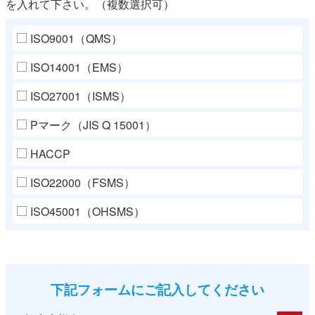
を入れて下さい。（複数選択可）
ISO9001（QMS）
ISO14001（EMS）
ISO27001（ISMS）
Pマーク（JIS Q 15001）
HACCP
ISO22000（FSMS）
ISO45001（OHSMS）
下記フォームにご記入してください