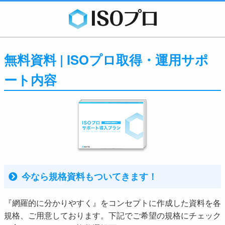
無料資料 | ISOプロ取得・運用サポ
ート内容
今なら規格資料もついてきます！
『網羅的に分かりやすく』をコンセプトに作成した資料を各
規格、ご用意しております。下記でご希望の規格にチェック