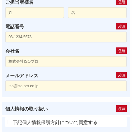
ご担当者様名
必須
電話番号
必須
会社名
必須
メールアドレス
必須
個人情報の取り扱い
必須
下記個人情報保護方針について同意する