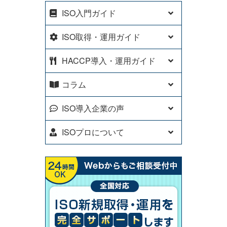
ISO入門ガイド
ISO取得・運用ガイド
HACCP導入・運用ガイド
コラム
ISO導入企業の声
ISOプロについて