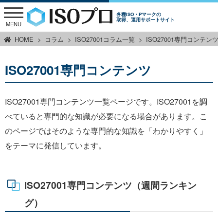
各種ISO・Pマークの
取得、運用サポートサイト
MENU
HOME
コラム
ISO27001コラム一覧
ISO27001専門コンテン
ISO27001専門コンテンツ
ISO27001専門コンテンツ一覧ページです。ISO27001を調
べていると専門的な知識が必要になる場合があります。こ
のページではそのような専門的な知識を「わかりやすく」
をテーマに発信しています。
ISO27001専門コンテンツ（週間ランキン
グ）