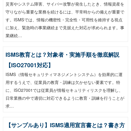
災害やシステム障害、サイバー攻撃が発生したとき、情報資産を
守りながら重要な業務を続けるには、平常時からの備えが重要で
す。ISMSでは、情報の機密性・完全性・可用性を維持する視点
に加え、緊急時の事業継続まで見据えた対応が求められます。事
業継続…
ISMS教育とは？対象者・実施手順を徹底解説
【ISO27001対応】
ISMS（情報セキュリティマネジメントシステム）を効果的に運
用するうえで、従業員の教育・訓練は欠かせない要素です。特
に、ISO27001では従業員が情報セキュリティリスクを理解し、
日常業務の中で適切に対応できるように教育・訓練を行うことが
求…
【サンプルあり】ISMS適用宣言書とは？書き方