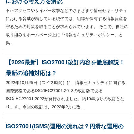
における考え方を解説
不正アクセスやサイバー攻撃などのさまざまな情報セキュリティ
における脅威が増している現代では、組織が保有する情報資産を
守るための対策を取ることが求められています。 そこで、自社の
取り組みをホームページ上に「情報セキュリティポリシー」と
掲…
【2026最新】ISO27001改訂内容を徹底解説！
最新の追補対応は？
2022年10月25日（スイス時間）に、情報セキュリティに関する
国際規格であるISO/IEC27001:2013の改訂版である
ISO/IEC27001:2022が発行されました。約10年ぶりの改訂とな
ります。今回の改訂は、2022年2月に改…
ISO27001(ISMS)運用の流れは？円滑な運用の