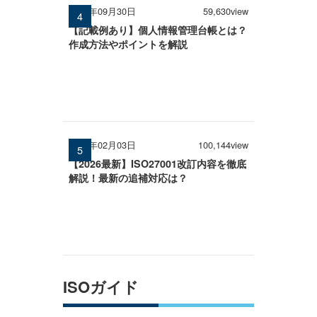
2025年09月30日
59,630view
【記載例あり】個人情報管理台帳とは？
作成方法やポイントを解説
2026年02月03日
100,144view
【2026最新】ISO27001改訂内容を徹底
解説！最新の追補対応は？
ISOガイド