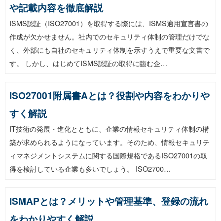
や記載内容を徹底解説
ISMS認証（ISO27001）を取得する際には、ISMS適用宣言書の
作成が欠かせません。社内でのセキュリティ体制の管理だけでな
く、外部にも自社のセキュリティ体制を示すうえで重要な文書で
す。 しかし、はじめてISMS認証の取得に臨む企…
ISO27001附属書Aとは？役割や内容をわかりや
すく解説
IT技術の発展・進化とともに、企業の情報セキュリティ体制の構
築が求められるようになっています。そのため、情報セキュリテ
ィマネジメントシステムに関する国際規格であるISO27001の取
得を検討している企業も多いでしょう。 ISO2700…
ISMAPとは？メリットや管理基準、登録の流れ
をわかりやすく解説