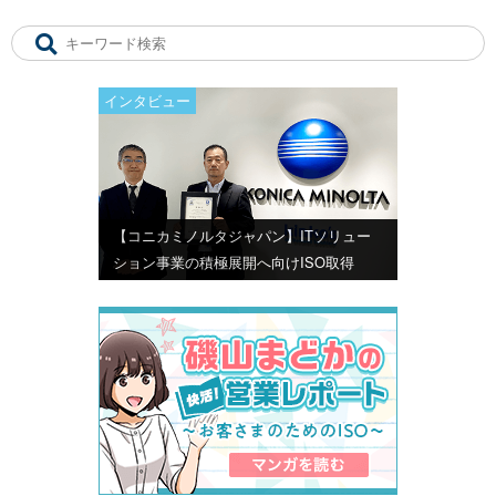
インタビュー
【コニカミノルタジャパン】ITソリュー
ション事業の積極展開へ向けISO取得