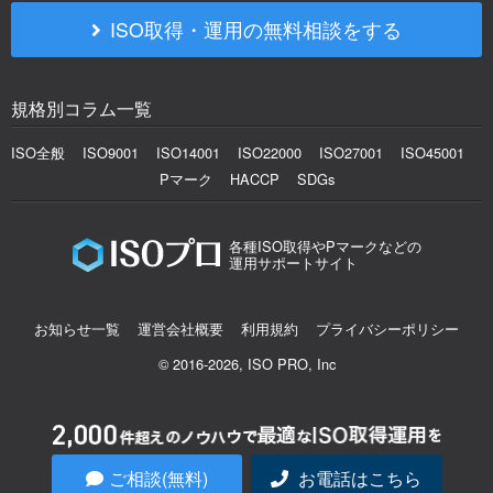
ISO取得・運用の無料相談をする
規格別コラム一覧
ISO全般
ISO9001
ISO14001
ISO22000
ISO27001
ISO45001
Pマーク
HACCP
SDGs
各種ISO取得やPマークなどの
運用サポートサイト
お知らせ一覧
運営会社概要
利用規約
プライバシーポリシー
© 2016-2026, ISO PRO, Inc
ご相談(無料)
お電話はこちら