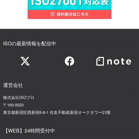
ISOの最新情報を配信中
運営会社
株式会社ISOプロ
〒160-0023
東京都新宿区西新宿6-8-1 住友不動産新宿オークタワー21階
【WEB】24時間受付中