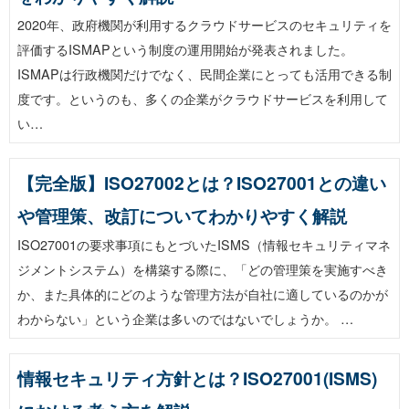
2020年、政府機関が利用するクラウドサービスのセキュリティを
評価するISMAPという制度の運用開始が発表されました。
ISMAPは行政機関だけでなく、民間企業にとっても活用できる制
度です。というのも、多くの企業がクラウドサービスを利用して
い…
【完全版】ISO27002とは？ISO27001との違い
や管理策、改訂についてわかりやすく解説
ISO27001の要求事項にもとづいたISMS（情報セキュリティマネ
ジメントシステム）を構築する際に、「どの管理策を実施すべき
か、また具体的にどのような管理方法が自社に適しているのかが
わからない」という企業は多いのではないでしょうか。 …
情報セキュリティ方針とは？ISO27001(ISMS)