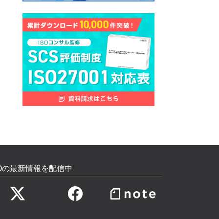
SOの最新情報を配信中