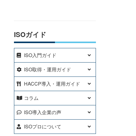
ISOガイド
ISO入門ガイド
ISO取得・運用ガイド
HACCP導入・運用ガイド
コラム
ISO導入企業の声
ISOプロについて