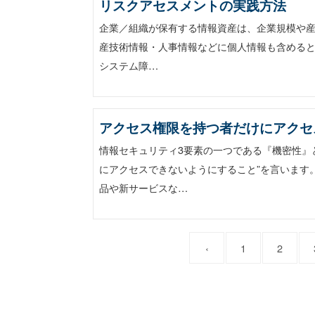
リスクアセスメントの実践方法
企業／組織が保有する情報資産は、企業規模や
産技術情報・人事情報などに個人情報も含めると
システム障…
アクセス権限を持つ者だけにアクセ
情報セキュリティ3要素の一つである『機密性』
にアクセスできないようにすること”を言います
品や新サービスな…
‹
1
2