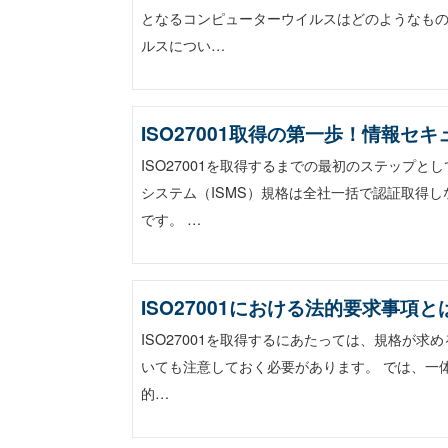
となるコンピューターウイルスはどのようなもの
ルスについ…
ISO27001取得の第一歩！情報セ
ISO27001を取得するまでの最初のステップ
システム（ISMS）規格は全社一括で認証取得
です。 …
ISO27001における法的要求事項と
ISO27001を取得するにあたっては、規格が
いても注意しておく必要があります。 では、一体
的…