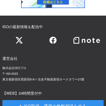
ISOの最新情報を配信中
運営会社
株式会社ISOプロ
〒160-0023
東京都新宿区西新宿6-8-1 住友不動産新宿オークタワー21階
【WEB】24時間受付中
ISO取得・運用の無料相談をする