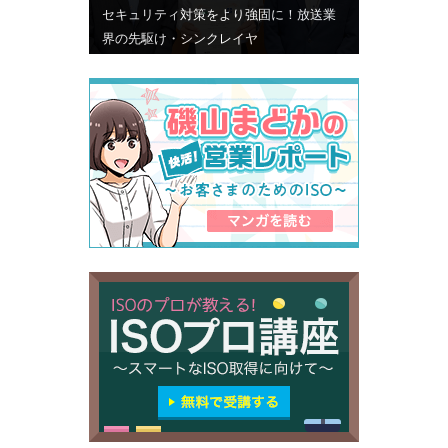
セキュリティ対策をより強固に！放送業
界の先駆け・シンクレイヤ