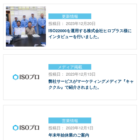
更新情報
投稿日： 2023年12月20日
ISO22000を運用する株式会社ヒロプラス様に
インタビューを行いました。
メディア掲載
投稿日： 2023年12月13日
弊社サービスがマーケティングメディア『キャ
ククル』で紹介されました。
営業情報
投稿日： 2023年12月1日
年末年始休業のご案内