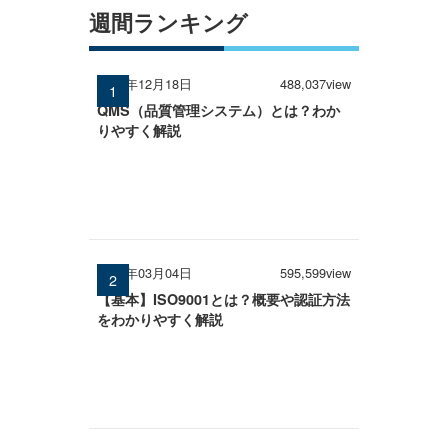
週間ランキング
2024年12月18日
488,037view
QMS（品質管理システム）とは？わか
りやすく解説
2026年03月04日
595,599view
【基本】ISO9001とは？概要や認証方法
をわかりやすく解説