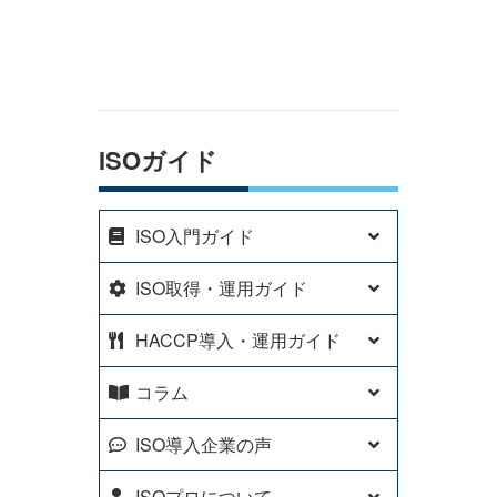
応】
ISOガイド
ISO入門ガイド
ISO取得・運用ガイド
HACCP導入・運用ガイド
コラム
ISO導入企業の声
ISOプロについて