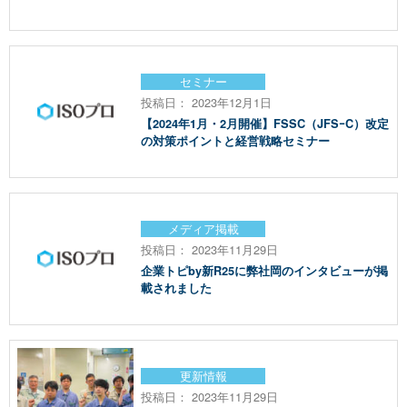
セミナー
投稿日： 2023年12月1日
【2024年1月・2月開催】FSSC（JFSｰC）改定
の対策ポイントと経営戦略セミナー
メディア掲載
投稿日： 2023年11月29日
企業トピby新R25に弊社岡のインタビューが掲
載されました
更新情報
投稿日： 2023年11月29日