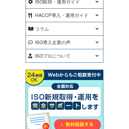
ISO取得・運用ガイド
HACCP導入・運用ガイド
コラム
ISO導入企業の声
ISOプロについて