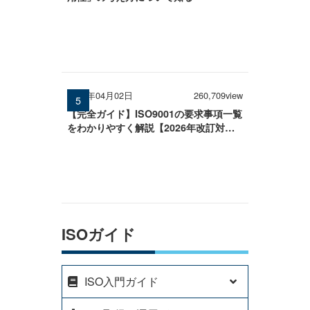
2026年04月02日
260,709view
【完全ガイド】ISO9001の要求事項一覧
をわかりやすく解説【2026年改訂対
応】
ISOガイド
ISO入門ガイド