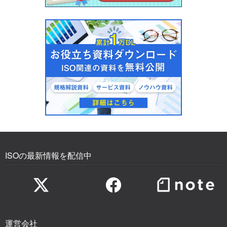
ISOの最新情報を配信中
運営会社