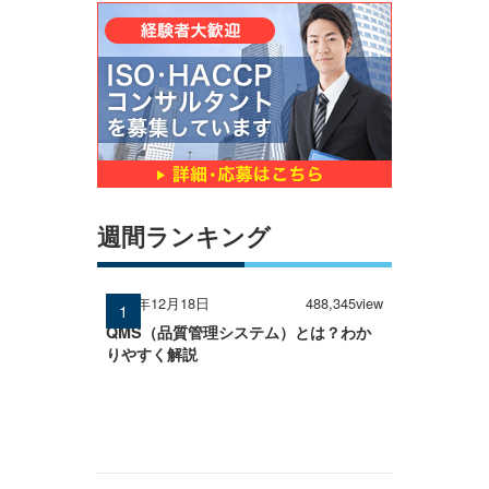
週間ランキング
2024年12月18日
488,345view
QMS（品質管理システム）とは？わか
りやすく解説