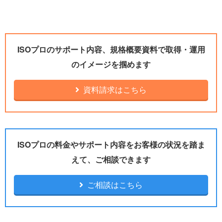
ISOプロのサポート内容、規格概要資料で取得・運用
のイメージを掴めます
資料請求はこちら
ISOプロの料金やサポート内容をお客様の状況を踏ま
えて、ご相談できます
ご相談はこちら