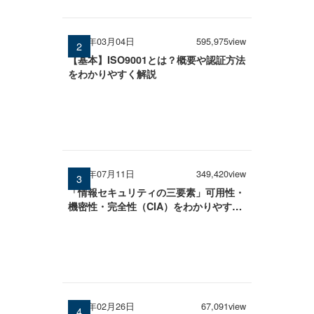
2026年03月04日
595,975view
【基本】ISO9001とは？概要や認証方法
をわかりやすく解説
2025年07月11日
349,420view
「情報セキュリティの三要素」可用性・
機密性・完全性（CIA）をわかりやすく
解説
2026年02月26日
67,091view