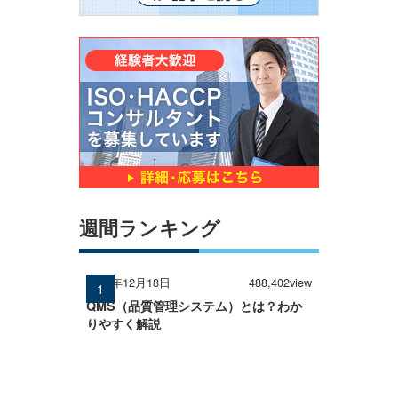
週間ランキング
2024年12月18日
488,402view
QMS（品質管理システム）とは？わか
りやすく解説