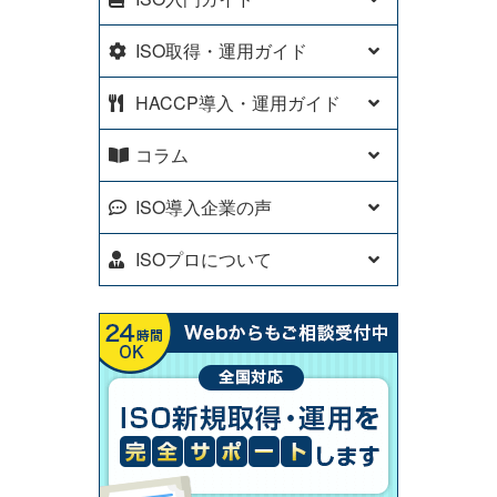
ISO取得・運用ガイド
HACCP導入・運用ガイド
コラム
ISO導入企業の声
ISOプロについて