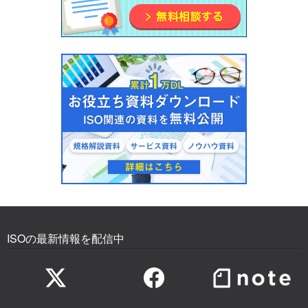
ISOの最新情報を配信中