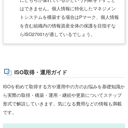
はできません。個人情報に特化したマネジメン
トシステムを構築する場合はPマーク、個人情報
を含む組織内の情報資産全体の保護を目指すな
らISO27001が適しているでしょう。
ISO取得・運用ガイド
ISOを初めて取得する方や運用中の方のお悩みを基礎知識か
ら実際の取得・構築・運用・継続や更新についてステップ
形式で解説していきます。気になる費用などの情報も満載
です。