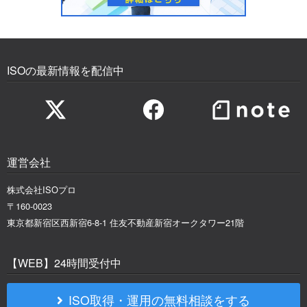
ISOの最新情報を配信中
運営会社
株式会社ISOプロ
〒160-0023
東京都新宿区西新宿6-8-1 住友不動産新宿オークタワー21階
【WEB】24時間受付中
ISO取得・運用の無料相談をする