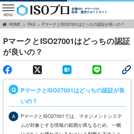
各種ISO・Pマークの
取得、運用サポートサイト
MENU
HOME
FAQ
PマークとISO27001はどっちの認証が良いの？
PマークとISO27001はどっちの認証
が良いの？
PマークとISO27001はどっちの認証が良
いの？
PマークとISO27001では、マネジメントシステ
ムが対象とする情報の範囲が異なるため、一概
にどちらが優れているかという判断を下すこと