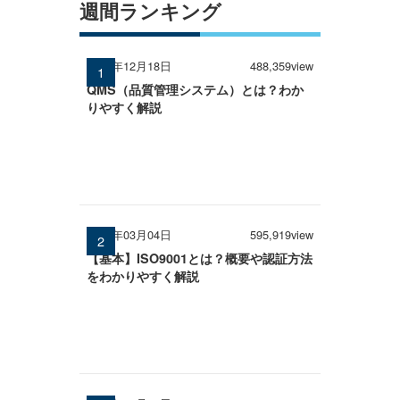
週間ランキング
2024年12月18日
488,359view
QMS（品質管理システム）とは？わか
りやすく解説
2026年03月04日
595,919view
【基本】ISO9001とは？概要や認証方法
をわかりやすく解説