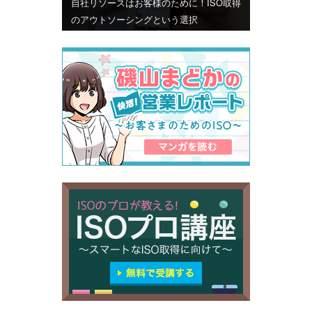
自社リソースはお客様のために！ISO取得
のアウトソーシングという選択