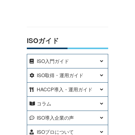
ISOガイド
ISO入門ガイド
ISO取得・運用ガイド
HACCP導入・運用ガイド
コラム
ISO導入企業の声
ISOプロについて