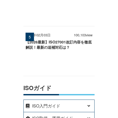
2026年02月03日
100,103view
【2026最新】ISO27001改訂内容を徹底
解説！最新の追補対応は？
ISOガイド
ISO入門ガイド