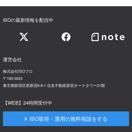
ISOの最新情報を配信中
運営会社
株式会社ISOプロ
〒160-0023
東京都新宿区西新宿6-8-1 住友不動産新宿オークタワー21階
【WEB】24時間受付中
ISO取得・運用の無料相談をする