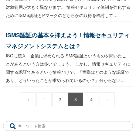
対象範囲が大きく異なります。 情報セキュリティ体制を強化する
ためにISMS認証とPマークのどちらかの取得を検討して…
ISMS認証の基本を抑えよう！情報セキュリティ
マネジメントシステムとは？
ISOに続き、企業に求められるISMS認証というものを聞いたこ
とがあるという方は多いでしょう。 しかし、情報セキュリティに
関する認証であるという情報だけで、「実際はどのような認証で
あり、どういったことが求められているのか？」分からない…
‹
1
2
3
4
›