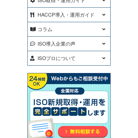
ISO取得・運用ガイド
HACCP導入・運用ガイド
コラム
ISO導入企業の声
ISOプロについて