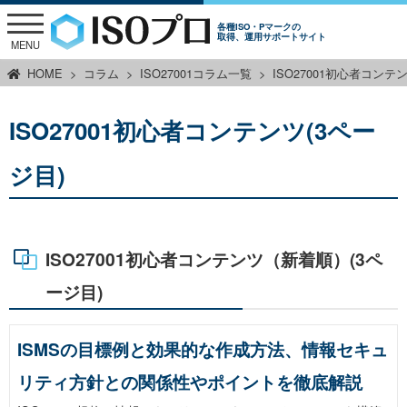
各種ISO・Pマークの
取得、運用サポートサイト
MENU
HOME
コラム
ISO27001コラム一覧
ISO27001初心者コンテ
ISO27001初心者コンテンツ(3ペー
ジ目)
ISO27001初心者コンテンツ（新着順）(3ペ
ージ目)
ISMSの目標例と効果的な作成方法、情報セキュ
リティ方針との関係性やポイントを徹底解説