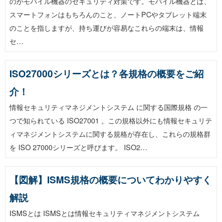
のがモバイル機器のセキュリティ対策です。モバイル機器とは、
スマートフォンはもちろんのこと、ノートPCやタブレット端末
のことを指しますが、持ち運びが容易なこれらの端末は、情報
セ…
ISO27000シリーズとは？各規格の概要をご紹
介！
情報セキュリティマネジメントシステム に関する国際規格 の一
つで知られている ISO27001 。この規格以外にも情報セキュリテ
ィマネジメントシステムに関する規格が存在し、これらの規格群
を ISO 27000シリーズと呼びます。 ISO2…
【図解】ISMS規格の概要についてわかりやすく
解説
ISMSとは ISMSとは情報セキュリティマネジメントシステム