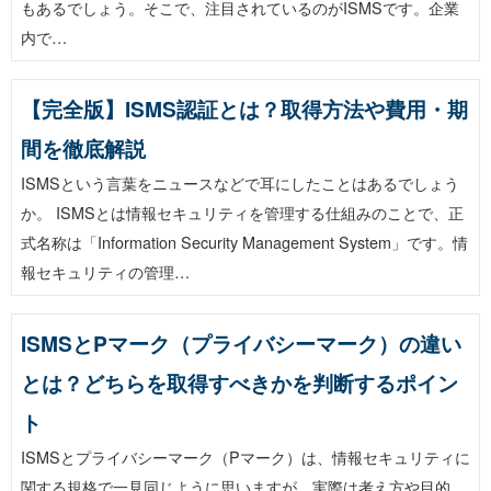
もあるでしょう。そこで、注目されているのがISMSです。企業
内で…
【完全版】ISMS認証とは？取得方法や費用・期
間を徹底解説
ISMSという言葉をニュースなどで耳にしたことはあるでしょう
か。 ISMSとは情報セキュリティを管理する仕組みのことで、正
式名称は「Information Security Management System」です。情
報セキュリティの管理…
ISMSとPマーク（プライバシーマーク）の違い
とは？どちらを取得すべきかを判断するポイン
ト
ISMSとプライバシーマーク（Pマーク）は、情報セキュリティに
関する規格で一見同じように思いますが、実際は考え方や目的、