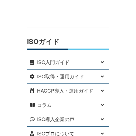
ISOガイド
ISO入門ガイド
ISO取得・運用ガイド
HACCP導入・運用ガイド
コラム
ISO導入企業の声
ISOプロについて