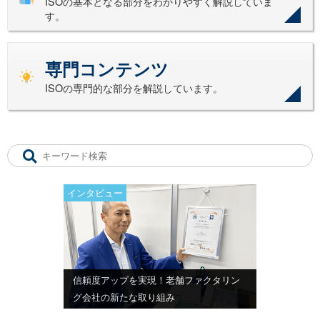
ISOの基本となる部分をわかりやすく解説していま
す。
専門コンテンツ
ISOの専門的な部分を解説しています。
インタビュー
信頼度アップを実現！老舗ファクタリン
グ会社の新たな取り組み