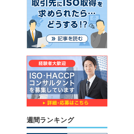
週間ランキング