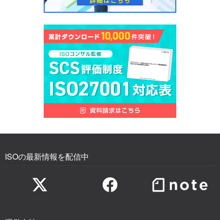
ISOの最新情報を配信中