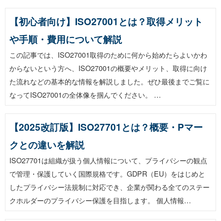
【初心者向け】ISO27001とは？取得メリット
や手順・費用について解説
この記事では、ISO27001取得のために何から始めたらよいかわ
からないという方へ、ISO27001の概要やメリット、取得に向け
た流れなどの基本的な情報を解説しました。ぜひ最後までご覧に
なってISO27001の全体像を掴んでください。 …
【2025改訂版】ISO27701とは？概要・Pマー
クとの違いを解説
ISO27701は組織が扱う個人情報について、プライバシーの観点
で管理・保護していく国際規格です。GDPR（EU）をはじめと
したプライバシー法規制に対応でき、企業が関わる全てのステー
クホルダーのプライバシー保護を目指します。 個人情報…