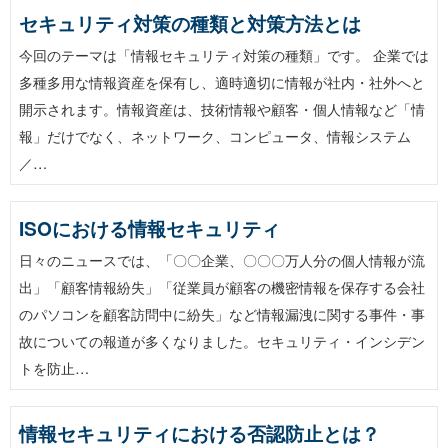
セキュリティ対策の種類と対策方法とは
今回のテーマは「情報セキュリティ対策の種類」です。 企業では
多種多用な情報資産を保有し、適時適切に情報が社内・社外へと
開示されます。情報資産は、技術情報や顧客・個人情報など「情
報」だけでなく、ネットワーク、コンピュータ、情報システム
／…
ISOにおける情報セキュリティ
日々のニュースでは、「〇〇企業、〇〇〇万人分の個人情報が流
出」「顧客情報紛失」「従業員が顧客の機密情報を保存する会社
のパソコンを顧客訪問中に紛失」など情報漏洩に関する事件・事
故についての報道が多くなりました。セキュリティ・インシデン
トを防止…
情報セキュリティにおける否認防止とは？