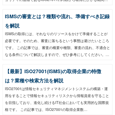
ISMSの審査とは？種類や流れ、準備すべき記録
を解説
ISMSの取得には、それなりのリソースをかけて準備することが
必要です。そのため、審査に落ちるという事態は避けたいところ
です。 この記事では、審査の概要や種類、審査の流れ、不適合と
なる条件について解説しますので、ぜひ参考にしてください。…
【最新】ISO27001(ISMS)の取得企業の特徴
は？業種や検索方法を解説
ISO27001は情報セキュリティマネジメントシステムの構築・運
用をすることで情報セキュリティリスクから情報資産を守ること
を目指しており、進化し続けるIT社会においても実用的な国際規
格です。 この記事では、ISO27001の取得企業数…