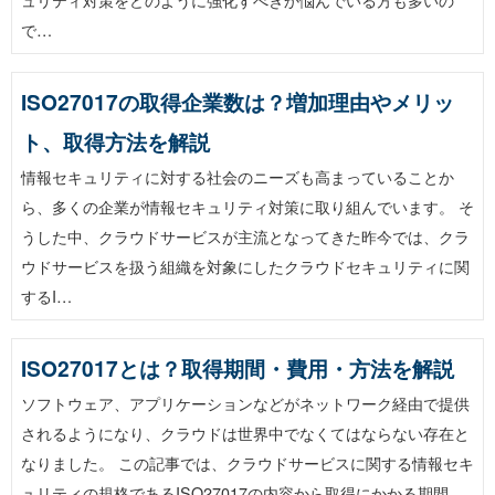
で…
ISO27017の取得企業数は？増加理由やメリッ
ト、取得方法を解説
情報セキュリティに対する社会のニーズも高まっていることか
ら、多くの企業が情報セキュリティ対策に取り組んでいます。 そ
うした中、クラウドサービスが主流となってきた昨今では、クラ
ウドサービスを扱う組織を対象にしたクラウドセキュリティに関
するI…
ISO27017とは？取得期間・費用・方法を解説
ソフトウェア、アプリケーションなどがネットワーク経由で提供
されるようになり、クラウドは世界中でなくてはならない存在と
なりました。 この記事では、クラウドサービスに関する情報セキ
ュリティの規格であるISO27017の内容から取得にかかる期間…