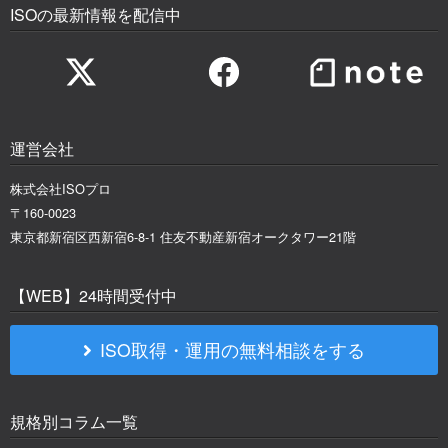
ISOの最新情報を配信中
運営会社
株式会社ISOプロ
〒160-0023
東京都新宿区西新宿6-8-1 住友不動産新宿オークタワー21階
【WEB】24時間受付中
ISO取得・運用の無料相談をする
規格別コラム一覧