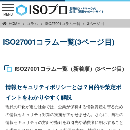
各種ISO・Pマークの
取得、運用サポートサイト
MENU
HOME
コラム
ISO27001コラム一覧
3ページ目
ISO27001コラム一覧(3ページ目)
ISO27001コラム一覧（新着順）(3ページ目)
情報セキュリティポリシーとは？目的や策定ポ
イントをわかりやすく解説
現代のIT化が進む社会では、企業が保有する情報資産を守るため
の情報セキュリティ対策の実施が欠かせません。さらに、自社の
情報セキュリティの方針や指針を取引先や消費者に明示すること
も求められています。 こうした状況の中で、情報セキュリティ…