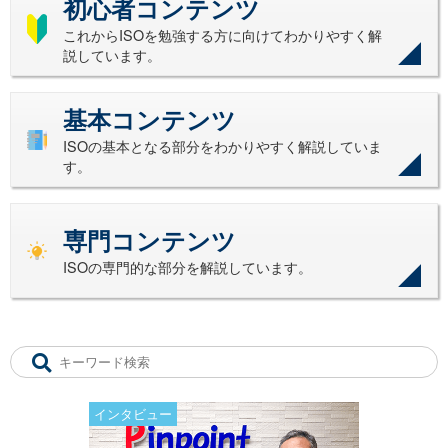
初心者コンテンツ
これからISOを勉強する方に向けてわかりやすく解
説しています。
基本コンテンツ
ISOの基本となる部分をわかりやすく解説していま
す。
専門コンテンツ
ISOの専門的な部分を解説しています。
インタビュー