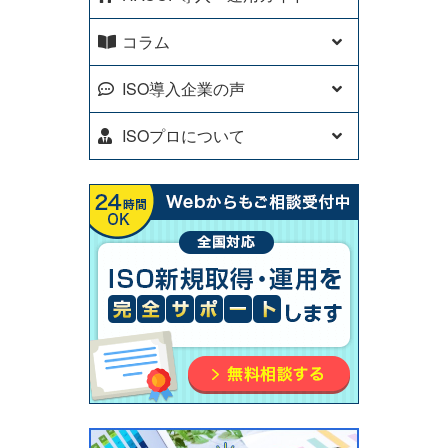
コラム
ISO導入企業の声
ISOプロについて