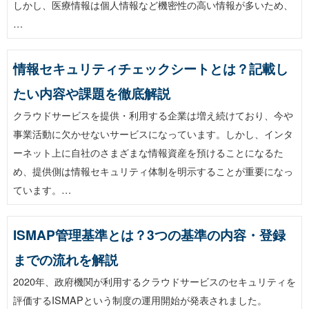
しかし、医療情報は個人情報など機密性の高い情報が多いため、
…
情報セキュリティチェックシートとは？記載し
たい内容や課題を徹底解説
クラウドサービスを提供・利用する企業は増え続けており、今や
事業活動に欠かせないサービスになっています。しかし、インタ
ーネット上に自社のさまざまな情報資産を預けることになるた
め、提供側は情報セキュリティ体制を明示することが重要になっ
ています。…
ISMAP管理基準とは？3つの基準の内容・登録
までの流れを解説
2020年、政府機関が利用するクラウドサービスのセキュリティを
評価するISMAPという制度の運用開始が発表されました。