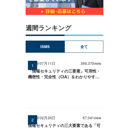
週間ランキング
ISMS
全て
2025年07月11日
349,370view
「情報セキュリティの三要素」可用性・
機密性・完全性（CIA）をわかりやすく
解説
2026年02月26日
67,041view
情報セキュリティの三大要素である「可