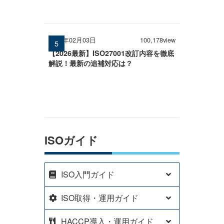
2026年02月03日
100,178view
【2026最新】ISO27001改訂内容を徹底
解説！最新の追補対応は？
ISOガイド
ISO入門ガイド
ISO取得・運用ガイド
HACCP導入・運用ガイド