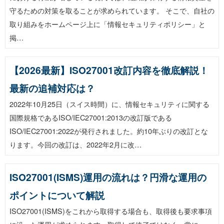
守るための対策を取ることが求められています。 そこで、自社の
取り組みをホームページ上に「情報セキュリティポリシー」と
掲…
【2026最新】ISO27001改訂内容を徹底解説！
最新の追補対応は？
2022年10月25日（スイス時間）に、情報セキュリティに関する
国際規格であるISO/IEC27001:2013の改訂版である
ISO/IEC27001:2022が発行されました。約10年ぶりの改訂とな
ります。今回の改訂は、2022年2月に改…
ISO27001(ISMS)運用の流れは？円滑な運用の
ポイントについて解説
ISO27001(ISMS)をこれから取得する場合も、取得後も要求事項