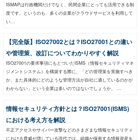
ISMAPは行政機関だけでなく、民間企業にとっても活用できる制
度です。というのも、多くの企業がクラウドサービスを利用して
い…
【完全版】ISO27002とは？ISO27001との違い
や管理策、改訂についてわかりやすく解説
ISO27001の要求事項にもとづいたISMS（情報セキュリティマネ
ジメントシステム）を構築する際に、「どの管理策を実施すべき
か、また具体的にどのような管理方法が自社に適しているのかが
わからない」という企業は多いのではないでしょうか。 …
情報セキュリティ方針とは？ISO27001(ISMS)
における考え方を解説
不正アクセスやサイバー攻撃などのさまざまな情報セキュリティ
における脅威が増している現代では、組織が保有する情報資産を