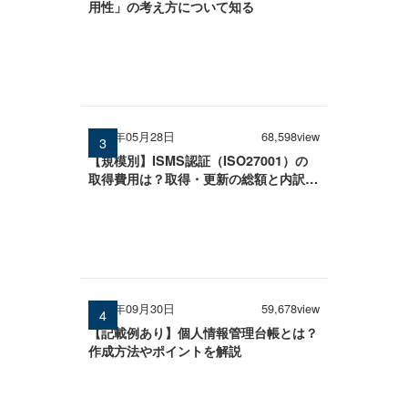
用性」の考え方について知る
2026年05月28日
68,598view
【規模別】ISMS認証（ISO27001）の
取得費用は？取得・更新の総額と内訳を
徹底解説
2025年09月30日
59,678view
【記載例あり】個人情報管理台帳とは？
作成方法やポイントを解説