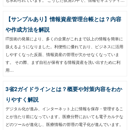
【サンプルあり】情報資産管理台帳とは？内容
や作成方法を解説
IT技術の発展により、多くの企業がこれまで以上の情報を簡単に
扱えるようになりました。利便性に優れており、ビジネスに活用
しやすくなった反面、情報資産の管理が欠かせなくなっていま
す。 その際、まず自社が保有する情報資産を洗い出すために利
用…
3省2ガイドラインとは？概要や対策内容をわか
りやすく解説
デジタル化が進み、インターネット上に情報を保存・管理するこ
とが当たり前になっています。医療分野においても電子カルテな
どのツールが進化し、医療情報の管理の電子化が進んでいます。