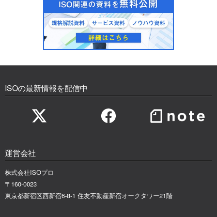
ISOの最新情報を配信中
運営会社
株式会社ISOプロ
〒160-0023
東京都新宿区西新宿6-8-1 住友不動産新宿オークタワー21階