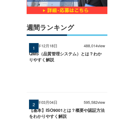
週間ランキング
2024年12月18日
488,014view
QMS（品質管理システム）とは？わか
りやすく解説
2026年03月04日
595,582view
【基本】ISO9001とは？概要や認証方法
をわかりやすく解説