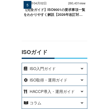
2026年04月02日
260,431view
【完全ガイド】ISO9001の要求事項一覧
をわかりやすく解説【2026年改訂対
応】
ISOガイド
ISO入門ガイド
ISO取得・運用ガイド
HACCP導入・運用ガイド
コラム