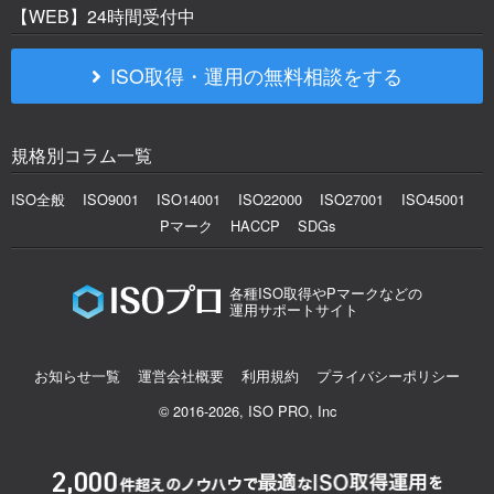
【WEB】24時間受付中
ISO取得・運用の無料相談をする
規格別コラム一覧
ISO全般
ISO9001
ISO14001
ISO22000
ISO27001
ISO45001
Pマーク
HACCP
SDGs
各種ISO取得やPマークなどの
運用サポートサイト
お知らせ一覧
運営会社概要
利用規約
プライバシーポリシー
© 2016-2026, ISO PRO, Inc