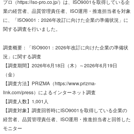
プロ（https://iso-pro.co.jp/）は、ISO9001を取得している企
業の経営者、品質管理責任者、ISO運用・推進担当者を対象
に、「ISO9001：2026年改訂に向けた企業の準備状況」に
関する調査を行いました。
調査概要：「ISO9001：2026年改訂に向けた企業の準備状
況」に関する調査
【調査期間】2026年6月18日（木）～2026年6月19日
（金）
【調査方法】PRIZMA（https://www.prizma-
link.com/press）によるインターネット調査
【調査人数】1,001人
【調査対象】調査回答時にISO9001を取得している企業の
経営者、品質管理責任者、ISO運用・推進担当者と回答した
モニター