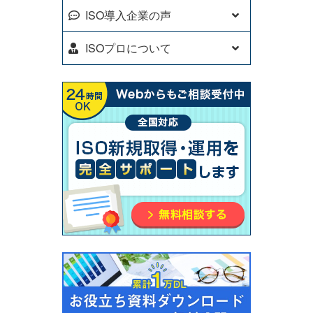
ISO導入企業の声
ISOプロについて