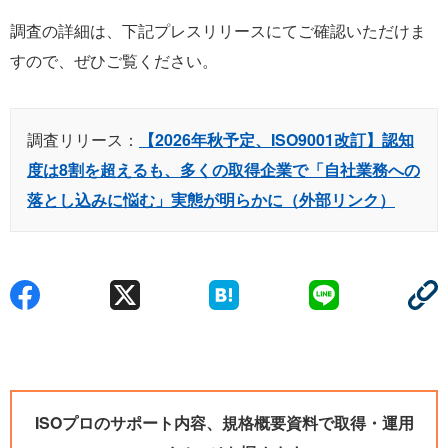
調査の詳細は、下記プレスリリースにてご確認いただけま
すので、ぜひご覧ください。
調査リリース：
【2026年秋予定、ISO9001改訂】認知
度は8割を超えるも、多くの取得企業で「自社業務への
落とし込みに悩む」実態が明らかに（外部リンク）
ISOプロのサポート内容、規格概要資料で取得・運用