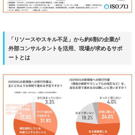
「リソースやスキル不足」から約6割の企業が
外部コンサルタントを活用、現場が求めるサポ
ートとは