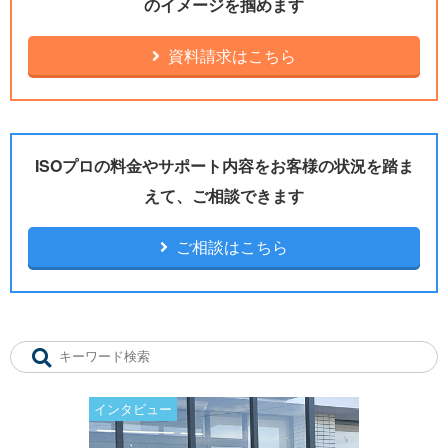
のイメージを掴めます
資料請求はこちら
ISOプロの料金やサポート内容をお客様の状況を踏ま
えて、ご相談できます
ご相談はこちら
インタビュー