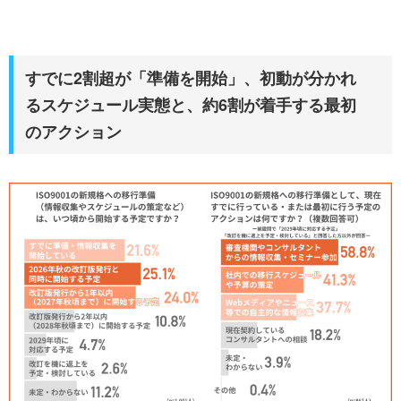
すでに2割超が「準備を開始」、初動が分かれ
るスケジュール実態と、約6割が着手する最初
のアクション