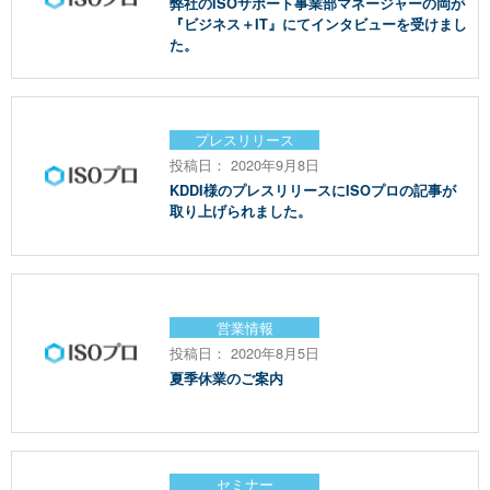
弊社のISOサポート事業部マネージャーの岡が
『ビジネス＋IT』にてインタビューを受けまし
た。
プレスリリース
投稿日： 2020年9月8日
KDDI様のプレスリリースにISOプロの記事が
取り上げられました。
営業情報
投稿日： 2020年8月5日
夏季休業のご案内
セミナー