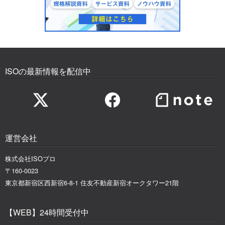
ISOの最新情報を配信中
運営会社
株式会社ISOプロ
〒160-0023
東京都新宿区西新宿6-8-1 住友不動産新宿オークタワー21階
【WEB】24時間受付中