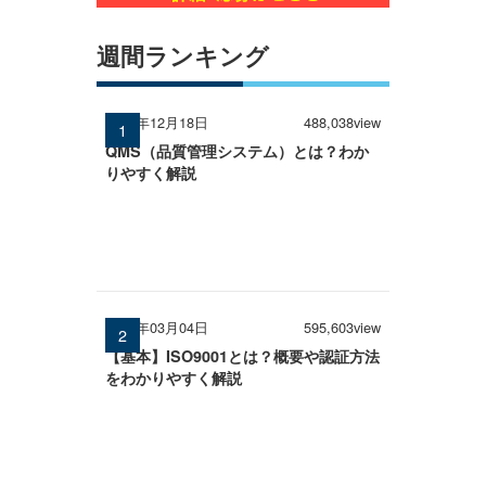
週間ランキング
2024年12月18日
488,038view
QMS（品質管理システム）とは？わか
りやすく解説
2026年03月04日
595,603view
【基本】ISO9001とは？概要や認証方法
をわかりやすく解説