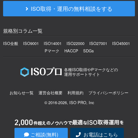
ISO取得・運用の無料相談をする
規格別コラム一覧
ISO全般
ISO9001
ISO14001
ISO22000
ISO27001
ISO45001
Pマーク
HACCP
SDGs
各種ISO取得やPマークなどの
運用サポートサイト
お知らせ一覧
運営会社概要
利用規約
プライバシーポリシー
© 2016-2026, ISO PRO, Inc
ご相談(無料)
お電話はこちら