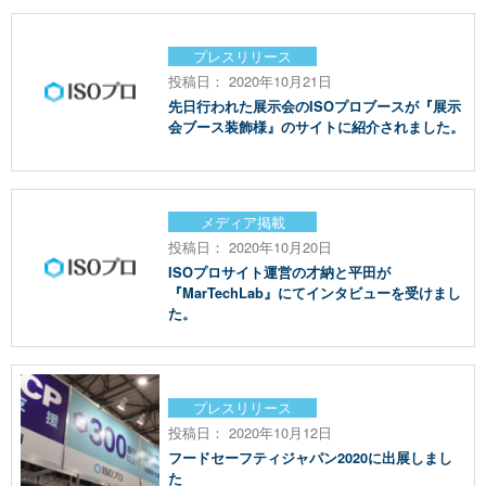
プレスリリース
投稿日： 2020年10月21日
先日行われた展示会のISOプロブースが『展示
会ブース装飾様』のサイトに紹介されました。
メディア掲載
投稿日： 2020年10月20日
ISOプロサイト運営の才納と平田が
『MarTechLab』にてインタビューを受けまし
た。
プレスリリース
投稿日： 2020年10月12日
フードセーフティジャパン2020に出展しまし
た