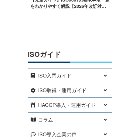
をわかりやすく解説【2026年改訂対
応】
ISOガイド
ISO入門ガイド
ISO取得・運用ガイド
HACCP導入・運用ガイド
コラム
ISO導入企業の声