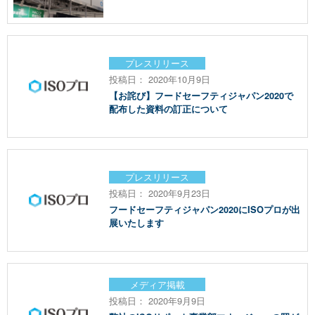
プレスリリース
投稿日： 2020年10月9日
【お詫び】フードセーフティジャパン2020で
配布した資料の訂正について
プレスリリース
投稿日： 2020年9月23日
フードセーフティジャパン2020にISOプロが出
展いたします
メディア掲載
投稿日： 2020年9月9日