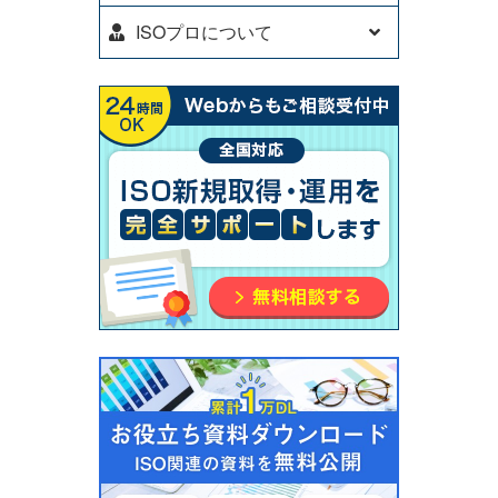
ISOプロについて