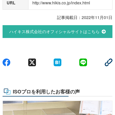
URL
http://www.hikis.co.jp/index.html
記事掲載日：2022年11月01日
ハイキス株式会社のオフィシャルサイトはこちら
ISOプロを利用したお客様の声