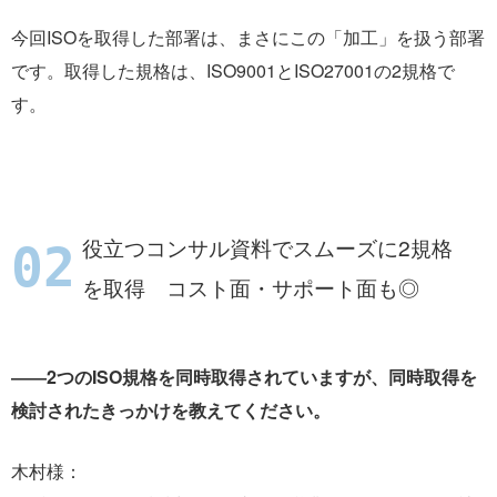
今回ISOを取得した部署は、まさにこの「加工」を扱う部署
です。取得した規格は、ISO9001とISO27001の2規格で
す。
役立つコンサル資料でスムーズに2規格
を取得 コスト面・サポート面も◎
――2つのISO規格を同時取得されていますが、同時取得を
検討されたきっかけを教えてください。
木村様：