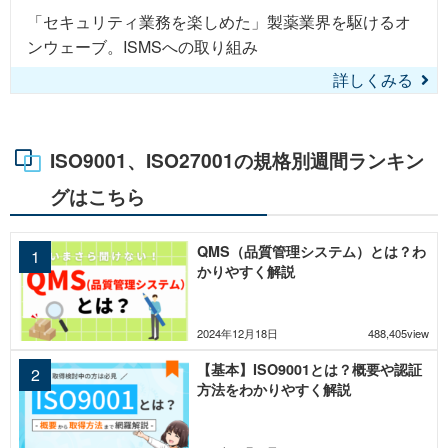
「セキュリティ業務を楽しめた」製薬業界を駆けるオ
ンウェーブ。ISMSへの取り組み
詳しくみる
ISO9001、ISO27001の規格別週間ランキン
グはこちら
QMS（品質管理システム）とは？わ
かりやすく解説
2024年12月18日
488,405view
【基本】ISO9001とは？概要や認証
方法をわかりやすく解説