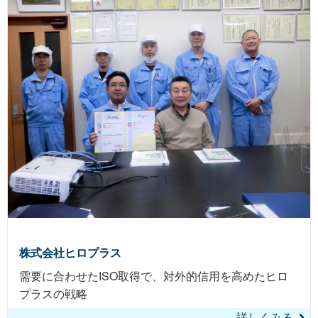
ISO22000
株式会社ヒロプラス
需要に合わせたISO取得で、対外的信用を高めたヒロ
プラスの戦略
詳しくみる