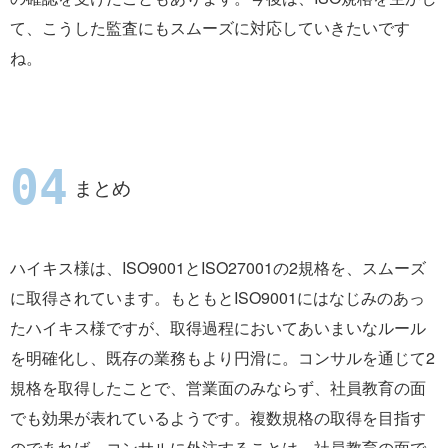
て、こうした監査にもスムーズに対応していきたいです
ね。
まとめ
ハイキス様は、ISO9001とISO27001の2規格を、スムーズ
に取得されています。もともとISO9001にはなじみのあっ
たハイキス様ですが、取得過程においてあいまいなルール
を明確化し、既存の業務もより円滑に。コンサルを通じて2
規格を取得したことで、営業面のみならず、社員教育の面
でも効果が表れているようです。複数規格の取得を目指す
のであれば、コンサルに外注することは、社員教育の面で