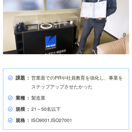
課題
営業面でのPRや社員教育を強化し、事業を
ステップアップさせたかった
業種
製造業
規模
21～50名以下
規格
ISO9001,ISO27001