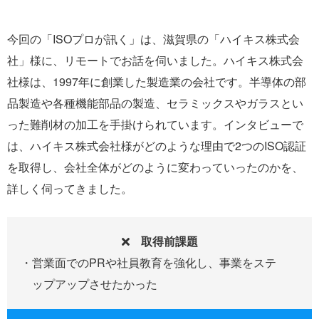
今回の「ISOプロが訊く」は、滋賀県の「ハイキス株式会
社」様に、リモートでお話を伺いました。ハイキス株式会
社様は、1997年に創業した製造業の会社です。半導体の部
品製造や各種機能部品の製造、セラミックスやガラスとい
った難削材の加工を手掛けられています。インタビューで
は、ハイキス株式会社様がどのような理由で2つのISO認証
を取得し、会社全体がどのように変わっていったのかを、
詳しく伺ってきました。
取得前課題
営業面でのPRや社員教育を強化し、事業をステ
ップアップさせたかった