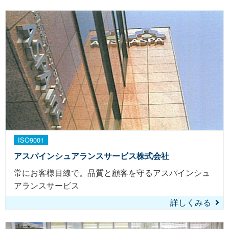
ISO9001
アスパインシュアランスサービス株式会社
常にお客様目線で。品質と顧客を守るアスパインシュ
アランスサービス
詳しくみる