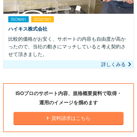
ISO9001
ISO27001
ハイキス株式会社
比較的価格がお安く、サポートの内容も自由度が高か
ったので、当社の動きにマッチしていると考え契約さ
せて頂きました。
詳しくみる
ISOプロのサポート内容、規格概要資料で取得・
運用のイメージを掴めます
資料請求はこちら