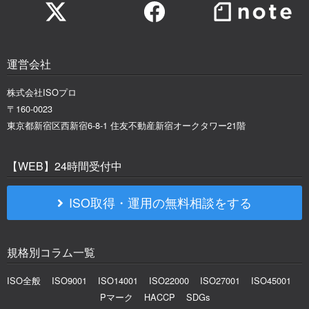
運営会社
株式会社ISOプロ
〒160-0023
東京都新宿区西新宿6-8-1 住友不動産新宿オークタワー21階
【WEB】24時間受付中
ISO取得・運用の無料相談をする
規格別コラム一覧
ISO全般
ISO9001
ISO14001
ISO22000
ISO27001
ISO45001
Pマーク
HACCP
SDGs