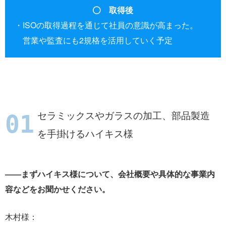
取得後
ISOの取得過程を通じて社員の意識が高まった。
営業や監査にも2規格を活用していく予定
セラミックスやガラスの加工、部品製造
を手掛けるハイキス様
――まずハイキス様について、会社概要や具体的な事業内
容などをお聞かせください。
木村様：