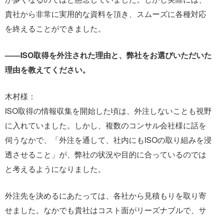
貴社から非常に実用的な資料を頂き、スムーズに各種対応
を終えることができました。
――ISO取得を外注された理由と、弊社をお選びいただいた
理由を教えてください。
木村様：
ISO取得の情報収集を開始した頃は、外注しないことも視野
に入れていました。しかし、複数のコンサル会社様に話を
伺うなかで、「外注を通して、社内にもISOの取り組みを浸
透させること」が、弊社の状況や目的に合っているのでは
と考えるようになりました。
外注先を決めるにあたっては、各社から見積もりを取り寄
せました。なかでも貴社はコスト面がリーズナブルで、サ