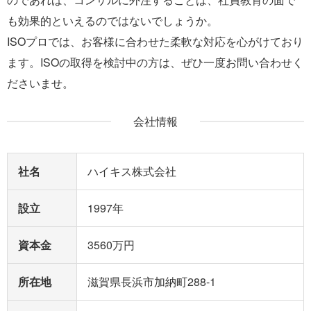
も効果的といえるのではないでしょうか。
ISOプロでは、お客様に合わせた柔軟な対応を心がけており
ます。ISOの取得を検討中の方は、ぜひ一度お問い合わせく
ださいませ。
会社情報
社名
ハイキス株式会社
設立
1997年
資本金
3560万円
所在地
滋賀県長浜市加納町288-1