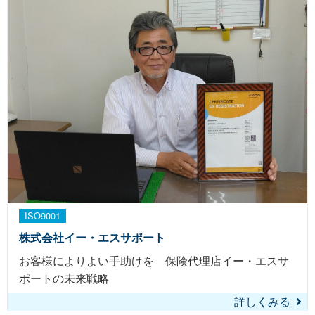
ISO9001
株式会社イー・エスサポート
お客様によりよい手助けを 保険代理店イー・エスサ
ポートの未来戦略
詳しくみる