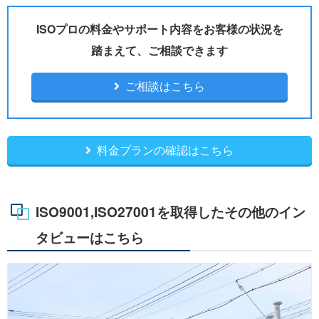
ISOプロの料金やサポート内容をお客様の状況を
踏まえて、ご相談できます
ご相談はこちら
料金プランの確認はこちら
ISO9001,ISO27001を取得したその他のイン
タビューはこちら