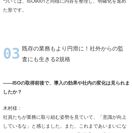
ついては、ISO9001と同様に内容を整理し、明確化を進め
た形です。
既存の業務もより円滑に！社外からの監
査にも生きる2規格
――ISOの取得前後で、導入の効果や社内の変化は見られま
したか？
木村様：
社員たちが業務に取り組む姿勢を見ていて、「意識が向上
しているな」と感じました。また、これまであいまいにな