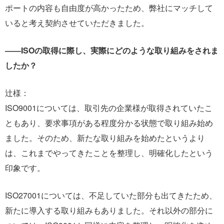
ポートの内容も自由度が高かったため、弊社にマッチして
いると考え契約させていただきました。
――ISOの取得に際し、実際にどのような取り組みをされま
したか？
辻様：
ISO9001については、取引先の企業様が取得されていたこ
ともあり、要求事項がある程度分かる状態で取り組み始め
ました。そのため、新たな取り組みを始めたというより
は、これまでやってきたことを整理し、明確化したという
印象です。
ISO27001については、不足していた部分も出てきたため、
新たに導入する取り組みもありました。それ以外の部分に