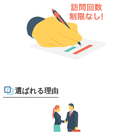
選ばれる理由