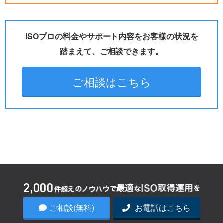
ISOプロの料金やサポート内容をお客様の状況を
踏まえて、ご相談できます。
ご相談はこちら
ISOの最新情報を配信中
ご相談(無料)
お電話はこちら