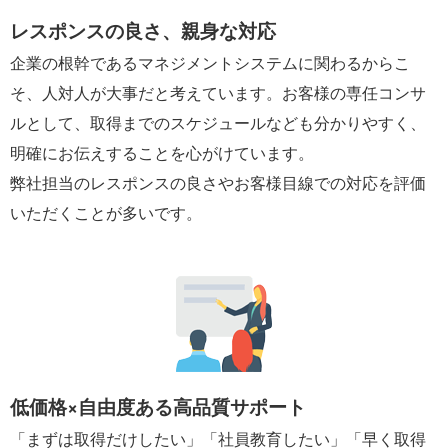
レスポンスの良さ、親身な対応
企業の根幹であるマネジメントシステムに関わるからこ
そ、人対人が大事だと考えています。お客様の専任コンサ
ルとして、取得までのスケジュールなども分かりやすく、
明確にお伝えすることを心がけています。
弊社担当のレスポンスの良さやお客様目線での対応を評価
いただくことが多いです。
低価格×自由度ある高品質サポート
「まずは取得だけしたい」「社員教育したい」「早く取得