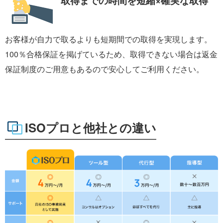
取得までの時間を
短縮×確実な取得
お客様が自力で取るよりも短期間での取得を実現します。
100％合格保証を掲げているため、取得できない場合は返金
保証制度のご用意もあるので安心してご利用ください。
ISOプロと他社との違い