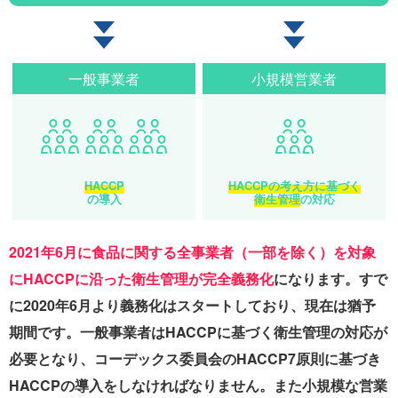
一般事業者
小規模営業者
HACCP
HACCPの考え方に基づく
の導入
衛生管理
の対応
2021年6月に食品に関する全事業者（一部を除く）を対象
にHACCPに沿った衛生管理が完全義務化
になります。すで
に2020年6月より義務化はスタートしており、現在は猶予
期間です。一般事業者はHACCPに基づく衛生管理の対応が
必要となり、コーデックス委員会のHACCP7原則に基づき
HACCPの導入をしなければなりません。また小規模な営業