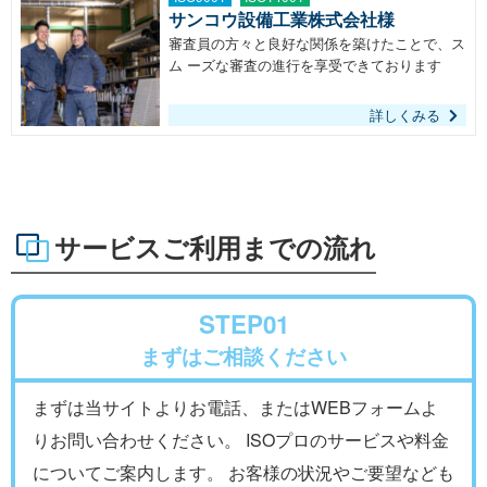
サンコウ設備工業株式会社様
審査員の方々と良好な関係を築けたことで、ス
ム ーズな審査の進行を享受できております
詳しくみる
サービスご利用までの流れ
STEP01
まずはご相談ください
まずは当サイトよりお電話、またはWEBフォームよ
りお問い合わせください。 ISOプロのサービスや料金
についてご案内します。 お客様の状況やご要望なども