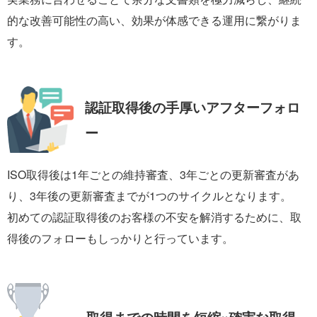
的な改善可能性の高い、効果が体感できる運用に繋がりま
す。
認証取得後の手厚い
アフターフォロ
ー
ISO取得後は1年ごとの維持審査、3年ごとの更新審査があ
り、3年後の更新審査までが1つのサイクルとなります。
初めての認証取得後のお客様の不安を解消するために、取
得後のフォローもしっかりと行っています。