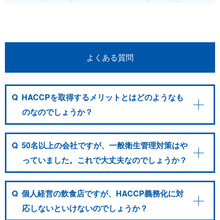
よくある質問
Q
HACCPを取得するメリットとはどのようなも
のなのでしょうか？
Q
50名以上の会社ですが、一般衛生管理対策はや
っていました。これで大丈夫なのでしょうか？
Q
個人経営の飲食店ですが、HACCP義務化に対
応しないといけないのでしょうか？