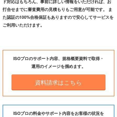
ド対応はもちろん、事前に詳しい情報をいただければ、お
打合せまでに審査費用の見積もりもご用意が可能です。 ま
た認証の100%合格保証もありますので安心してサービスを
ご利用いただけます。
ISOプロのサポート内容、規格概要資料で取得・
運用のイメージを掴めます。
資料請求はこちら
ISOプロの料金やサポート内容をお客様の状況を