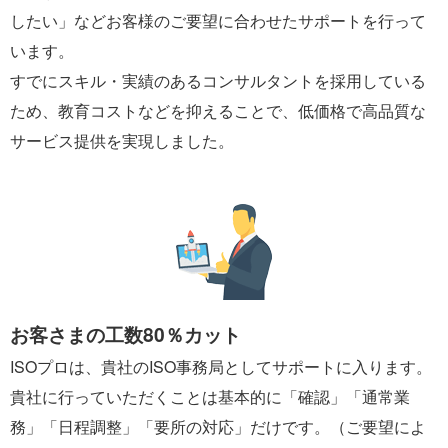
したい」などお客様のご要望に合わせたサポートを行って
います。
すでにスキル・実績のあるコンサルタントを採用している
ため、教育コストなどを抑えることで、低価格で高品質な
サービス提供を実現しました。
お客さまの工数80％カット
ISOプロは、貴社のISO事務局としてサポートに入ります。
貴社に行っていただくことは基本的に「確認」「通常業
務」「日程調整」「要所の対応」だけです。（ご要望によ