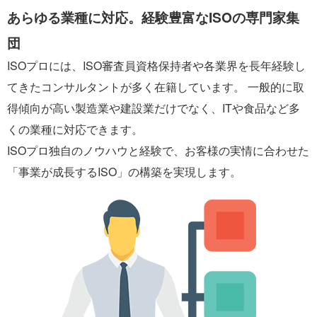
あらゆる業種に対応。経験豊富なISOの専門家集
団
ISOプロには、ISO審査員資格保持者や各業界を長年経験し
てきたコンサルタントが多く在籍しています。 一般的に取
得傾向が高い製造業や建設業だけでなく、ITや食品など多
くの業種に対応できます。
ISOプロ独自のノウハウと経験で、お客様の実情に合わせた
「事業が成長するISO」の構築を実現します。