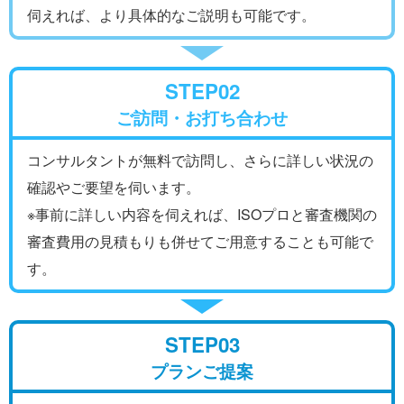
伺えれば、より具体的なご説明も可能です。
STEP02
ご訪問・お打ち合わせ
コンサルタントが無料で訪問し、さらに詳しい状況の
確認やご要望を伺います。
※事前に詳しい内容を伺えれば、ISOプロと審査機関の
審査費用の見積もりも併せてご用意することも可能で
す。
STEP03
プランご提案