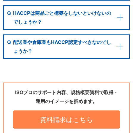
Q
HACCPは商品ごと構築をしないといけないの
でしょうか？
Q
配送業や倉庫業もHACCP認定すべきなのでし
ょうか？
ISOプロのサポート内容、規格概要資料で取得・
運用のイメージを掴めます。
資料請求はこちら