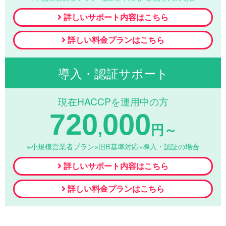
詳しいサポート内容はこちら
詳しい料金プランはこちら
導入・認証サポート
現在HACCPを運用中の方
720
000
,
円～
※小規模営業者プラン×旧B基準対応×導入・認証の場合
詳しいサポート内容はこちら
詳しい料金プランはこちら