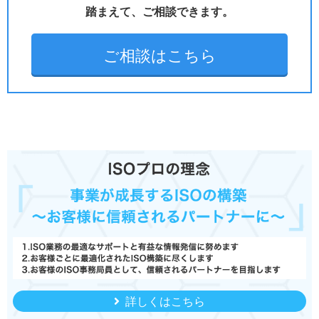
踏まえて、ご相談できます。
ご相談はこちら
詳しくはこちら