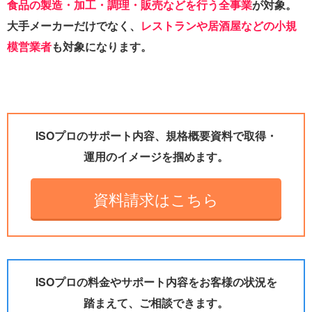
食品の製造・加工・調理・販売などを行う全事業
が対象。
大手メーカーだけでなく、
レストランや居酒屋などの小規
模営業者
も対象になります。
ISOプロのサポート内容、規格概要資料で取得・
運用のイメージを掴めます。
資料請求はこちら
ISOプロの料金やサポート内容をお客様の状況を
踏まえて、ご相談できます。