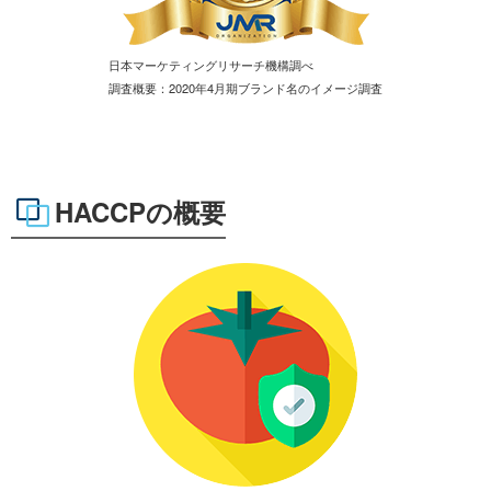
日本マーケティングリサーチ機構調べ
調査概要：2020年4月期ブランド名のイメージ調査
HACCPの概要