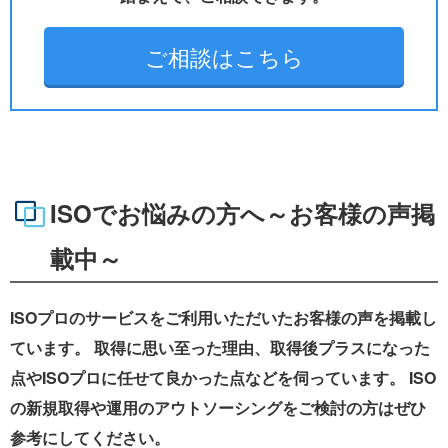
ご相談はこちら
ISOでお悩みの方へ～お客様の声掲
載中～
ISOプロのサービスをご利用いただいたお客様の声を掲載し
ています。 取得に思い至った理由、取得後プラスになった
点やISOプロに任せて良かった点などを伺っています。 ISO
の新規取得や運用のアウトソーシングをご検討の方はぜひ
参考にしてください。