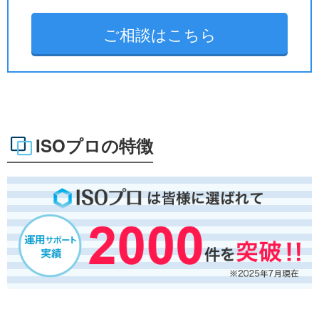
ご相談はこちら
ISOプロの特徴