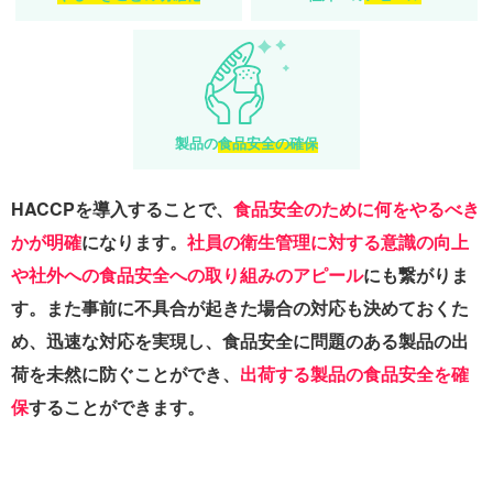
製品の
食品安全の確保
HACCPを導入することで、
食品安全のために何をやるべき
かが明確
になります。
社員の衛生管理に対する意識の向上
や社外への食品安全への取り組みのアピール
にも繋がりま
す。また事前に不具合が起きた場合の対応も決めておくた
め、迅速な対応を実現し、食品安全に問題のある製品の出
荷を未然に防ぐことができ、
出荷する製品の食品安全を確
保
することができます。