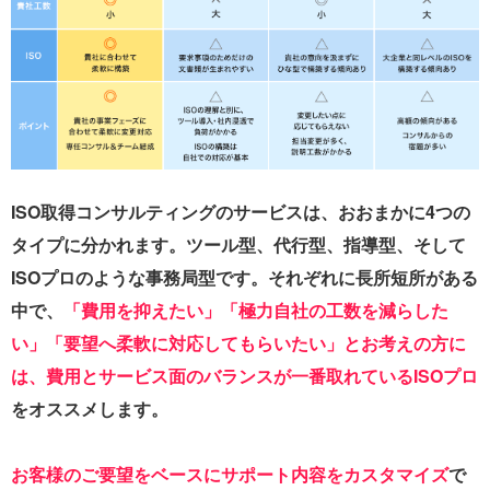
ISO取得コンサルティングのサービスは、おおまかに4つの
タイプに分かれます。ツール型、代行型、指導型、そして
ISOプロのような事務局型です。それぞれに長所短所がある
中で、
「費用を抑えたい」「極力自社の工数を減らした
い」「要望へ柔軟に対応してもらいたい」とお考えの方に
は、費用とサービス面のバランスが一番取れているISOプロ
をオススメします。
お客様のご要望をベースにサポート内容をカスタマイズ
で