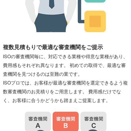
複数見積もりで最適な審査機関をご提示
ISOの審査機関毎に、対応できる業種や得意な業種があり、
費用感もそれぞれ異なります。 初めての取得で、最適な審
査機関を見つけるのは至難の業です。
ISOプロでは、お客様が最適な審査機関を選定できるよう複
数審査機関のお見積りをご用意します。 費用感だけでな
く、お客様に合うかどうかも踏まえご提案します。