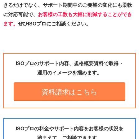
きるだけでなく、サポート期間中のご要望の変化にも柔軟
に対応可能で、
お客様の工数も大幅に削減することができ
ます。
ぜひISOプロにご相談ください。
ISOプロのサポート内容、規格概要資料で取得・
運用のイメージを掴めます。
資料請求はこちら
ISOプロの料金やサポート内容をお客様の状況を
踏まえて、ご相談できます。