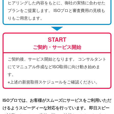
ヒアリングした内容をもとに、御社の実情に合わせた
プランをご提案します。 ISOプロと審査費用の見積も
りもご用意します。
START
ご契約・サービス開始
ご契約後、サービス開始となります。 コンサルタント
にてマニュアル作成などISO取得に向け動き始めま
す。
※上述の新規取得スケジュールをご確認ください。
ISOプロでは、お客様がスムーズにサービスをご利用いただ
けるようスピーディーな対応を行っています。 即日スピー