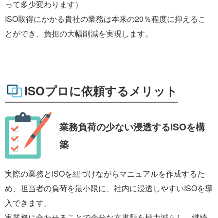
って多少変わります）
ISO取得にかかる貴社の業務は本来の20％程度に抑えるこ
とができ、負担の大幅削減を実現します。
ISOプロに依頼するメリット
業務負荷の少ない
浸透するISOを構
築
実際の業務とISOを紐づけながらマニュアルを作成するた
め、担当者の負荷を最小限に、社内に浸透しやすいISOを導
入できます。
実業務に合わせることで余分な文書類を極力減らし、継続