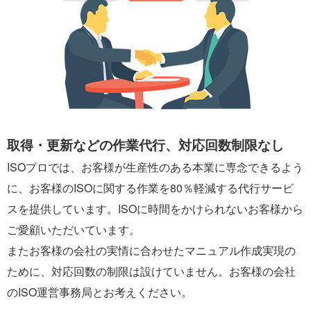
取得・更新などの作業代行、対応回数制限なし
ISOプロでは、お客様が生産性のある本業に専念できるよう
に、お客様のISOに関する作業を80％軽減する代行サービ
スを提供しています。ISOに時間をかけられないお客様から
ご愛顧いただいています。
またお客様の会社の実情に合わせたマニュアル作成実現の
ために、対応回数の制限は設けていません。お客様の会社
のISO運営事務局とお考えください。