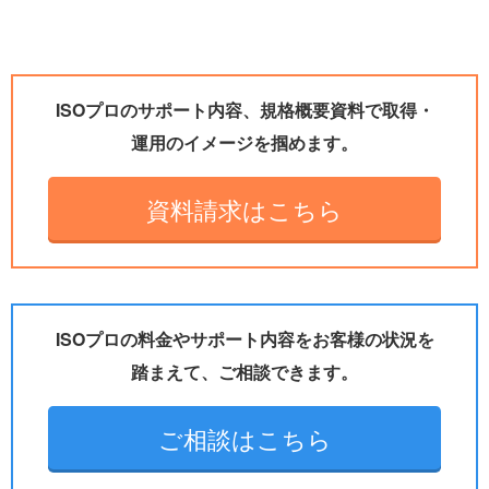
ISOプロのサポート内容、規格概要資料で取得・
運用のイメージを掴めます。
資料請求はこちら
ISOプロの料金やサポート内容をお客様の状況を
踏まえて、ご相談できます。
ご相談はこちら