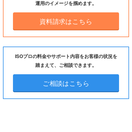
運用のイメージを掴めます。
資料請求はこちら
ISOプロの料金やサポート内容をお客様の状況を
踏まえて、ご相談できます。
ご相談はこちら