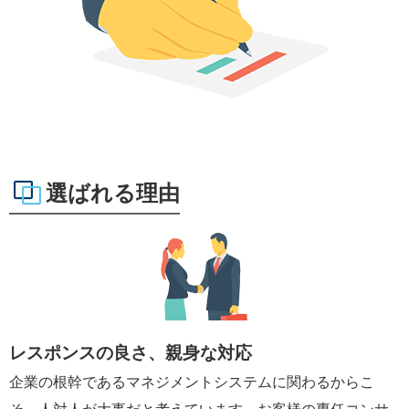
選ばれる理由
レスポンスの良さ、親身な対応
企業の根幹であるマネジメントシステムに関わるからこ
そ、人対人が大事だと考えています。お客様の専任コンサ