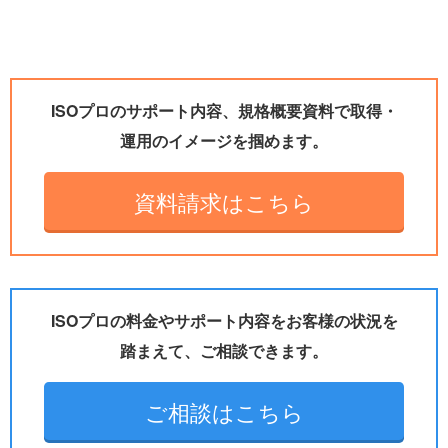
ISOプロのサポート内容、規格概要資料で取得・
運用のイメージを掴めます。
資料請求はこちら
ISOプロの料金やサポート内容をお客様の状況を
踏まえて、ご相談できます。
ご相談はこちら