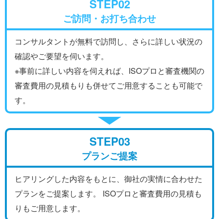
STEP02
ご訪問・お打ち合わせ
コンサルタントが無料で訪問し、さらに詳しい状況の
確認やご要望を伺います。
※事前に詳しい内容を伺えれば、ISOプロと審査機関の
審査費用の見積もりも併せてご用意することも可能で
す。
STEP03
プランご提案
ヒアリングした内容をもとに、御社の実情に合わせた
プランをご提案します。 ISOプロと審査費用の見積も
りもご用意します。