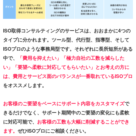
ISO取得コンサルティングのサービスは、おおまかに4つの
タイプに分かれます。ツール型、代行型、指導型、そして
ISOプロのような事務局型です。それぞれに長所短所がある
中で、
「費用を抑えたい」「極力自社の工数を減らした
い」「要望へ柔軟に対応してもらいたい」とお考えの方に
は、費用とサービス面のバランスが一番取れているISOプロ
をオススメします。
お客様のご要望をベースにサポート内容をカスタマイズ
で
きるだけでなく、サポート期間中のご要望の変化にも柔軟
に対応可能で、
お客様の工数も大幅に削減することができ
ます。
ぜひISOプロにご相談ください。