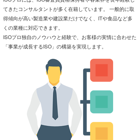
てきたコンサルタントが多く在籍しています。 一般的に取
得傾向が高い製造業や建設業だけでなく、ITや食品など多
くの業種に対応できます。
ISOプロ独自のノウハウと経験で、お客様の実情に合わせた
「事業が成長するISO」の構築を実現します。