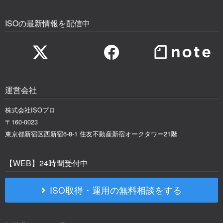
ISOの最新情報を配信中
運営会社
株式会社ISOプロ
〒160-0023
東京都新宿区西新宿6-8-1 住友不動産新宿オークタワー21階
【WEB】24時間受付中
ISO取得・運用の無料相談をする