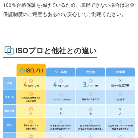
100％合格保証を掲げているため、取得できない場合は返金
保証制度のご用意もあるので安心してご利用ください。
ISOプロと他社との違い