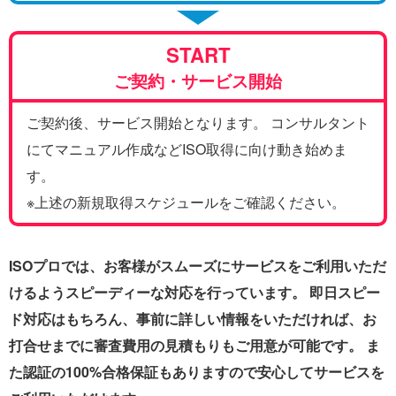
START
ご契約・サービス開始
ご契約後、サービス開始となります。 コンサルタント
にてマニュアル作成などISO取得に向け動き始めま
す。
※上述の新規取得スケジュールをご確認ください。
ISOプロでは、お客様がスムーズにサービスをご利用いただ
けるようスピーディーな対応を行っています。 即日スピー
ド対応はもちろん、事前に詳しい情報をいただければ、お
打合せまでに審査費用の見積もりもご用意が可能です。 ま
た認証の100%合格保証もありますので安心してサービスを