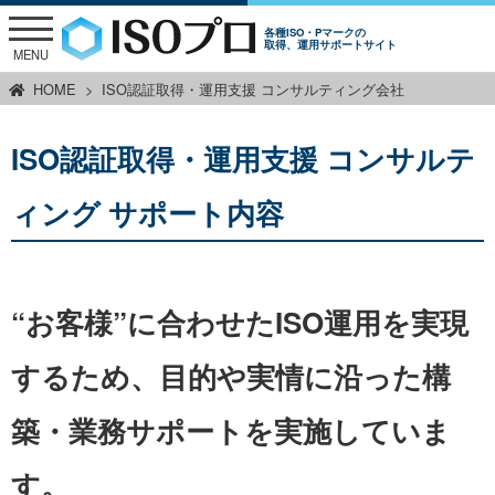
各種ISO・Pマークの
取得、運用サポートサイト
MENU
HOME
ISO認証取得・運用支援 コンサルティング会社
ISO認証取得・運用支援 コンサルテ
ィング サポート内容
“お客様”に合わせたISO運用を実現
するため、
目的や実情に沿った構
築・業務サポートを実施していま
す。