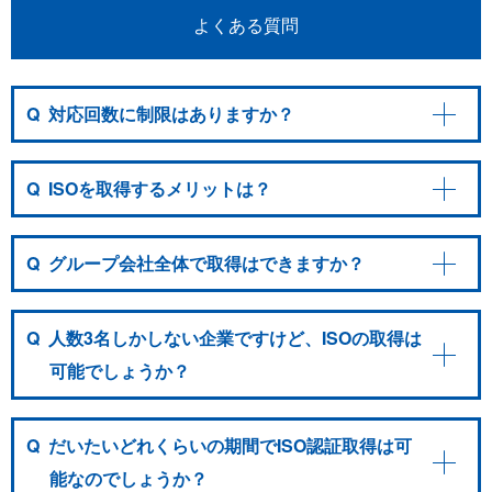
よくある質問
Q
対応回数に制限はありますか？
Q
ISOを取得するメリットは？
Q
グループ会社全体で取得はできますか？
Q
人数3名しかしない企業ですけど、ISOの取得は
可能でしょうか？
Q
だいたいどれくらいの期間でISO認証取得は可
能なのでしょうか？