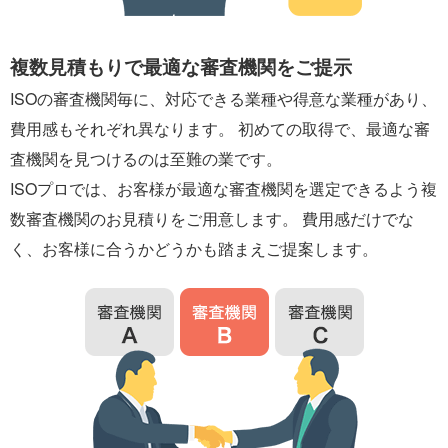
複数見積もりで最適な審査機関をご提示
ISOの審査機関毎に、対応できる業種や得意な業種があり、
費用感もそれぞれ異なります。 初めての取得で、最適な審
査機関を見つけるのは至難の業です。
ISOプロでは、お客様が最適な審査機関を選定できるよう複
数審査機関のお見積りをご用意します。 費用感だけでな
く、お客様に合うかどうかも踏まえご提案します。