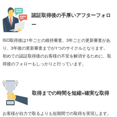
認証取得後の手厚い
アフターフォロ
ー
ISO取得後は1年ごとの維持審査、3年ごとの更新審査があ
り、3年後の更新審査までが1つのサイクルとなります。
初めての認証取得後のお客様の不安を解消するために、取
得後のフォローもしっかりと行っています。
取得までの時間を
短縮×確実な取得
お客様が自力で取るよりも短期間での取得を実現します。