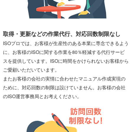
取得・更新などの作業代行、対応回数制限なし
ISOプロでは、お客様が生産性のある本業に専念できるよう
に、お客様のISOに関する作業を80％軽減する代行サービ
スを提供しています。ISOに時間をかけられないお客様から
ご愛顧いただいています。
またお客様の会社の実情に合わせたマニュアル作成実現の
ために、対応回数の制限は設けていません。お客様の会社
のISO運営事務局とお考えください。