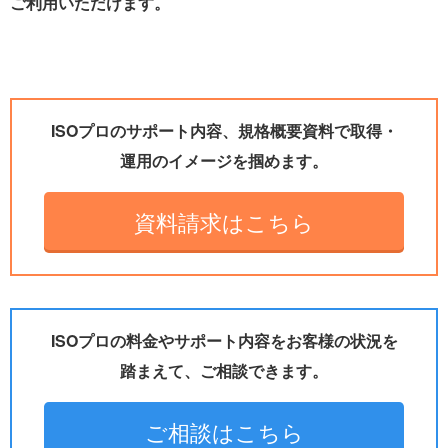
ご利用いただけます。
ISOプロのサポート内容、規格概要資料で取得・
運用のイメージを掴めます。
資料請求はこちら
ISOプロの料金やサポート内容をお客様の状況を
踏まえて、ご相談できます。
ご相談はこちら