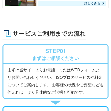
詳しくみる
サービスご利用までの流れ
STEP01
まずはご相談ください
まずは当サイトよりお電話、またはWEBフォームよ
りお問い合わせください。 ISOプロのサービスや料金
についてご案内します。 お客様の状況やご要望なども
伺えれば、より具体的なご説明も可能です。