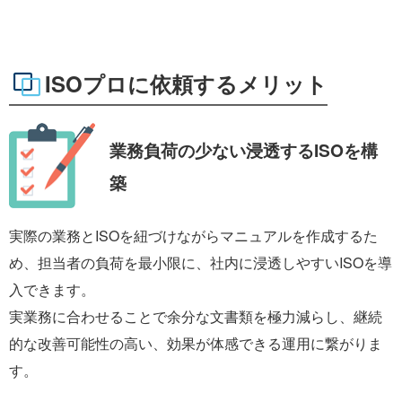
ISOプロに依頼するメリット
業務負荷の少ない
浸透するISOを構
築
実際の業務とISOを紐づけながらマニュアルを作成するた
め、担当者の負荷を最小限に、社内に浸透しやすいISOを導
入できます。
実業務に合わせることで余分な文書類を極力減らし、継続
的な改善可能性の高い、効果が体感できる運用に繋がりま
す。