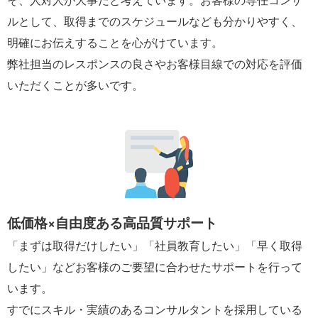
ルとして、取得までのスケジュールなども分かりやすく、
明確にお伝えすることを心がけています。
弊社担当のレスポンスの良さやお客様目線での対応を評価
いただくことが多いです。
低価格×自由度ある高品質サポート
「まずは取得だけしたい」「社員教育したい」「早く取得
したい」などお客様のご要望に合わせたサポートを行って
います。
すでにスキル・実績のあるコンサルタントを採用している