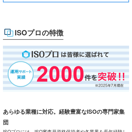
ISOプロの特徴
あらゆる業種に対応。経験豊富なISOの専門家集
団
ISOプロには、ISO審査員資格保持者や各業界を長年経験し