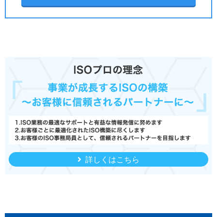
詳しくはこちら