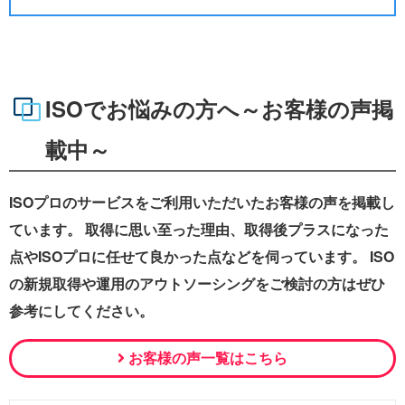
ISOでお悩みの方へ～お客様の声掲
載中～
ISOプロのサービスをご利用いただいたお客様の声を掲載し
ています。 取得に思い至った理由、取得後プラスになった
点やISOプロに任せて良かった点などを伺っています。 ISO
の新規取得や運用のアウトソーシングをご検討の方はぜひ
参考にしてください。
お客様の声一覧はこちら