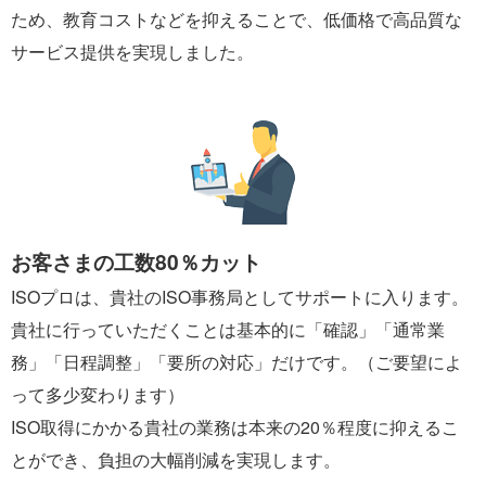
ため、教育コストなどを抑えることで、低価格で高品質な
サービス提供を実現しました。
お客さまの工数80％カット
ISOプロは、貴社のISO事務局としてサポートに入ります。
貴社に行っていただくことは基本的に「確認」「通常業
務」「日程調整」「要所の対応」だけです。（ご要望によ
って多少変わります）
ISO取得にかかる貴社の業務は本来の20％程度に抑えるこ
とができ、負担の大幅削減を実現します。