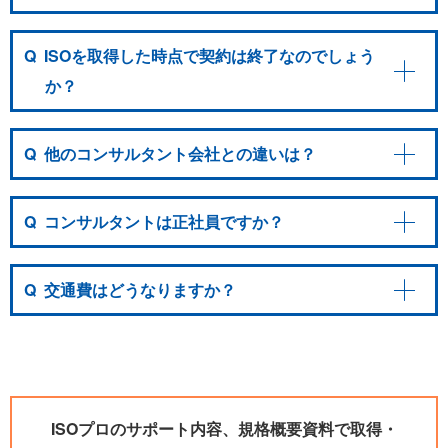
Q
ISOを取得した時点で契約は終了なのでしょう
か？
Q
他のコンサルタント会社との違いは？
Q
コンサルタントは正社員ですか？
Q
交通費はどうなりますか？
ISOプロのサポート内容、規格概要資料で取得・