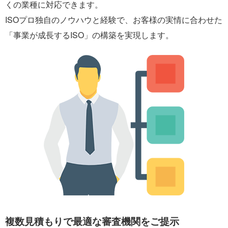
くの業種に対応できます。
ISOプロ独自のノウハウと経験で、お客様の実情に合わせた
「事業が成長するISO」の構築を実現します。
複数見積もりで最適な審査機関をご提示