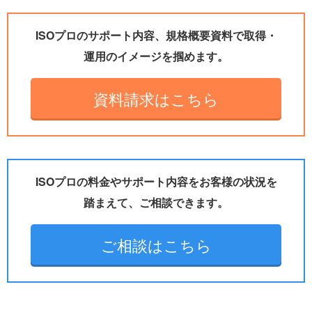
ISOプロのサポート内容、規格概要資料で取得・
運用のイメージを掴めます。
資料請求はこちら
ISOプロの料金やサポート内容をお客様の状況を
踏まえて、ご相談できます。
ご相談はこちら