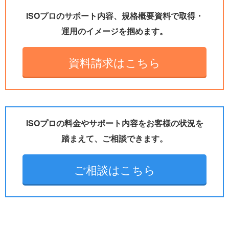
ISOプロのサポート内容、規格概要資料で取得・
運用のイメージを掴めます。
資料請求はこちら
ISOプロの料金やサポート内容をお客様の状況を
踏まえて、ご相談できます。
ご相談はこちら