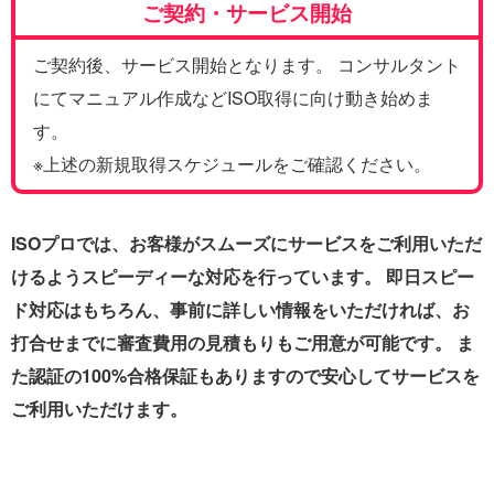
ご契約・サービス開始
ご契約後、サービス開始となります。 コンサルタント
にてマニュアル作成などISO取得に向け動き始めま
す。
※上述の新規取得スケジュールをご確認ください。
ISOプロでは、お客様がスムーズにサービスをご利用いただ
けるようスピーディーな対応を行っています。 即日スピー
ド対応はもちろん、事前に詳しい情報をいただければ、お
打合せまでに審査費用の見積もりもご用意が可能です。 ま
た認証の100%合格保証もありますので安心してサービスを
ご利用いただけます。