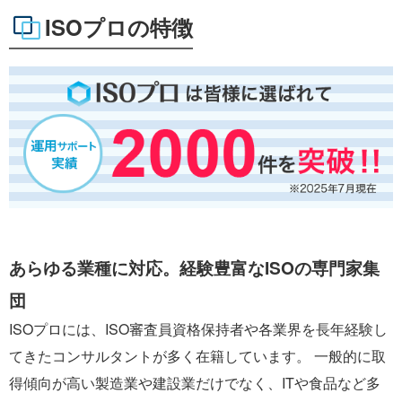
ISOプロの特徴
あらゆる業種に対応。経験豊富なISOの専門家集
団
ISOプロには、ISO審査員資格保持者や各業界を長年経験し
てきたコンサルタントが多く在籍しています。 一般的に取
得傾向が高い製造業や建設業だけでなく、ITや食品など多