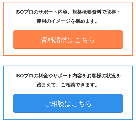
ISOプロのサポート内容、規格概要資料で取得・
運用のイメージを掴めます。
資料請求はこちら
ISOプロの料金やサポート内容をお客様の状況を
踏まえて、ご相談できます。
ご相談はこちら