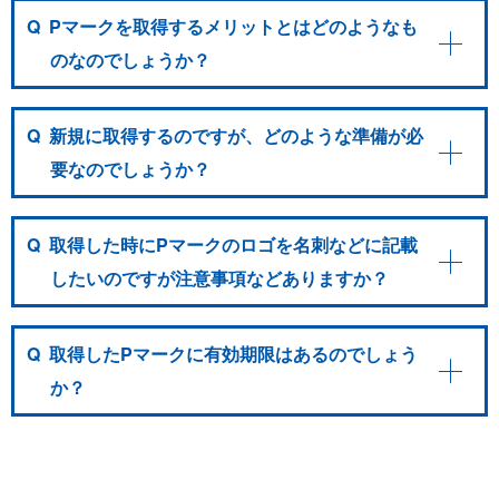
Q
Pマークを取得するメリットとはどのようなも
のなのでしょうか？
Q
新規に取得するのですが、どのような準備が必
要なのでしょうか？
Q
取得した時にPマークのロゴを名刺などに記載
したいのですが注意事項などありますか？
Q
取得したPマークに有効期限はあるのでしょう
か？