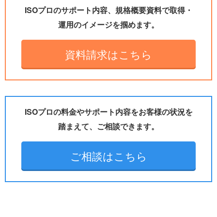
ISOプロのサポート内容、規格概要資料で取得・
運用のイメージを掴めます。
資料請求はこちら
ISOプロの料金やサポート内容をお客様の状況を
踏まえて、ご相談できます。
ご相談はこちら