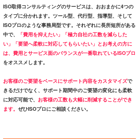
ISO取得コンサルティングのサービスは、おおまかに4つの
タイプに分かれます。ツール型、代行型、指導型、そして
ISOプロのような事務局型です。それぞれに長所短所がある
中で、
「費用を抑えたい」「極力自社の工数を減らした
い」「要望へ柔軟に対応してもらいたい」とお考えの方に
は、費用とサービス面のバランスが一番取れているISOプロ
をオススメします。
お客様のご要望をベースにサポート内容をカスタマイズ
で
きるだけでなく、サポート期間中のご要望の変化にも柔軟
に対応可能で、
お客様の工数も大幅に削減することができ
ます。
ぜひISOプロにご相談ください。