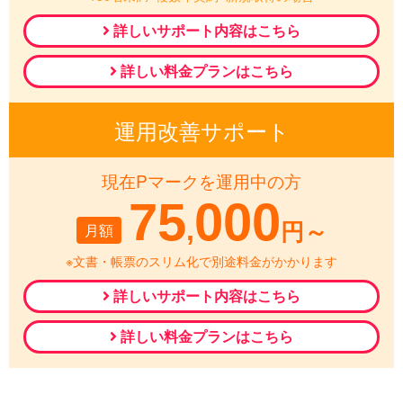
詳しいサポート内容はこちら
詳しい料金プランはこちら
運用改善サポート
現在Pマークを運用中の方
75
000
,
月額
円～
※文書・帳票のスリム化で別途料金がかかります
詳しいサポート内容はこちら
詳しい料金プランはこちら