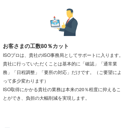
お客さまの工数80％カット
ISOプロは、貴社のISO事務局としてサポートに入ります。
貴社に行っていただくことは基本的に「確認」「通常業
務」「日程調整」「要所の対応」だけです。（ご要望によ
って多少変わります）
ISO取得にかかる貴社の業務は本来の20％程度に抑えるこ
とができ、負担の大幅削減を実現します。