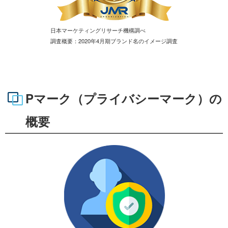
日本マーケティングリサーチ機構調べ
調査概要：2020年4月期ブランド名のイメージ調査
Pマーク（プライバシーマーク）の
概要