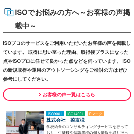
ISOでお悩みの方へ～お客様の声掲
載中～
ISOプロのサービスをご利用いただいたお客様の声を掲載し
ています。 取得に思い至った理由、取得後プラスになった
点やISOプロに任せて良かった点などを伺っています。 ISO
の新規取得や運用のアウトソーシングをご検討の方はぜひ
参考にしてください。
お客様の声一覧はこちら
ISO9001
ISO14001
Pマーク
株式会社 菜友様
学校給食のコンサルティングサービスを行って
おり、生徒様や保護者様の個人情報を取り扱っ