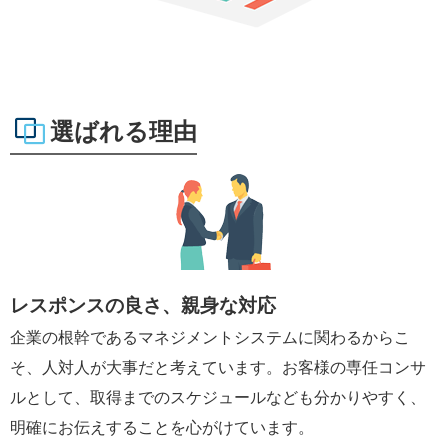
選ばれる理由
レスポンスの良さ、親身な対応
企業の根幹であるマネジメントシステムに関わるからこ
そ、人対人が大事だと考えています。お客様の専任コンサ
ルとして、取得までのスケジュールなども分かりやすく、
明確にお伝えすることを心がけています。