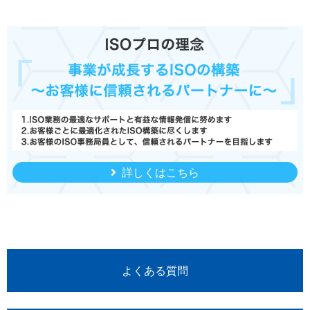
詳しくはこちら
よくある質問