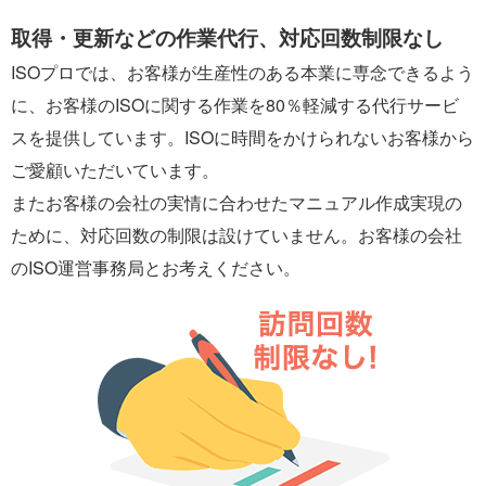
取得・更新などの作業代行、対応回数制限なし
ISOプロでは、お客様が生産性のある本業に専念できるよう
に、お客様のISOに関する作業を80％軽減する代行サービ
スを提供しています。ISOに時間をかけられないお客様から
ご愛顧いただいています。
またお客様の会社の実情に合わせたマニュアル作成実現の
ために、対応回数の制限は設けていません。お客様の会社
のISO運営事務局とお考えください。