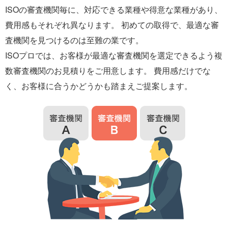
ISOの審査機関毎に、対応できる業種や得意な業種があり、
費用感もそれぞれ異なります。 初めての取得で、最適な審
査機関を見つけるのは至難の業です。
ISOプロでは、お客様が最適な審査機関を選定できるよう複
数審査機関のお見積りをご用意します。 費用感だけでな
く、お客様に合うかどうかも踏まえご提案します。