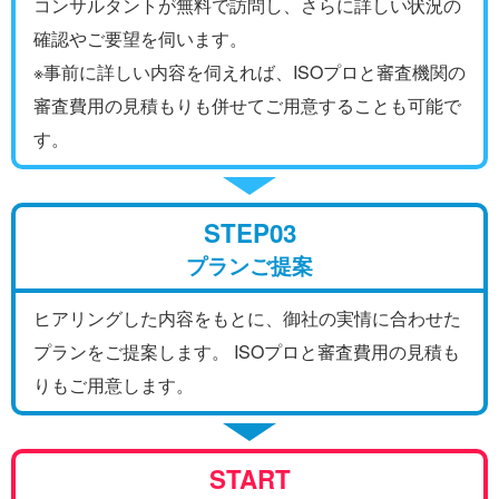
コンサルタントが無料で訪問し、さらに詳しい状況の
確認やご要望を伺います。
※事前に詳しい内容を伺えれば、ISOプロと審査機関の
審査費用の見積もりも併せてご用意することも可能で
す。
STEP03
プランご提案
ヒアリングした内容をもとに、御社の実情に合わせた
プランをご提案します。 ISOプロと審査費用の見積も
りもご用意します。
START