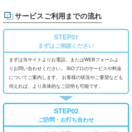
サービスご利用までの流れ
STEP01
まずはご相談ください
まずは当サイトよりお電話、またはWEBフォームよ
りお問い合わせください。 ISOプロのサービスや料金
についてご案内します。 お客様の状況やご要望なども
伺えれば、より具体的なご説明も可能です。
STEP02
ご訪問・お打ち合わせ