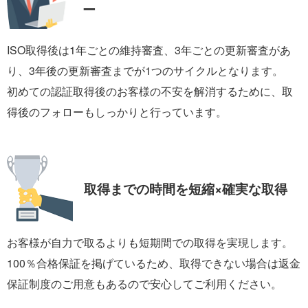
ー
ISO取得後は1年ごとの維持審査、3年ごとの更新審査があ
り、3年後の更新審査までが1つのサイクルとなります。
初めての認証取得後のお客様の不安を解消するために、取
得後のフォローもしっかりと行っています。
取得までの時間を
短縮×確実な取得
お客様が自力で取るよりも短期間での取得を実現します。
100％合格保証を掲げているため、取得できない場合は返金
保証制度のご用意もあるので安心してご利用ください。