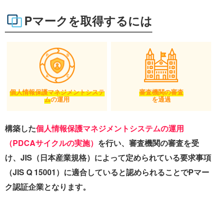
Pマークを取得するには
個人情報保護
マネジメントシステ
審査機関の審査
ム
の運用
を通過
構築した
個人情報保護マネジメントシステムの運用
（PDCAサイクルの実施）
を行い、審査機関の審査を受
け、JIS（日本産業規格）によって定められている要求事項
（JIS Q 15001）に適合していると認められることでPマー
ク認証企業となります。