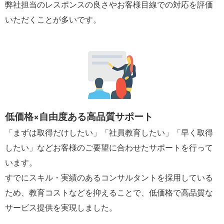
弊社担当のレスポンスの良さやお客様目線での対応を評価
いただくことが多いです。
低価格×自由度ある高品質サポート
「まずは取得だけしたい」「社員教育したい」「早く取得
したい」などお客様のご要望に合わせたサポートを行って
います。
すでにスキル・実績のあるコンサルタントを採用している
ため、教育コストなどを抑えることで、低価格で高品質な
サービス提供を実現しました。