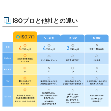
ISOプロと他社との違い