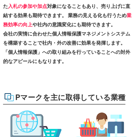
た
入札の参加や加点
対象になることもあり、売り上げに直
結する効果も期待できます。 業務の見える化も行うため
業
務効率の向上
や社内の意識変化にも期待できます。
会社の実情に合わせた個人情報保護マネジメントシステム
を構築することで社内・外の改善に効果を発揮します。
「個人情報保護」への取り組みを行っていることへの対外
的なアピールにもなります。
Pマークを主に取得している業種