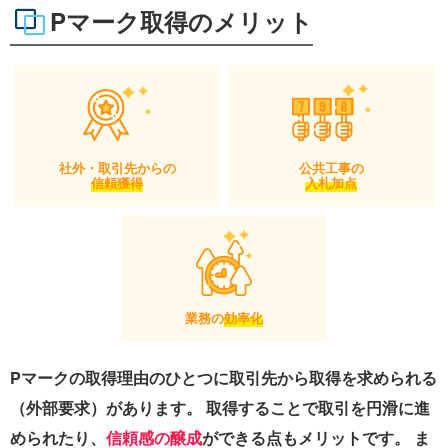
Pマーク取得のメリット
社外・取引先からの
公共工事の
信頼獲得
入札加点
業務の
効率化
Pマークの取得理由のひとつに取引先から取得を求められる
（外部要求）があります。 取得することで取引を円滑に進
められたり、
信頼感の醸成
ができる点もメリットです。 ま