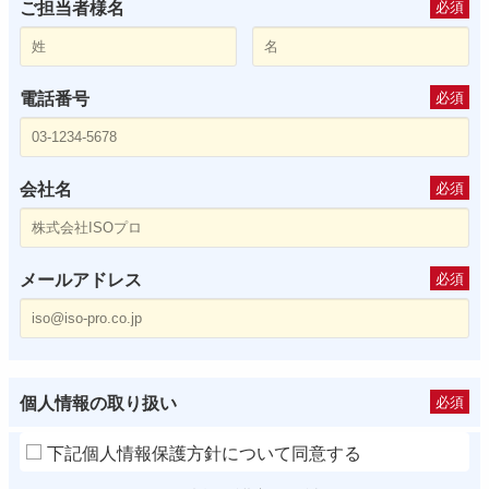
ご担当者様名
必須
電話番号
必須
会社名
必須
メールアドレス
必須
個人情報の取り扱い
必須
下記個人情報保護方針について同意する