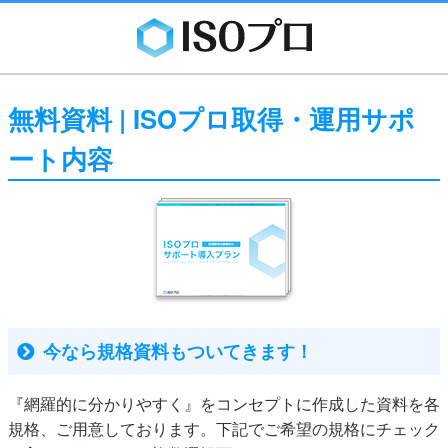
無料資料 | ISOプロ取得・運用サポ
ート内容
今なら規格資料もついてきます！
『網羅的に分かりやすく』をコンセプトに作成した資料を各
規格、ご用意しております。下記でご希望の規格にチェック