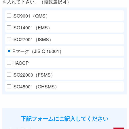
を入れて下さい。（複数選択可）
ISO9001（QMS）
ISO14001（EMS）
ISO27001（ISMS）
Pマーク（JIS Q 15001）
HACCP
ISO22000（FSMS）
ISO45001（OHSMS）
下記フォームにご記入してください