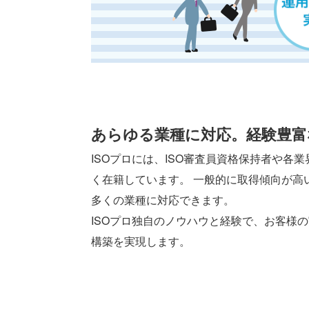
あらゆる業種に対応。経験豊富
ISOプロには、ISO審査員資格保持者や各
く在籍しています。 一般的に取得傾向が高
多くの業種に対応できます。
ISOプロ独自のノウハウと経験で、お客様の
構築を実現します。