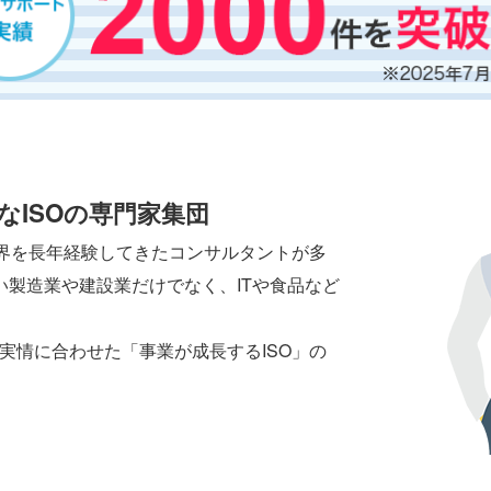
なISOの専門家集団
業界を長年経験してきたコンサルタントが多
い製造業や建設業だけでなく、ITや食品など
実情に合わせた「事業が成長するISO」の