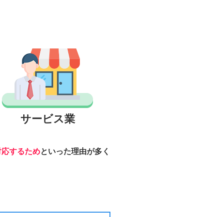
サービス業
対応するため
といった理由が多く