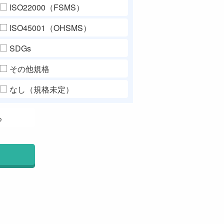
ISO22000（FSMS）
ISO45001（OHSMS）
SDGs
その他規格
なし（規格未定）
る