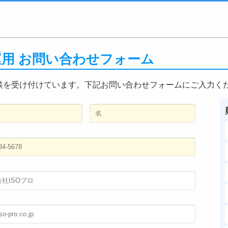
・運用 お問い合わせフォーム
談を受け付けています。下記お問い合わせフォームにご入力く