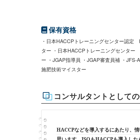
保有資格
・日本HACCPトレーニングセンター認定 
ター ・日本HACCPトレーニングセンター
ー ・JGAP指導員 ・JGAP審査員補 ・JFS
施肥技術マイスター
コンサルタントとしての
HACCPなどを導入するにあたり、
思います。ISOもHACCPも導入