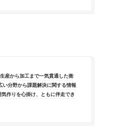
、生産から加工まで一気貫通した衛
広い分野から課題解決に関する情報
囲気作りを心掛け、ともに伴走でき