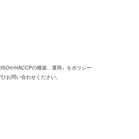
ISOやHACCPの構築、運用』をポリシー
ぜひお問い合わせください。