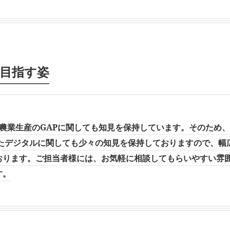
目指す姿
、農業生産のGAPに関しても知見を保持しています。そのため
またデジタルに関しても少々の知見を保持しておりますので、幅
おります。ご担当者様には、お気軽に相談してもらいやすい雰
す。