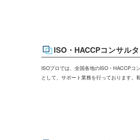
ISO・HACCPコンサル
ISOプロでは、全国各地のISO・HACC
として、サポート業務を行っております。