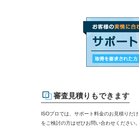
審査見積りもできます
ISOプロでは、サポート料金のお見積りだ
をご検討の方はぜひお問い合わせください