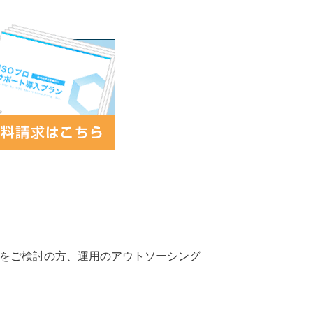
得をご検討の方、運用のアウトソーシング