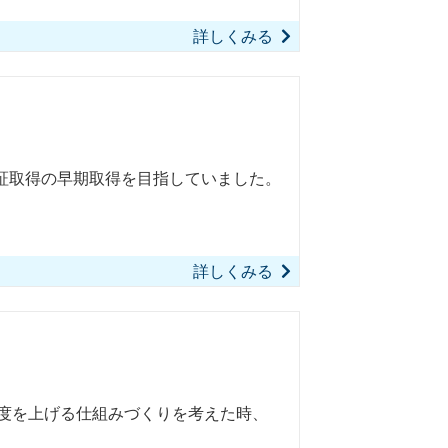
詳しくみる
認証取得の早期取得を目指していました。
詳しくみる
足度を上げる仕組みづくりを考えた時、