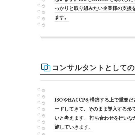
っかりと取り組みたい企業様の支援
ます。
コンサルタントとしての
ISOやHACCPを構築する上で重
ードしてきて、そのまま導入する形
いと考えます。 打ち合わせを行い
施していきます。