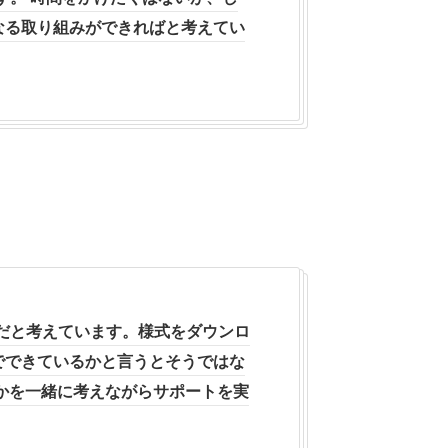
なる取り組みができればと考えてい
事だと考えています。様式をダウンロ
でできているかと言うとそうではな
かを一緒に考えながらサポートを実