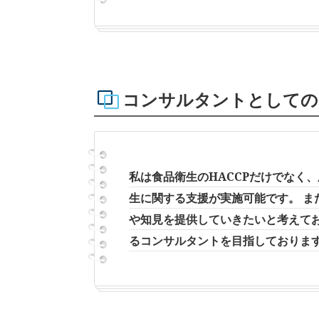
コンサルタントとしての
私は食品衛生のHACCPだけでなく
生に関する支援が実施可能です。 
や知見を提供していきたいと考えて
るコンサルタントを目指しておりま