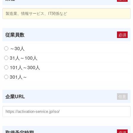
従業員数
必須
～30人
31人～100人
101人～300人
301人～
企業URL
任意
取得予定時期
必須