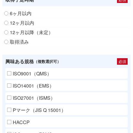
6ヶ月以内
12ヶ月以内
12ヶ月以降（未定）
取得済み
興味ある規格
必須
（複数選択可）
ISO9001（QMS）
ISO14001（EMS）
ISO27001（ISMS）
Pマーク（JIS Q 15001）
HACCP