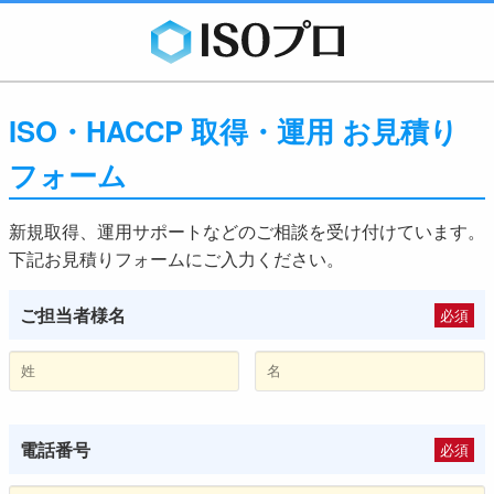
ISO・HACCP 取得・運用 お見積り
フォーム
新規取得、運用サポートなどのご相談を受け付けています。
下記お見積りフォームにご入力ください。
ご担当者様名
必須
電話番号
必須