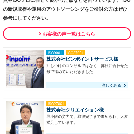
の新規取得や運用のアウトソーシングをご検討の方はぜひ
参考にしてください。
お客様の声一覧はこちら
ISO9001
ISO27001
株式会社ピンポイントサービス様
押しつけのコンサルではなく、弊社に合わせた
形で進めていただきました
詳しくみる
ISO27001
株式会社クリエイション様
最小限の労力で、取得完了まで進められ、大変
満足しています。