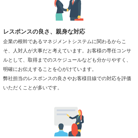
レスポンスの良さ、親身な対応
企業の根幹であるマネジメントシステムに関わるからこ
そ、人対人が大事だと考えています。お客様の専任コンサ
ルとして、取得までのスケジュールなども分かりやすく、
明確にお伝えすることを心がけています。
弊社担当のレスポンスの良さやお客様目線での対応を評価
いただくことが多いです。