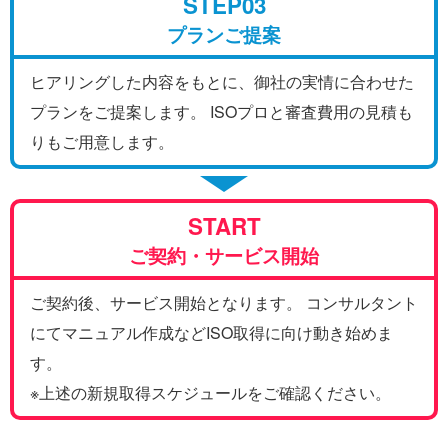
STEP03
プランご提案
ヒアリングした内容をもとに、御社の実情に合わせた
プランをご提案します。 ISOプロと審査費用の見積も
りもご用意します。
START
ご契約・サービス開始
ご契約後、サービス開始となります。 コンサルタント
にてマニュアル作成などISO取得に向け動き始めま
す。
※上述の新規取得スケジュールをご確認ください。