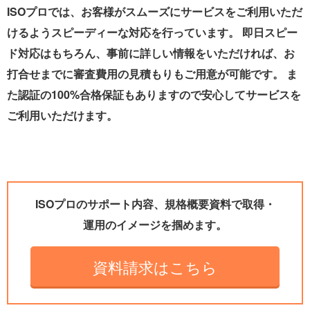
ISOプロでは、お客様がスムーズにサービスをご利用いただ
けるようスピーディーな対応を行っています。 即日スピー
ド対応はもちろん、事前に詳しい情報をいただければ、お
打合せまでに審査費用の見積もりもご用意が可能です。 ま
た認証の100%合格保証もありますので安心してサービスを
ご利用いただけます。
ISOプロのサポート内容、規格概要資料で取得・
運用のイメージを掴めます。
資料請求はこちら