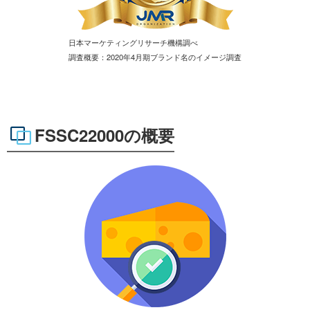
日本マーケティングリサーチ機構調べ
調査概要：2020年4月期ブランド名のイメージ調査
FSSC22000の概要