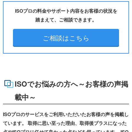
ISOプロの料金やサポート内容をお客様の状況を
踏まえて、ご相談できます。
ご相談はこちら
ISOでお悩みの方へ～お客様の声掲
載中～
ISOプロのサービスをご利用いただいたお客様の声を掲載し
ています。 取得に思い至った理由、取得後プラスになった
点やISOプロに任せて良かった点などを伺っています。 ISO