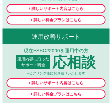
詳しいサポート内容はこちら
詳しい料金プランはこちら
運用改善サポート
現在FSSC22000を運用中の方
応相談
運用内容に沿った
サポート料金
※ヒアリング後にお見積りいたします
詳しいサポート内容はこちら
詳しい料金プランはこちら