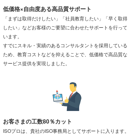
低価格×自由度ある高品質サポート
「まずは取得だけしたい」「社員教育したい」「早く取得
したい」などお客様のご要望に合わせたサポートを行って
います。
すでにスキル・実績のあるコンサルタントを採用している
ため、教育コストなどを抑えることで、低価格で高品質な
サービス提供を実現しました。
お客さまの工数80％カット
ISOプロは、貴社のISO事務局としてサポートに入ります。