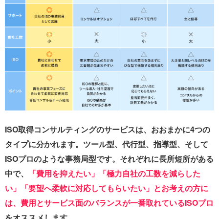
ISO取得コンサルティングのサービスは、おおまかに4つの
タイプに分かれます。ツール型、代行型、指導型、そして
ISOプロのような事務局型です。それぞれに長所短所がある
中で、
「費用を抑えたい」「極力自社の工数を減らした
い」「要望へ柔軟に対応してもらいたい」とお考えの方に
は、費用とサービス面のバランスが一番取れているISOプロ
をオススメします。