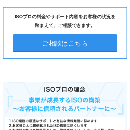
ISOプロの料金やサポート内容をお客様の状況を
踏まえて、ご相談できます。
ご相談はこちら