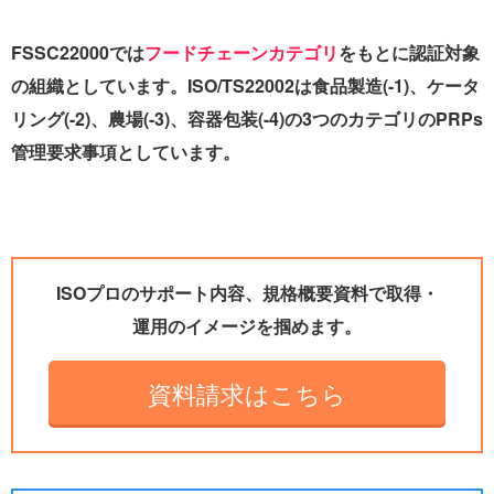
FSSC22000では
フードチェーンカテゴリ
をもとに認証対象
の組織としています。ISO/TS22002は食品製造(-1)、ケータ
リング(-2)、農場(-3)、容器包装(-4)の3つのカテゴリのPRPs
管理要求事項としています。
ISOプロのサポート内容、規格概要資料で取得・
運用のイメージを掴めます。
資料請求はこちら