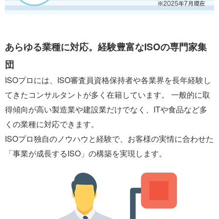
あらゆる業種に対応。経験豊富なISOの専門家集
団
ISOプロには、ISO審査員資格保持者や各業界を長年経験し
てきたコンサルタントが多く在籍しています。 一般的に取
得傾向が高い製造業や建設業だけでなく、ITや食品など多
くの業種に対応できます。
ISOプロ独自のノウハウと経験で、お客様の実情に合わせた
「事業が成長するISO」の構築を実現します。