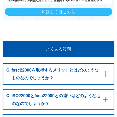
詳しくはこちら
よくある質問
Q
fssc22000を取得するメリットとはどのような
ものなのでしょうか？
Q
ISO22000とfssc22000との違いはどのようなも
のなのでしょうか？