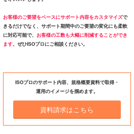
お客様のご要望をベースにサポート内容をカスタマイズ
で
きるだけでなく、サポート期間中のご要望の変化にも柔軟
に対応可能で、
お客様の工数も大幅に削減することができ
ます。
ぜひISOプロにご相談ください。
ISOプロのサポート内容、規格概要資料で取得・
運用のイメージを掴めます。
資料請求はこちら