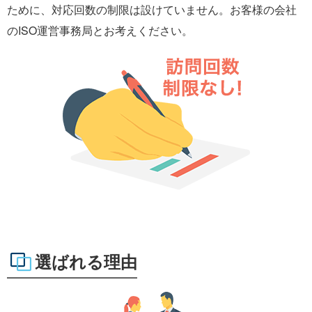
ために、対応回数の制限は設けていません。お客様の会社
のISO運営事務局とお考えください。
選ばれる理由