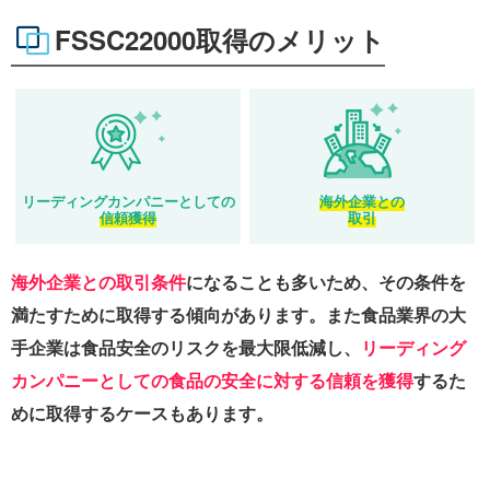
FSSC22000取得のメリット
リーディングカンパニー
としての
海外企業との
信頼獲得
取引
海外企業との取引条件
になることも多いため、その条件を
満たすために取得する傾向があります。また食品業界の大
手企業は食品安全のリスクを最大限低減し、
リーディング
カンパニーとしての食品の安全に対する信頼を獲得
するた
めに取得するケースもあります。