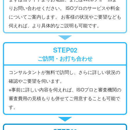
りお問い合わせください。 ISOプロのサービスや料金
についてご案内します。 お客様の状況やご要望なども
伺えれば、より具体的なご説明も可能です。
STEP02
ご訪問・お打ち合わせ
コンサルタントが無料で訪問し、さらに詳しい状況の
確認やご要望を伺います。
※事前に詳しい内容を伺えれば、ISOプロと審査機関の
審査費用の見積もりも併せてご用意することも可能で
す。