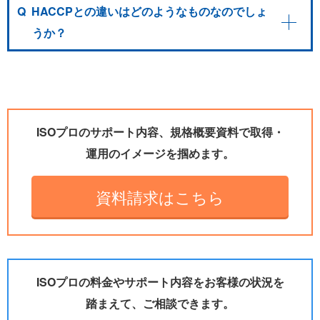
Q
HACCPとの違いはどのようなものなのでしょ
うか？
ISOプロのサポート内容、規格概要資料で取得・
運用のイメージを掴めます。
資料請求はこちら
ISOプロの料金やサポート内容をお客様の状況を
踏まえて、ご相談できます。