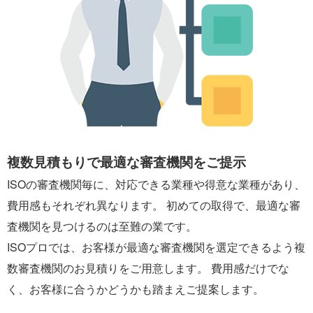
複数見積もりで最適な審査機関をご提示
ISOの審査機関毎に、対応できる業種や得意な業種があり、
費用感もそれぞれ異なります。 初めての取得で、最適な審
査機関を見つけるのは至難の業です。
ISOプロでは、お客様が最適な審査機関を選定できるよう複
数審査機関のお見積りをご用意します。 費用感だけでな
く、お客様に合うかどうかも踏まえご提案します。