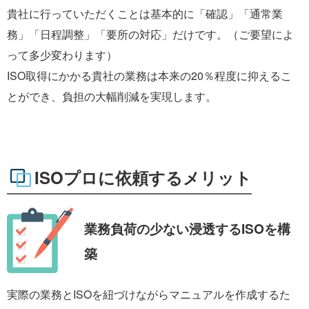
貴社に行っていただくことは基本的に「確認」「通常業
務」「日程調整」「要所の対応」だけです。（ご要望によ
って多少変わります）
ISO取得にかかる貴社の業務は本来の20％程度に抑えるこ
とができ、負担の大幅削減を実現します。
ISOプロに依頼するメリット
業務負荷の少ない
浸透するISOを構
築
実際の業務とISOを紐づけながらマニュアルを作成するた