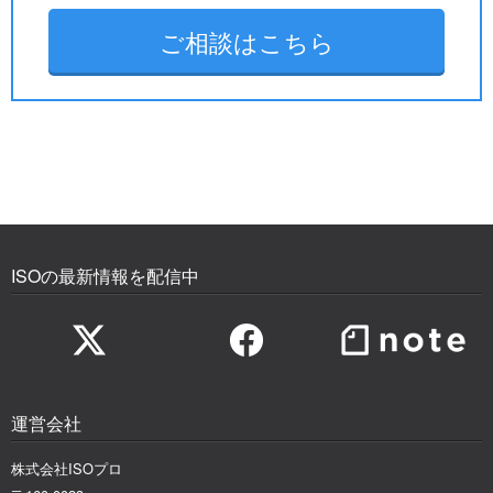
ご相談はこちら
ISOの最新情報を配信中
運営会社
株式会社ISOプロ