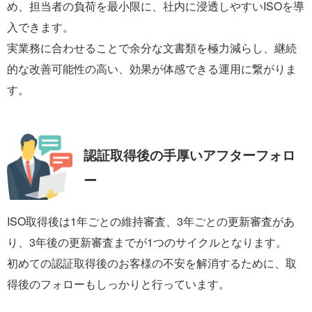
め、担当者の負荷を最小限に、社内に浸透しやすいISOを導
入できます。
実業務に合わせることで余分な文書類を極力減らし、継続
的な改善可能性の高い、効果が体感できる運用に繋がりま
す。
認証取得後の手厚い
アフターフォロ
ー
ISO取得後は1年ごとの維持審査、3年ごとの更新審査があ
り、3年後の更新審査までが1つのサイクルとなります。
初めての認証取得後のお客様の不安を解消するために、取
得後のフォローもしっかりと行っています。