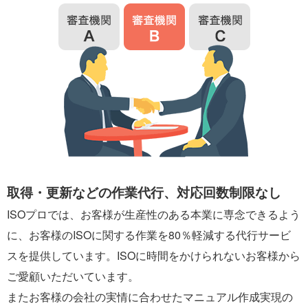
取得・更新などの作業代行、対応回数制限なし
ISOプロでは、お客様が生産性のある本業に専念できるよう
に、お客様のISOに関する作業を80％軽減する代行サービ
スを提供しています。ISOに時間をかけられないお客様から
ご愛顧いただいています。
またお客様の会社の実情に合わせたマニュアル作成実現の