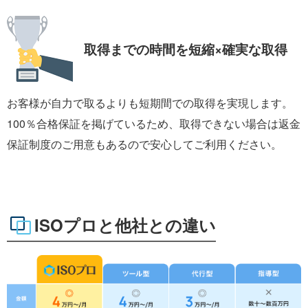
取得までの時間を
短縮×確実な取得
お客様が自力で取るよりも短期間での取得を実現します。
100％合格保証を掲げているため、取得できない場合は返金
保証制度のご用意もあるので安心してご利用ください。
ISOプロと他社との違い