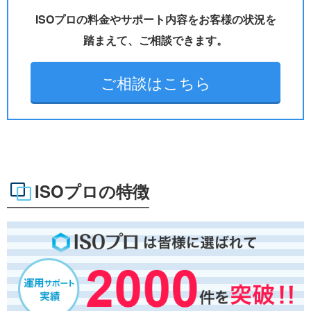
ISOプロの料金やサポート内容をお客様の状況を
踏まえて、ご相談できます。
ご相談はこちら
ISOプロの特徴