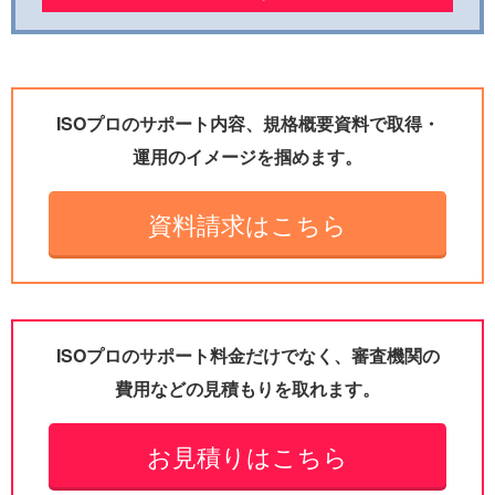
ISOプロのサポート内容、規格概要資料で取得・
運用のイメージを掴めます。
資料請求はこちら
ISOプロのサポート料金だけでなく、審査機関の
費用などの見積もりを取れます。
お見積りはこちら