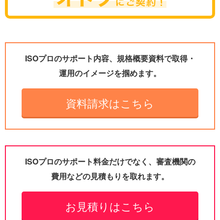
ISOプロのサポート内容、規格概要資料で取得・
運用のイメージを掴めます。
資料請求はこちら
ISOプロのサポート料金だけでなく、審査機関の
費用などの見積もりを取れます。
お見積りはこちら