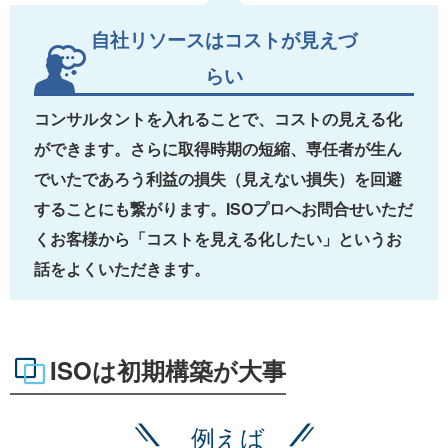
自社リソースはコストが見えづ
らい
コンサルタントを入れることで、コストの見える化
ができます。さらに取得時期の短縮、専任者が生ん
でいたであろう利益の損失（見えない損失）を回避
することにも繋がります。ISOプロへお問合せいただ
くお客様から「コストを見える化したい」というお
話をよくいただきます。
ISOは初期構築が大事
例えば