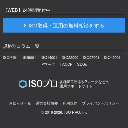
【WEB】24時間受付中
ISO取得・運用の無料相談をする
規格別コラム一覧
ISO全般
ISO9001
ISO14001
ISO22000
ISO27001
ISO45001
Pマーク
HACCP
SDGs
各種ISO取得やPマークなどの
運用サポートサイト
お知らせ一覧
運営会社概要
利用規約
プライバシーポリシー
© 2016-2026, ISO PRO, Inc