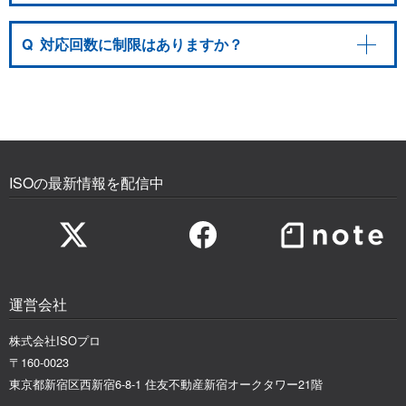
Q
対応回数に制限はありますか？
ISOの最新情報を配信中
運営会社
株式会社ISOプロ
〒160-0023
東京都新宿区西新宿6-8-1 住友不動産新宿オークタワー21階