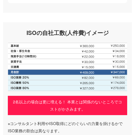
ISOの自社工数(人件費)イメージ
2名以上の場合は更に増える！ 本業とは関係のないところでコ
ストがかさみます。
※コンサルタント利用やISO取得にどのぐらいの力量を掛けるかで
ISO業務の割合は異なります。