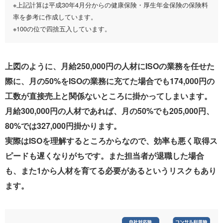
※上記計算は平成30年4月分からの健康保険・厚生年金保険の保険料
率を参考に作成しています。
※100の位で四捨五入しています。
上図のように、月給250,000円の人材にISOの業務を任せた
際に、月の50%をISOの業務に充てた場合でも174,000円の
工数が直接売上と関係ないところに掛かってしまいます。
月給300,000円の人材であれば、月の50%でも205,000円、
80%では327,000円掛かります。
実際はISOを理解するところからなので、効率も悪く取得ス
ピードも遅くなりがちです。また担当者が退職した場合
も、また1から人材を育てる必要があるというリスクもあり
ます。