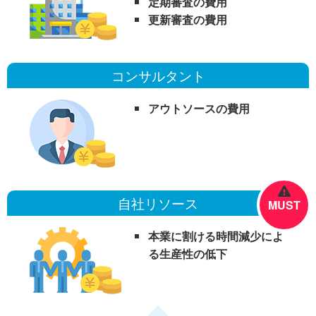
定期審査の費用
更新審査の費用
コンサルタント
アウトソースの費用
自社リソース
MUST
本業に割ける時間減少によ
る生産性の低下