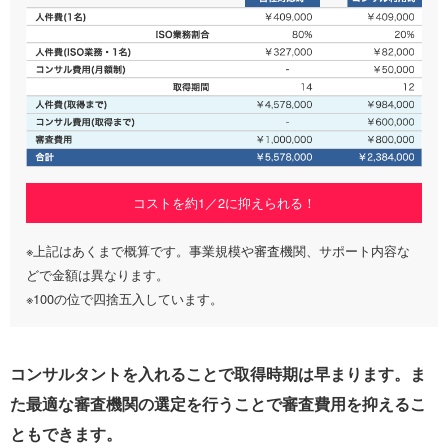
コストを約1／2に抑えられる！
※上記はあくまで概算です。事業規模や審査機関、サポート内容な
どで金額は異なります。
※100の位で四捨五入しています。
コンサルタントを入れることで取得時期は早まります。ま
た最適な審査機関の選定を行うことで審査費用を抑えるこ
ともできます。