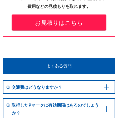
費用などの見積もりを取れます。
お見積りはこちら
よくある質問
Q
交通費はどうなりますか？
Q
取得したPマークに有効期限はあるのでしょう
か？