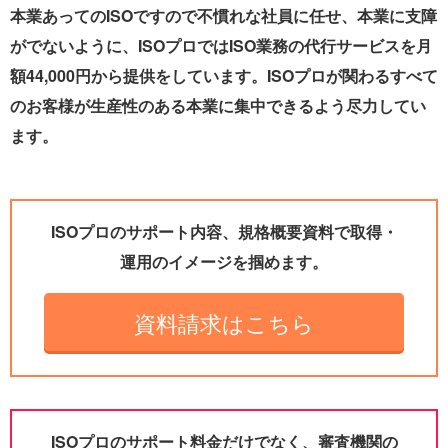
本業あってのISOですので不慣れな社員に任せ、本業に支障
がでないように、ISOプロではISO業務の代行サービスを月
額44,000円から提供をしています。ISOプロが関わるすべて
のお客様が生産性のある本業に集中できるよう尽力してい
ます。
ISOプロのサポート内容、規格概要資料で取得・
運用のイメージを掴めます。
資料請求はこちら
ISOプロのサポート料金だけでなく、審査機関の