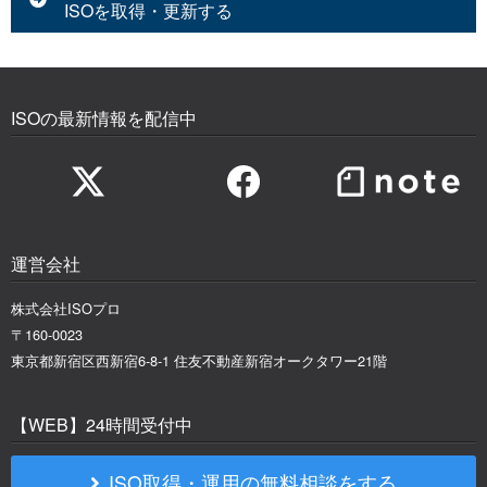
ISOを取得・更新する
ISOの最新情報を配信中
運営会社
株式会社ISOプロ
〒160-0023
東京都新宿区西新宿6-8-1 住友不動産新宿オークタワー21階
【WEB】24時間受付中
ISO取得・運用の無料相談をする