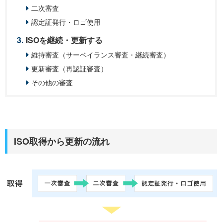
二次審査
認定証発行・ロゴ使用
ISOを継続・更新する
維持審査（サーベイランス審査・継続審査）
更新審査（再認証審査）
その他の審査
ISO取得から更新の流れ