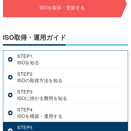
ISOを取得・
更新する
ISO取得・運用ガイド
STEP1
ISOを知る
STEP2
ISOの取得方法を知る
STEP3
ISOに掛かる費用を知る
STEP4
ISOを構築・運用する
STEP5