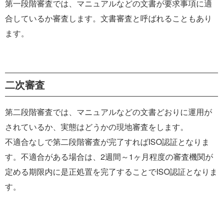
第一段階審査では、マニュアルなどの文書が要求事項に適
合しているか審査します。文書審査と呼ばれることもあり
ます。
二次審査
第二段階審査では、マニュアルなどの文書どおりに運用が
されているか、実態はどうかの現地審査をします。
不適合なしで第二段階審査が完了すればISO認証となりま
す。不適合がある場合は、2週間～1ヶ月程度の審査機関が
定める期限内に是正処置を完了することでISO認証となりま
す。