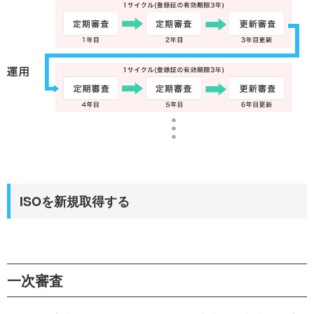
ISOを新規取得する
一次審査