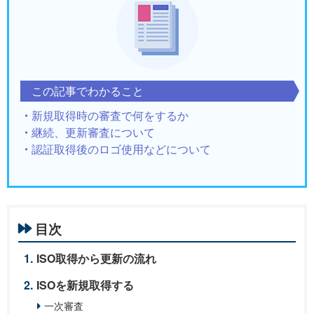
この記事でわかること
新規取得時の審査で何をするか
継続、更新審査について
認証取得後のロゴ使用などについて
目次
ISO取得から更新の流れ
ISOを新規取得する
一次審査