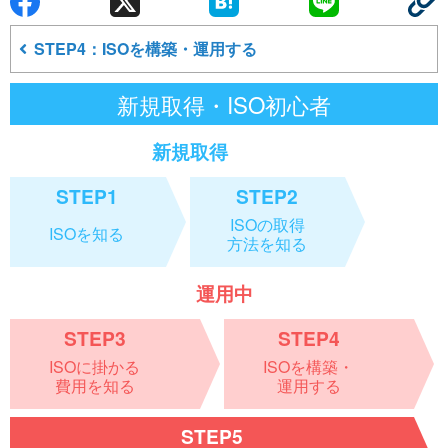
STEP4：ISOを構築・運用する
新規取得・ISO初心者
新規取得
STEP1
STEP2
ISOの取得
ISOを知る
方法を知る
運用中
STEP3
STEP4
ISOに掛かる
ISOを構築・
費用を知る
運用する
STEP5