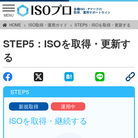
各種ISO・Pマークの
取得、運用サポートサイト
MENU
HOME
ISO取得・運用ガイド
STEP5：ISOを取得・更新する
STEP5：ISOを取得・更新す
る
STEP5
新規取得
運用中
ISOを取得・継続する