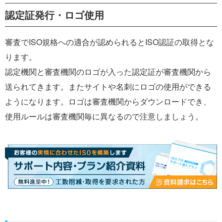
認定証発行・ロゴ使用
審査でISO規格への適合が認められるとISO認証の取得とな
ります。
認定機関と審査機関のロゴが入った認定証が審査機関から
送られてきます。またサイトや名刺にロゴの使用ができる
ようになります。ロゴは審査機関からダウンロードでき、
使用ルールは審査機関毎に異なるので注意しましょう。