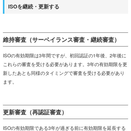
ISOを継続・更新する
維持審査（サーベイランス審査・継続審査）
ISOの有効期限は3年間ですが、初回認証の1年後、2年後に
これらの審査を受ける必要があります。3年の有効期限を更
新したあとも同様のタイミングで審査を受ける必要があり
ます。
更新審査（再認証審査）
ISOの有効期限である3年が過ぎる前に有効期限を延長する