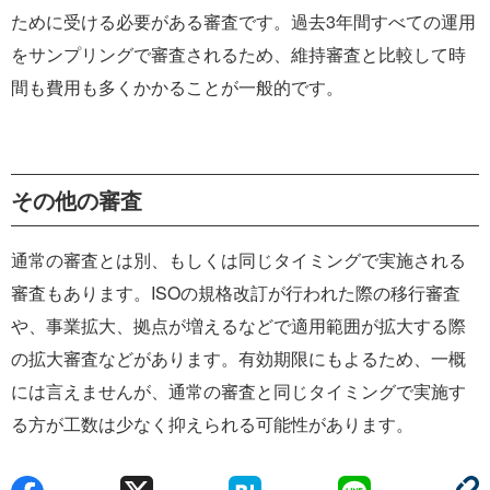
ために受ける必要がある審査です。過去3年間すべての運用
をサンプリングで審査されるため、維持審査と比較して時
間も費用も多くかかることが一般的です。
その他の審査
通常の審査とは別、もしくは同じタイミングで実施される
審査もあります。ISOの規格改訂が行われた際の移行審査
や、事業拡大、拠点が増えるなどで適用範囲が拡大する際
の拡大審査などがあります。有効期限にもよるため、一概
には言えませんが、通常の審査と同じタイミングで実施す
る方が工数は少なく抑えられる可能性があります。