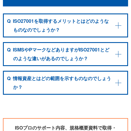
Q
ISO27001を取得するメリットとはどのような
ものなのでしょうか？
Q
ISMSやPマークなどありますがISO27001とど
のような違いがあるのでしょうか？
Q
情報資産とはどの範囲を示すものなのでしょう
か？
ISOプロのサポート内容、規格概要資料で取得・