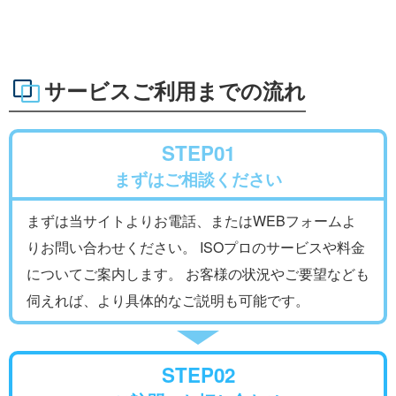
サービスご利用までの流れ
STEP01
まずはご相談ください
まずは当サイトよりお電話、またはWEBフォームよ
りお問い合わせください。 ISOプロのサービスや料金
についてご案内します。 お客様の状況やご要望なども
伺えれば、より具体的なご説明も可能です。
STEP02