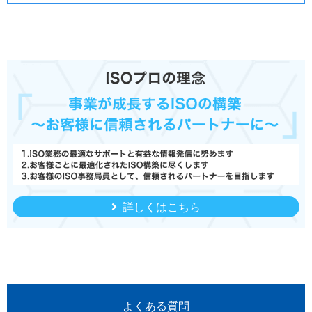
詳しくはこちら
よくある質問