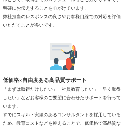
明確にお伝えすることを心がけています。
弊社担当のレスポンスの良さやお客様目線での対応を評価
いただくことが多いです。
低価格×自由度ある高品質サポート
「まずは取得だけしたい」「社員教育したい」「早く取得
したい」などお客様のご要望に合わせたサポートを行って
います。
すでにスキル・実績のあるコンサルタントを採用している
ため、教育コストなどを抑えることで、低価格で高品質な