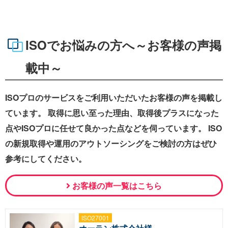
ISOでお悩みの方へ～お客様の声掲
載中～
ISOプロのサービスをご利用いただいたお客様の声を掲載し
ています。 取得に思い至った理由、取得後プラスになった
点やISOプロに任せて良かった点などを伺っています。 ISO
の新規取得や運用のアウトソーシングをご検討の方はぜひ
参考にしてください。
お客様の声一覧はこちら
ISO27001