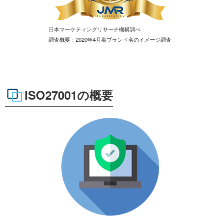
日本マーケティングリサーチ機構調べ
調査概要：2020年4月期ブランド名のイメージ調査
ISO27001の概要