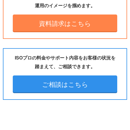
運用のイメージを掴めます。
資料請求はこちら
ISOプロの料金やサポート内容をお客様の状況を
踏まえて、ご相談できます。
ご相談はこちら