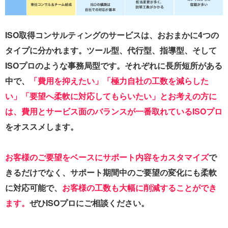
ISO取得コンサルティングのサービスは、おおまかに4つの
タイプに分かれます。ツール型、代行型、指導型、そして
ISOプロのような事務局型です。それぞれに長所短所がある
中で、
「費用を抑えたい」「極力自社の工数を減らした
い」「要望へ柔軟に対応してもらいたい」とお考えの方に
は、費用とサービス面のバランスが一番取れているISOプロ
をオススメします。
お客様のご要望をベースにサポート内容をカスタマイズ
で
きるだけでなく、サポート期間中のご要望の変化にも柔軟
に対応可能で、
お客様の工数も大幅に削減することができ
ます。
ぜひISOプロにご相談ください。