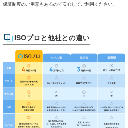
保証制度のご用意もあるので安心してご利用ください。
ISOプロと他社との違い