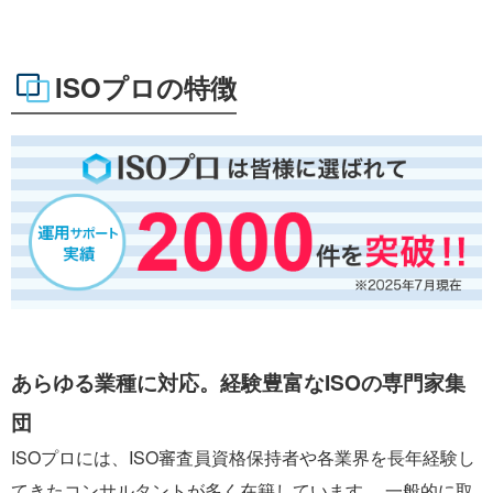
ISOプロの特徴
あらゆる業種に対応。経験豊富なISOの専門家集
団
ISOプロには、ISO審査員資格保持者や各業界を長年経験し
てきたコンサルタントが多く在籍しています。 一般的に取