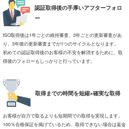
認証取得後の手厚い
アフターフォロ
ー
ISO取得後は1年ごとの維持審査、3年ごとの更新審査があ
り、3年後の更新審査までが1つのサイクルとなります。
初めての認証取得後のお客様の不安を解消するために、取
得後のフォローもしっかりと行っています。
取得までの時間を
短縮×確実な取得
お客様が自力で取るよりも短期間での取得を実現します。
100％合格保証を掲げているため、取得できない場合は返金