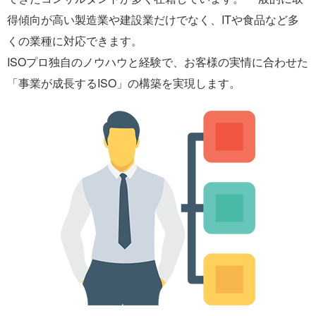
得傾向が高い製造業や建設業だけでなく、ITや食品など多
くの業種に対応できます。
ISOプロ独自のノウハウと経験で、お客様の実情に合わせた
「事業が成長するISO」の構築を実現します。