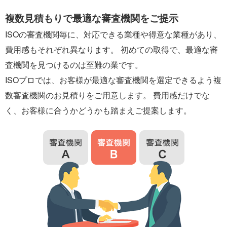
複数見積もりで最適な審査機関をご提示
ISOの審査機関毎に、対応できる業種や得意な業種があり、
費用感もそれぞれ異なります。 初めての取得で、最適な審
査機関を見つけるのは至難の業です。
ISOプロでは、お客様が最適な審査機関を選定できるよう複
数審査機関のお見積りをご用意します。 費用感だけでな
く、お客様に合うかどうかも踏まえご提案します。