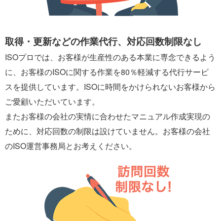
取得・更新などの作業代行、対応回数制限なし
ISOプロでは、お客様が生産性のある本業に専念できるよう
に、お客様のISOに関する作業を80％軽減する代行サービ
スを提供しています。ISOに時間をかけられないお客様から
ご愛顧いただいています。
またお客様の会社の実情に合わせたマニュアル作成実現の
ために、対応回数の制限は設けていません。お客様の会社
のISO運営事務局とお考えください。