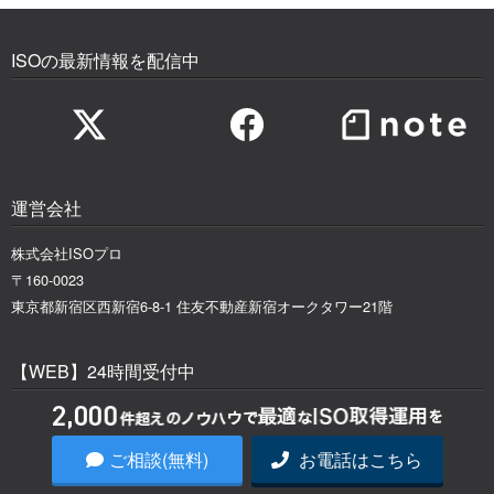
ISOの最新情報を配信中
運営会社
株式会社ISOプロ
〒160-0023
東京都新宿区西新宿6-8-1 住友不動産新宿オークタワー21階
【WEB】24時間受付中
ISO取得・運用の無料相談をする
ご相談(無料)
お電話はこちら