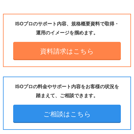
ISOプロのサポート内容、規格概要資料で取得・
運用のイメージを掴めます。
資料請求はこちら
ISOプロの料金やサポート内容をお客様の状況を
踏まえて、ご相談できます。
ご相談はこちら