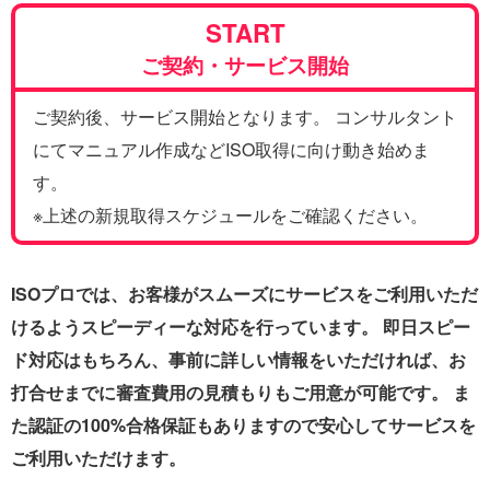
START
ご契約・サービス開始
ご契約後、サービス開始となります。 コンサルタント
にてマニュアル作成などISO取得に向け動き始めま
す。
※上述の新規取得スケジュールをご確認ください。
ISOプロでは、お客様がスムーズにサービスをご利用いただ
けるようスピーディーな対応を行っています。 即日スピー
ド対応はもちろん、事前に詳しい情報をいただければ、お
打合せまでに審査費用の見積もりもご用意が可能です。 ま
た認証の100%合格保証もありますので安心してサービスを
ご利用いただけます。