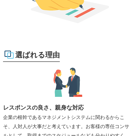
選ばれる理由
レスポンスの良さ、親身な対応
企業の根幹であるマネジメントシステムに関わるからこ
そ、人対人が大事だと考えています。お客様の専任コンサ
ルとして、取得までのスケジュールなども分かりやすく、