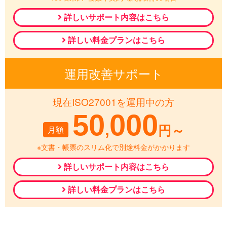
詳しいサポート内容はこちら
詳しい料金プランはこちら
運用改善サポート
現在ISO27001を運用中の方
50
000
,
月額
円～
※文書・帳票のスリム化で別途料金がかかります
詳しいサポート内容はこちら
詳しい料金プランはこちら