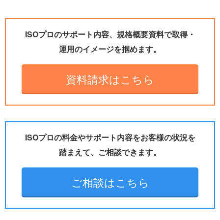
ISOプロのサポート内容、規格概要資料で取得・
運用のイメージを掴めます。
資料請求はこちら
ISOプロの料金やサポート内容をお客様の状況を
踏まえて、ご相談できます。
ご相談はこちら