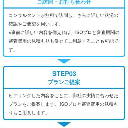
ご訪問・お打ち合わせ
コンサルタントが無料で訪問し、さらに詳しい状況の
確認やご要望を伺います。
※事前に詳しい内容を伺えれば、ISOプロと審査機関の
審査費用の見積もりも併せてご用意することも可能で
す。
STEP03
プランご提案
ヒアリングした内容をもとに、御社の実情に合わせた
プランをご提案します。 ISOプロと審査費用の見積も
りもご用意します。