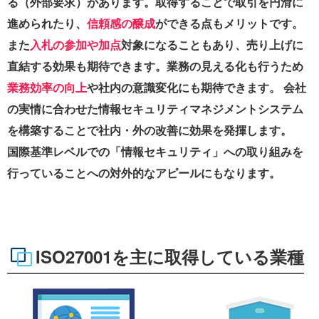
る（外部要求）があります。取得することで取引を円滑に
進められたり、
信頼感の醸成
ができる点もメリットです。
また
入札の参加や加点
対象になることもあり、売り上げに
直結する効果も期待できます。業務の見える化も行うため
業務効率の向上
や社内の意識変化にも期待できます。 会社
の実情に合わせた情報セキュリティマネジメントシステム
を構築することで社内・外の改善に効果を発揮します。
国際基準レベルでの「情報セキュリティ」への取り組みを
行っていることへの対外的なアピールにもなります。
ISO27001を主に取得している業種