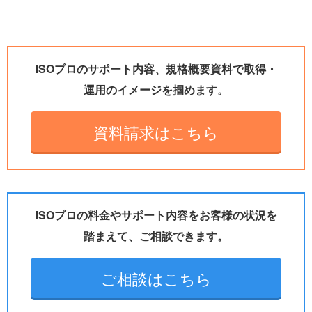
ISOプロのサポート内容、規格概要資料で取得・
運用のイメージを掴めます。
資料請求はこちら
ISOプロの料金やサポート内容をお客様の状況を
踏まえて、ご相談できます。
ご相談はこちら