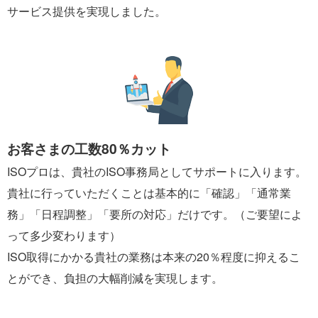
サービス提供を実現しました。
お客さまの工数80％カット
ISOプロは、貴社のISO事務局としてサポートに入ります。
貴社に行っていただくことは基本的に「確認」「通常業
務」「日程調整」「要所の対応」だけです。（ご要望によ
って多少変わります）
ISO取得にかかる貴社の業務は本来の20％程度に抑えるこ
とができ、負担の大幅削減を実現します。