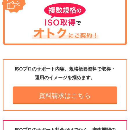
ISOプロのサポート内容、規格概要資料で取得・
運用のイメージを掴めます。
資料請求はこちら
ISOプロのサポート料金だけでなく、審査機関の