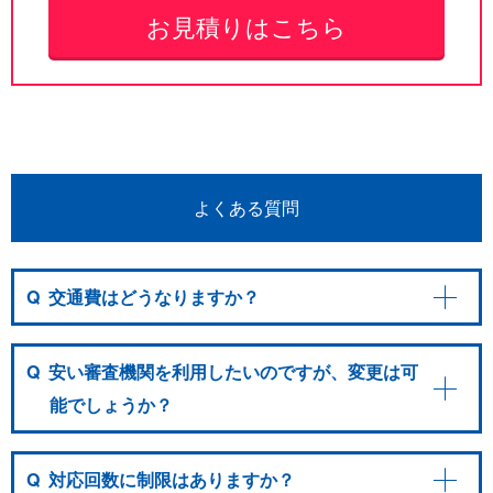
お見積りはこちら
よくある質問
Q
交通費はどうなりますか？
Q
安い審査機関を利用したいのですが、変更は可
能でしょうか？
Q
対応回数に制限はありますか？