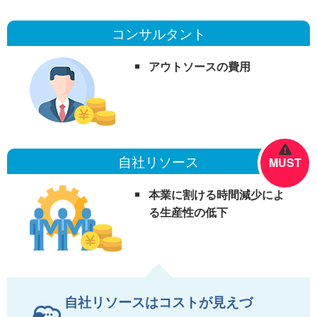
コンサルタント
アウトソースの費用
自社リソース
MUST
本業に割ける時間減少によ
る生産性の低下
自社リソースはコストが見えづ