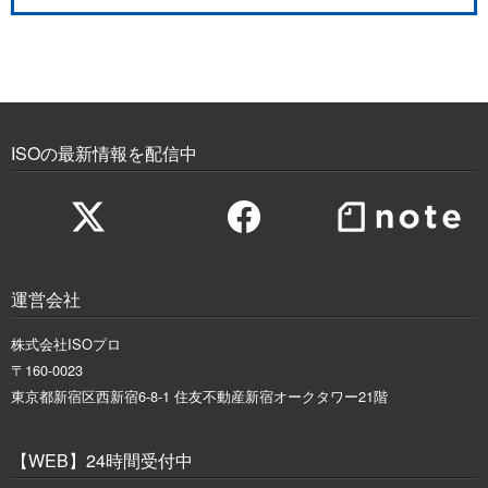
ISOの最新情報を配信中
運営会社
株式会社ISOプロ
〒160-0023
東京都新宿区西新宿6-8-1 住友不動産新宿オークタワー21階
【WEB】24時間受付中