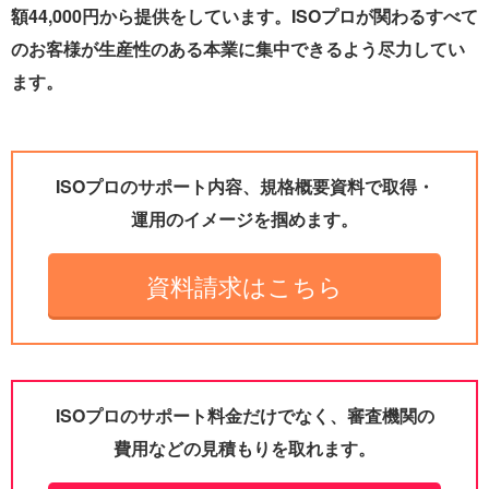
額44,000円から提供をしています。ISOプロが関わるすべて
のお客様が生産性のある本業に集中できるよう尽力してい
ます。
ISOプロのサポート内容、規格概要資料で取得・
運用のイメージを掴めます。
資料請求はこちら
ISOプロのサポート料金だけでなく、審査機関の
費用などの見積もりを取れます。