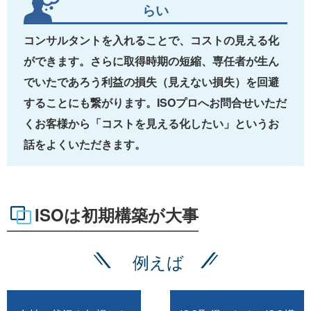
らい
コンサルタントを入れることで、コストの見える化
ができます。さらに取得時期の短縮、専任者が生ん
でいたであろう利益の損失（見えない損失）を回避
することにも繋がります。ISOプロへお問合せいただ
くお客様から「コストを見える化したい」というお
話をよくいただきます。
ISOは初期構築が大事
例えば