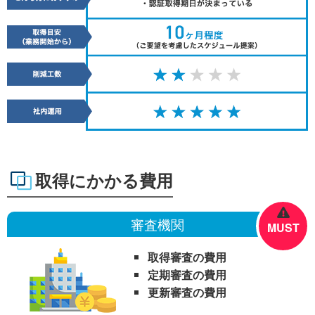
取得にかかる費用
審査機関
MUST
取得審査の費用
定期審査の費用
更新審査の費用