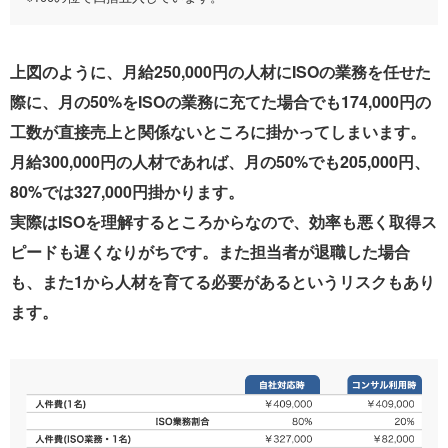
上図のように、月給250,000円の人材にISOの業務を任せた
際に、月の50%をISOの業務に充てた場合でも174,000円の
工数が直接売上と関係ないところに掛かってしまいます。
月給300,000円の人材であれば、月の50%でも205,000円、
80%では327,000円掛かります。
実際はISOを理解するところからなので、効率も悪く取得ス
ピードも遅くなりがちです。また担当者が退職した場合
も、また1から人材を育てる必要があるというリスクもあり
ます。