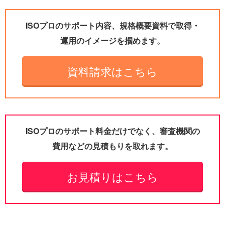
ISOプロのサポート内容、規格概要資料で取得・
運用のイメージを掴めます。
資料請求はこちら
ISOプロのサポート料金だけでなく、審査機関の
費用などの見積もりを取れます。
お見積りはこちら