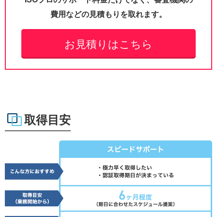
費用などの見積もりを取れます。
お見積りはこちら
取得目安