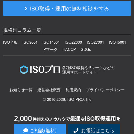
ISO取得・運用の無料相談をする
規格別コラム一覧
ISO全般
ISO9001
ISO14001
ISO22000
ISO27001
ISO45001
Pマーク
HACCP
SDGs
各種ISO取得やPマークなどの
運用サポートサイト
お知らせ一覧
運営会社概要
利用規約
プライバシーポリシー
© 2016-2026, ISO PRO, Inc
ご相談(無料)
お電話はこちら