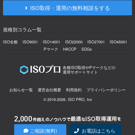
ISO取得・運用の無料相談をする
規格別コラム一覧
ISO全般
ISO9001
ISO14001
ISO22000
ISO27001
ISO45001
Pマーク
HACCP
SDGs
各種ISO取得やPマークなどの
運用サポートサイト
お知らせ一覧
運営会社概要
利用規約
プライバシーポリシー
© 2016-2026, ISO PRO, Inc
ご相談(無料)
お電話はこちら