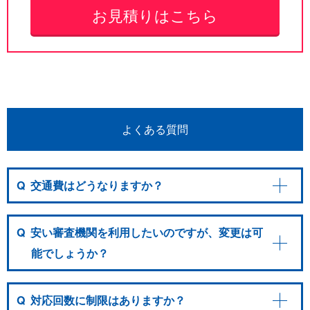
お見積りはこちら
よくある質問
Q
交通費はどうなりますか？
Q
安い審査機関を利用したいのですが、変更は可
能でしょうか？
Q
対応回数に制限はありますか？