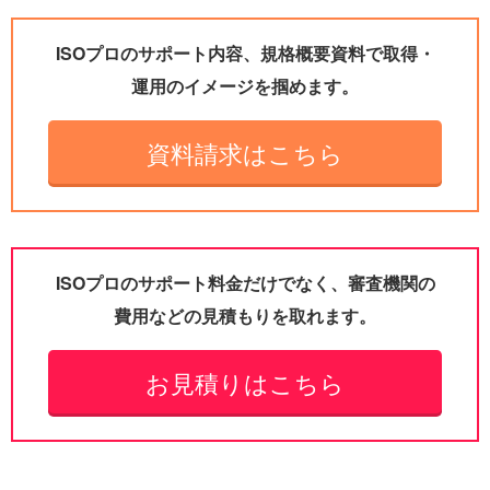
ISOプロのサポート内容、規格概要資料で取得・
運用のイメージを掴めます。
資料請求はこちら
ISOプロのサポート料金だけでなく、審査機関の
費用などの見積もりを取れます。
お見積りはこちら