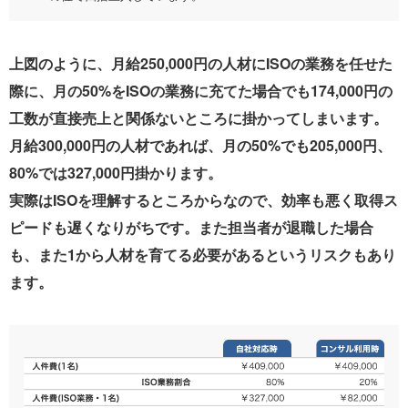
上図のように、月給250,000円の人材にISOの業務を任せた
際に、月の50%をISOの業務に充てた場合でも174,000円の
工数が直接売上と関係ないところに掛かってしまいます。
月給300,000円の人材であれば、月の50%でも205,000円、
80%では327,000円掛かります。
実際はISOを理解するところからなので、効率も悪く取得ス
ピードも遅くなりがちです。また担当者が退職した場合
も、また1から人材を育てる必要があるというリスクもあり
ます。