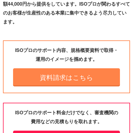
額44,000円から提供をしています。ISOプロが関わるすべて
のお客様が生産性のある本業に集中できるよう尽力してい
ます。
ISOプロのサポート内容、規格概要資料で取得・
運用のイメージを掴めます。
資料請求はこちら
ISOプロのサポート料金だけでなく、審査機関の
費用などの見積もりを取れます。