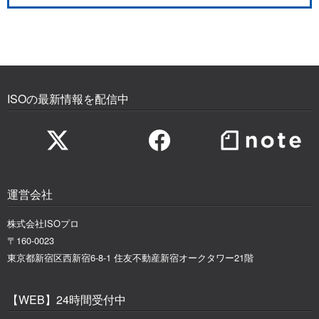
ISOの最新情報を配信中
運営会社
株式会社ISOプロ
〒160-0023
東京都新宿区西新宿6-8-1 住友不動産新宿オークタワー21階
【WEB】24時間受付中