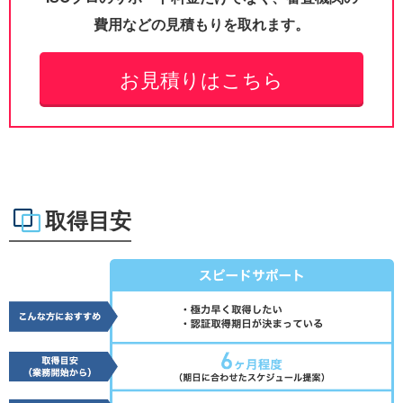
費用などの見積もりを取れます。
お見積りはこちら
取得目安