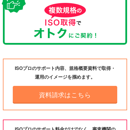
ISOプロのサポート内容、規格概要資料で取得・
運用のイメージを掴めます。
資料請求はこちら
ISOプロのサポート料金だけでなく、審査機関の