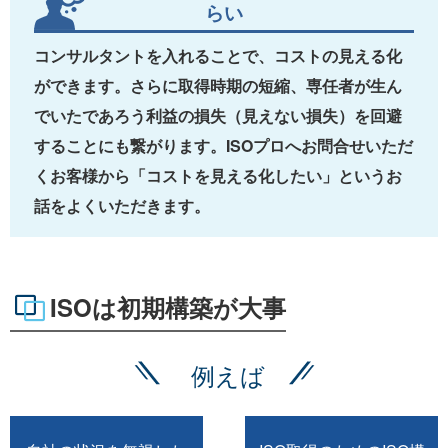
らい
コンサルタントを入れることで、コストの見える化
ができます。さらに取得時期の短縮、専任者が生ん
でいたであろう利益の損失（見えない損失）を回避
することにも繋がります。ISOプロへお問合せいただ
くお客様から「コストを見える化したい」というお
話をよくいただきます。
ISOは初期構築が大事
例えば