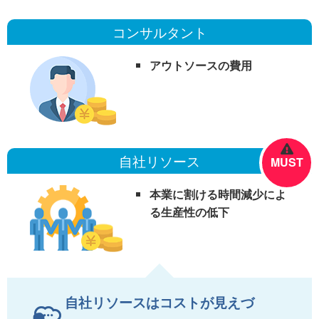
コンサルタント
アウトソースの費用
自社リソース
MUST
本業に割ける時間減少によ
る生産性の低下
自社リソースはコストが見えづ