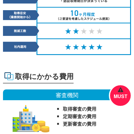
取得にかかる費用
審査機関
MUST
取得審査の費用
定期審査の費用
更新審査の費用