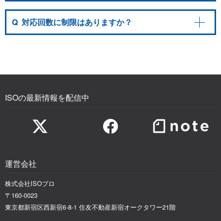
Q
対応回数に制限はありますか？
ISOの最新情報を配信中
運営会社
株式会社ISOプロ
〒160-0023
東京都新宿区西新宿6-8-1 住友不動産新宿オークタワー21階