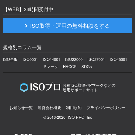
【WEB】24時間受付中
ISO取得・運用の無料相談をする
規格別コラム一覧
ISO全般
ISO9001
ISO14001
ISO22000
ISO27001
ISO45001
Pマーク
HACCP
SDGs
各種ISO取得やPマークなどの
運用サポートサイト
お知らせ一覧
運営会社概要
利用規約
プライバシーポリシー
© 2016-2026, ISO PRO, Inc