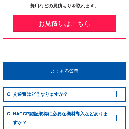
費用などの見積もりを取れます。
お見積りはこちら
よくある質問
Q
交通費はどうなりますか？
Q
HACCP認証取得に必要な機材導入などありま
すか？