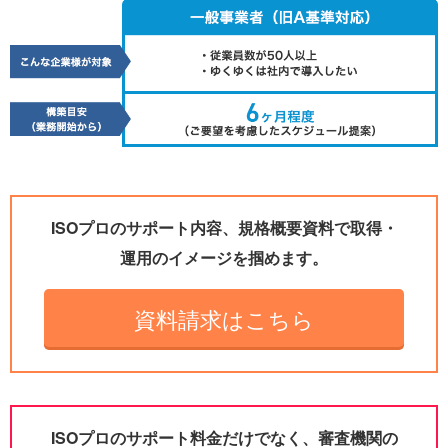
ISOプロのサポート内容、規格概要資料で取得・
運用のイメージを掴めます。
資料請求はこちら
ISOプロのサポート料金だけでなく、審査機関の