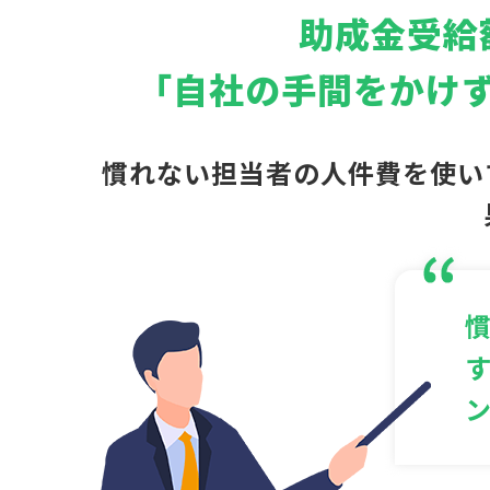
助成金受給
「自社の手間をかけ
慣れない担当者の人件費を使い