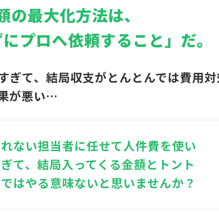
額の最大化方法は、
ずにプロへ依頼すること」だ。
すぎて、結局収支がとんとんでは費用対
果が悪い…
慣れない担当者に任せて人件費を使い
すぎて、結局入ってくる金額とトント
ンではやる意味ないと思いませんか？