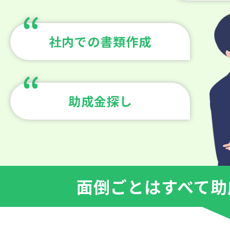
社内での書類作成
助成金探し
面倒ごとはすべて助