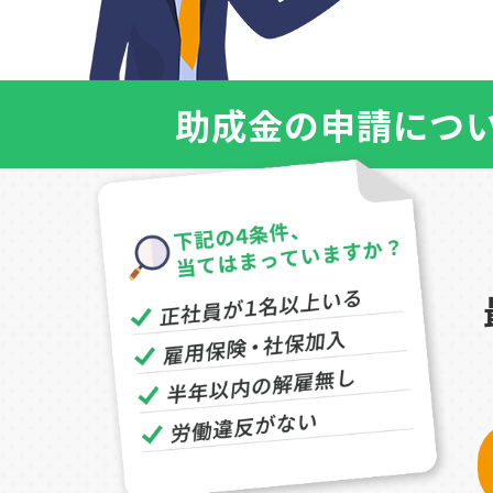
助成金の申請につ