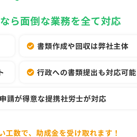
Pなら面倒な業務を全て対応
書類作成や回収は弊社主体
ト
行政への書類提出も対応可能
申請が得意な提携社労士が対応
い工数で、助成金を受け取れます！