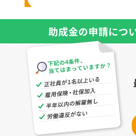
助成金の申請につ