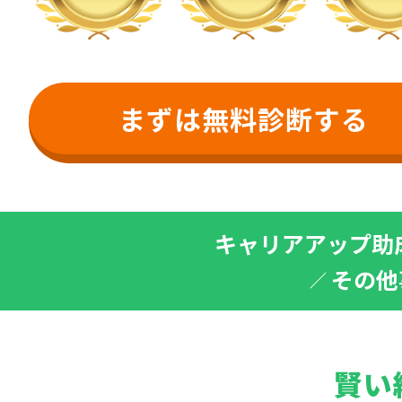
まずは無料診断する
キャリアアップ助
その他
賢い