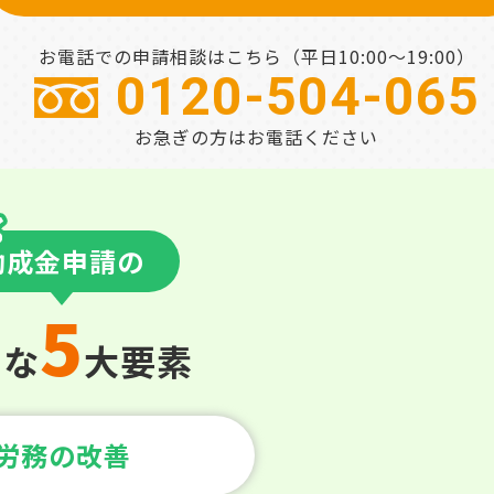
お電話での申請相談はこちら
（平日10:00～19:00）
0120-504-065
お急ぎの方はお電話ください
助成金申請の
5
倒な
大要素
労務の改善