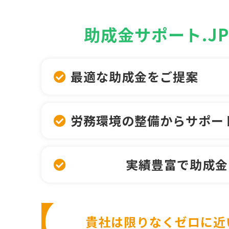
助成金サポート.J
最適な助成金をご提案
労務環境の整備からサポー
実績豊富で助成金
貴社は限りなくゼロに近