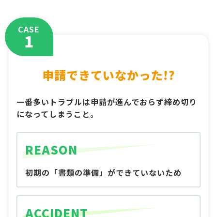
CASE
1
申請できていなかった!?
一番多いトラブルは申請が進んでおらず締め切り
になってしまうこと。
REASON
初期の「書類の準備」ができていないため
ACCIDENT