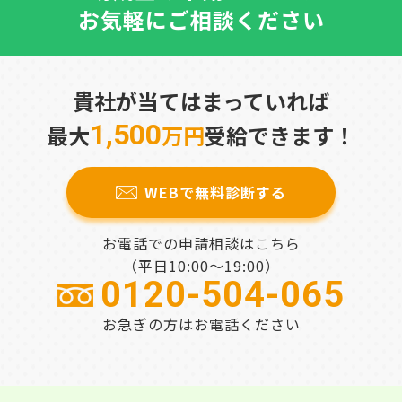
お気軽にご相談ください
貴社が当てはまっていれば
1,500
最大
万円
受給できます！
WEBで無料診断する
お電話での申請相談はこちら
（平日10:00～19:00）
0120-504-065
お急ぎの方はお電話ください