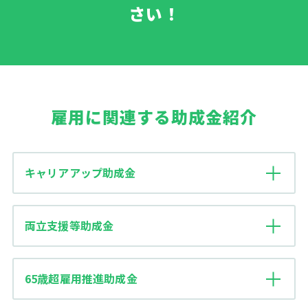
さい！
雇用に関連する助成金紹介
キャリアアップ助成金
両立支援等助成金
65歳超雇用推進助成金