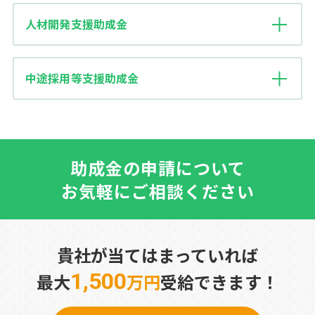
人材開発支援助成金
中途採用等支援助成金
助成金の申請について
お気軽にご相談ください
貴社が当てはまっていれば
1,500
最大
万円
受給できます！