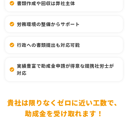
書類作成や回収は弊社主体
労務環境の整備からサポート
行政への書類提出も対応可能
実績豊富で助成金申請が得意な提携社労士が
対応
貴社は限りなくゼロに近い工数で、
助成金を受け取れます！