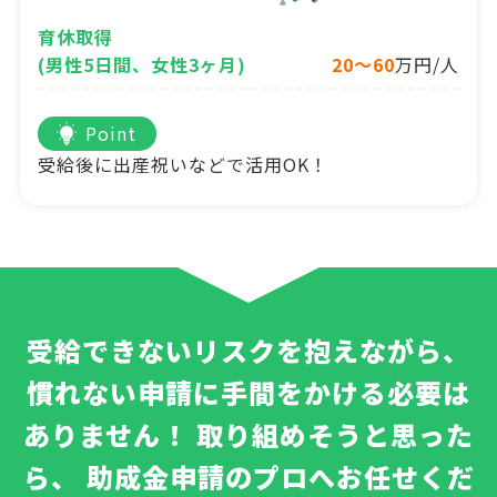
育休取得
(男性5日間、女性3ヶ月)
20～60
万円/人
Point
受給後に出産祝いなどで活用OK！
受給できないリスクを抱えながら、
慣れない申請に手間をかける必要は
ありません！
取り組めそうと思った
ら、
助成金申請のプロへお任せくだ