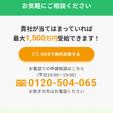
お気軽にご相談ください
貴社が当てはまっていれば
1,500
最大
万円
受給できます！
WEBで無料診断する
お電話での申請相談はこちら
（平日10:00～19:00）
0120-504-065
お急ぎの方はお電話ください