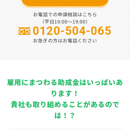
お電話での申請相談はこちら
（平日10:00～19:00）
0120-504-065
お急ぎの方はお電話ください
雇用にまつわる助成金はいっぱいあ
ります！
貴社も取り組めることがあるので
は！？