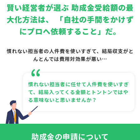
賢い経営者が選ぶ
助成金受給額の最
大化方法は、
「自社の手間をかけず
にプロへ依頼すること」だ。
慣れない担当者の人件費を使いすぎて、結局収支がと
んとんでは費用対効果が悪い…
慣れない担当者に任せて人件費を使いすぎ
て、結局入ってくる金額とトントンではや
る意味ないと思いませんか？
助成金の申請について