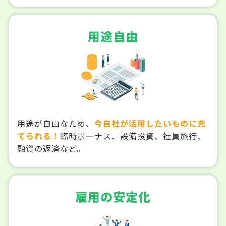
用途自由
用途が自由なため、
今自社が活用したいものに充
てられる！
臨時ボーナス、設備投資、社員旅行、
融資の返済など。
雇用の安定化