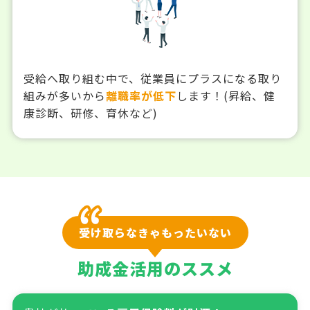
受給へ取り組む中で、従業員にプラスになる取り
組みが多いから
離職率が低下
します！(昇給、健
康診断、研修、育休など)
受け取らなきゃもったいない
助成金活用のススメ