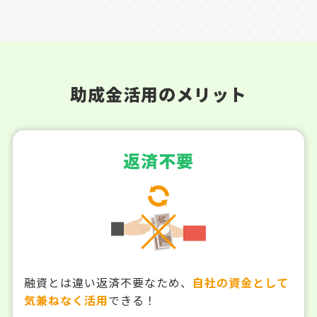
助成金活用のメリット
返済不要
融資とは違い返済不要なため、
自社の資金として
気兼ねなく活用
できる！