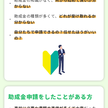
からない
助成金の種類が多くて、
どれが受け取れるか
分からない
自分たちで申請できるの？任せたほうがいい
の？
助成金申請をしたことがある方
事前に必要な書類の準備が多くて大変
だった