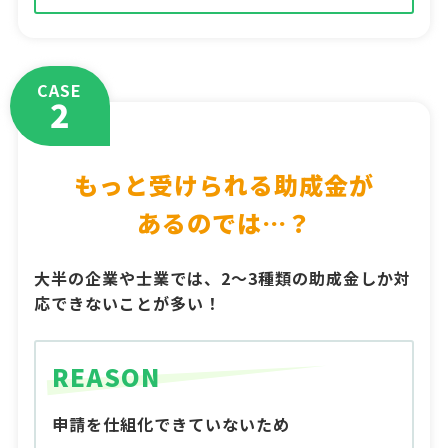
CASE
2
もっと受けられる助成金が
あるのでは…？
大半の企業や士業では、2～3種類の助成金しか対
応できないことが多い！
REASON
申請を仕組化できていないため