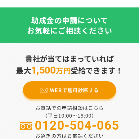
助成金の申請について
お気軽にご相談ください
貴社が当てはまっていれば
1,500
最大
万円
受給できます！
WEBで無料診断する
お電話での申請相談はこちら
（平日10:00～19:00）
0120-504-065
お急ぎの方はお電話ください