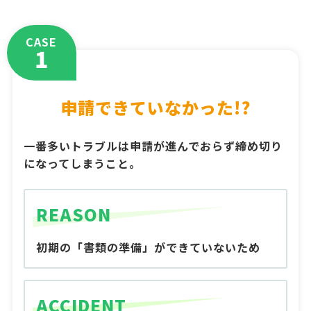
CASE
1
申請できていなかった!?
一番多いトラブルは申請が進んでおらず締め切り
になってしまうこと。
REASON
初期の「書類の準備」ができていないため
ACCIDENT