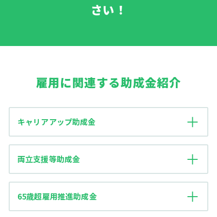
さい！
雇用に関連する助成金紹介
キャリアアップ助成金
両立支援等助成金
65歳超雇用推進助成金