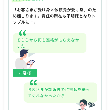
「お客さまが受け身×依頼先が受け身」のた
め起こります。責任の所在も不明確となりト
ラブルに…。
そちらから何も連絡がもらえなか
った
お客様
お客さまが期限までに書類を送っ
てくれなかったから