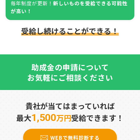
毎年制度が更新！
新しいものを受給できる可能性
が高い！
受給し続けることができる！
助成金の申請について
お気軽にご相談ください
貴社が当てはまっていれば
1,500
最大
万円
受給できます！
WEBで無料診断する