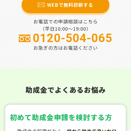
WEBで無料診断する
お電話での申請相談はこちら
（平日10:00～19:00）
0120-504-065
お急ぎの方はお電話ください
助成金でよくあるお悩み
初めて助成金申請を検討する方
助成金の知識がなく、
何から始めて良いか分