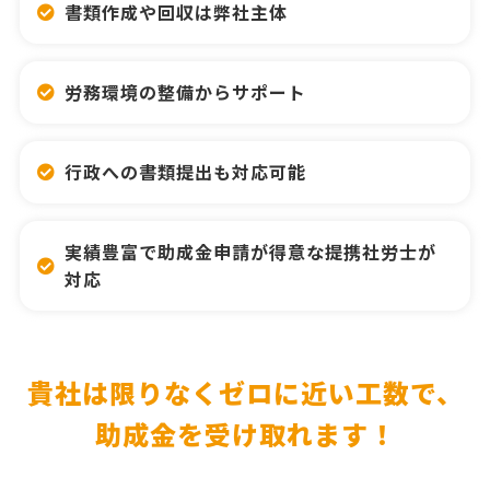
書類作成や回収は弊社主体
労務環境の整備からサポート
行政への書類提出も対応可能
実績豊富で助成金申請が得意な提携社労士が
対応
貴社は限りなくゼロに近い工数で、
助成金を受け取れます！