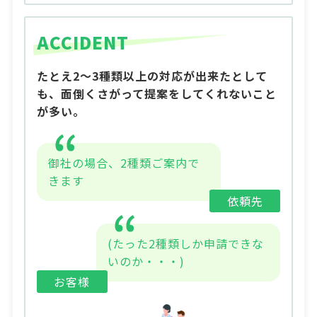
ACCIDENT
たとえ2～3種類以上の対応が出来たとして
も、面倒くさがって提案をしてくれないこと
が多い。
御社の場合、2種類ご案内で
きます
依頼先
(たった2種類しか申請できな
いのか・・・)
お客様