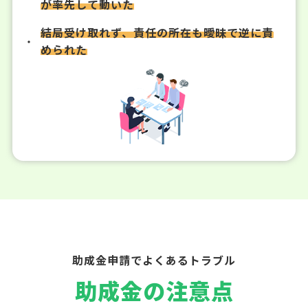
が率先して動いた
結局受け取れず、責任の所在も曖昧で逆に責
められた
助成金申請でよくあるトラブル
助成金の注意点