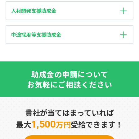
人材開発支援助成金
中途採用等支援助成金
助成金の申請について
お気軽にご相談ください
貴社が当てはまっていれば
1,500
最大
万円
受給できます！