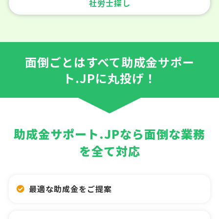
社労士探し
面倒ごとはすべて助成金サポー
ト.JPに丸投げ！
助成金サポート.JPなら面倒な業務
を全て対応
最適な助成金をご提案