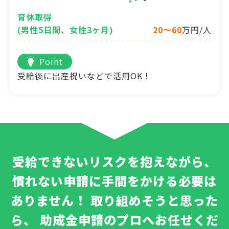
育休取得
(男性5日間、女性3ヶ月)
20～60
万円/人
Point
受給後に出産祝いなどで活用OK！
受給できないリスクを抱えながら、
慣れない申請に手間をかける必要は
ありません！
取り組めそうと思った
ら、
助成金申請のプロへお任せくだ