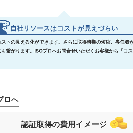
自社リソースはコストが見えづらい
コストの見える化ができます。さらに取得時期の短縮、専任者
も繋がります。ISOプロへお問合せいただくお客様から「コ
プロへ
認証取得の費用イメージ