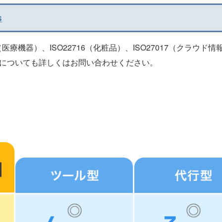
s
85（医療機器）、ISO22716（化粧品）、ISO27017（クラウ
規格についても詳しくはお問い合わせください。