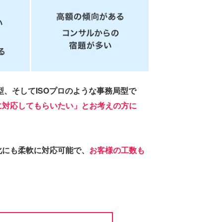
、そしてISOプロのような事務局型で
に対応してもらいたい」とお考えの方に
化にも柔軟に対応可能で、
お客様の工数も