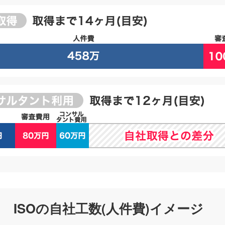
ISOの自社工数(人件費)イメージ