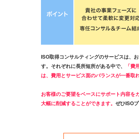
ISO取得コンサルティングのサービスは、
す。それぞれに長所短所がある中で、
「費
は、費用とサービス面のバランスが一番取れ
お客様のご要望をベースにサポート内容を
大幅に削減することができます。
ぜひISO