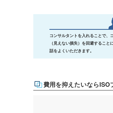
コンサルタントを入れることで、
（見えない損失）を回避することに
話をよくいただきます。
費用を抑えたいならISO