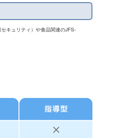
ド情報セキュリティ）や食品関連のJFS-