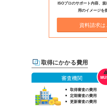
ISOプロのサポート内容、
用のイメージを
資料請求は
取得にかかる費用
審査機関
MU
取得審査の費用
定期審査の費用
更新審査の費用