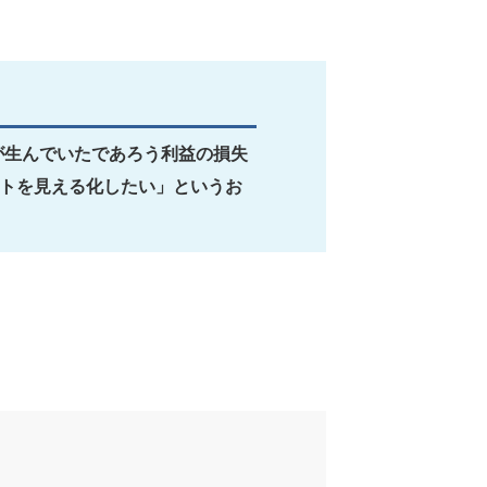
が生んでいたであろう利益の損失
ストを見える化したい」というお