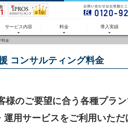
サービス内容
料金
導入実績
グ料金
支援 コンサルティング料金
客様のご要望に合う各種プラン
得・運用サービスをご利用いただ