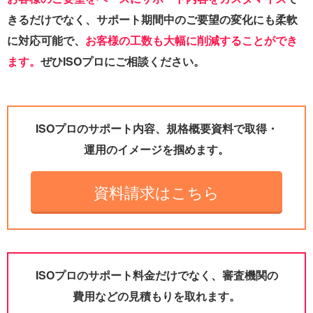
きるだけでなく、サポート期間中のご要望の変化にも柔軟
に対応可能で、
お客様の工数も大幅に削減することができ
ます。
ぜひISOプロにご相談ください。
ISOプロのサポート内容、規格概要資料で取得・
運用のイメージを掴めます。
資料請求はこちら
ISOプロのサポート料金だけでなく、審査機関の
費用などの見積もりを取れます。