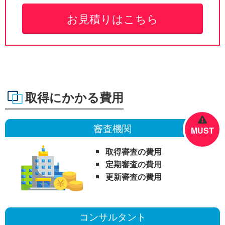
お見積りはこちら
取得にかかる費用
審査機関
MUST
取得審査の費用
定期審査の費用
更新審査の費用
コンサルタント