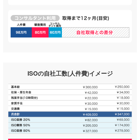
ISOの自社工数(人件費)イメージ