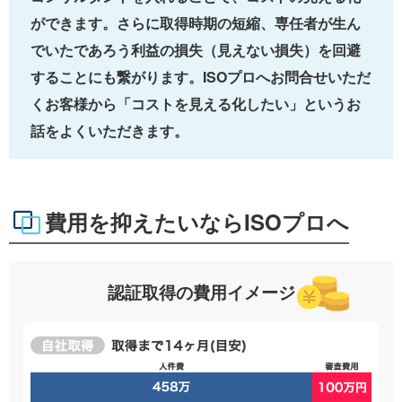
ができます。さらに取得時期の短縮、専任者が生ん
でいたであろう利益の損失（見えない損失）を回避
することにも繋がります。ISOプロへお問合せいただ
くお客様から「コストを見える化したい」というお
話をよくいただきます。
費用を抑えたいならISOプロへ
認証取得の費用イメージ