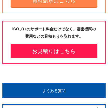
資料請求はこちら
ISOプロのサポート料金だけでなく、審査機関の
費用などの見積もりを取れます。
お見積りはこちら
よくある質問