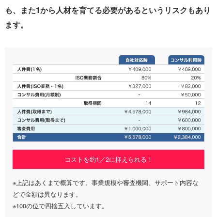
も、また1から人材を育てる必要があるというリスクもあり
ます。
コストを約1／2に抑えられる！
※上記はあくまで概算です。事業規模や審査機関、サポート内容な
どで金額は異なります。
※100の位で四捨五入しています。