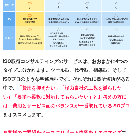
ISO取得コンサルティングのサービスは、おおまかに4つの
タイプに分かれます。ツール型、代行型、指導型、そして
ISOプロのような事務局型です。それぞれに長所短所がある
中で、
「費用を抑えたい」「極力自社の工数を減らした
い」「要望へ柔軟に対応してもらいたい」とお考えの方に
は、費用とサービス面のバランスが一番取れているISOプロ
をオススメします。
お客様のご要望をベースにサポート内容をカスタマイズ
で