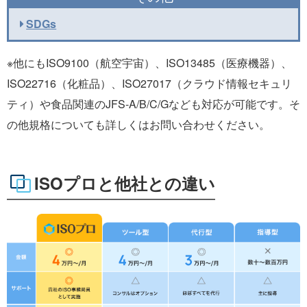
SDGs
※他にもISO9100（航空宇宙）、ISO13485（医療機器）、
ISO22716（化粧品）、ISO27017（クラウド情報セキュリ
ティ）や食品関連のJFS-A/B/C/Gなども対応が可能です。そ
の他規格についても詳しくはお問い合わせください。
ISOプロと他社との違い