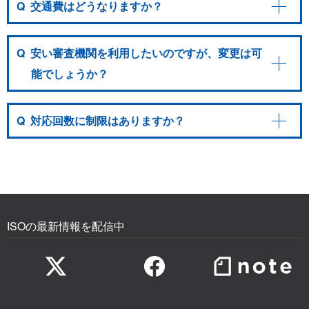
Q
交通費はどうなりますか？
Q
安い審査機関を利用したいのですが、変更は可
能でしょうか？
Q
対応回数に制限はありますか？
ISOの最新情報を配信中