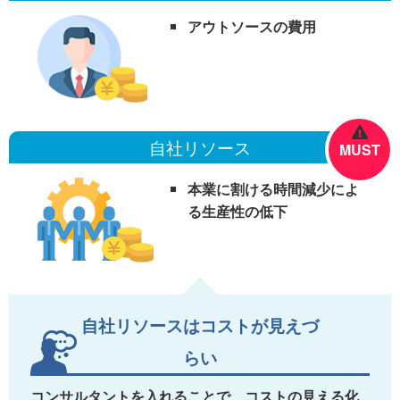
アウトソースの費用
自社リソース
MUST
本業に割ける時間減少によ
る生産性の低下
自社リソースはコストが見えづ
らい
コンサルタントを入れることで、コストの見える化