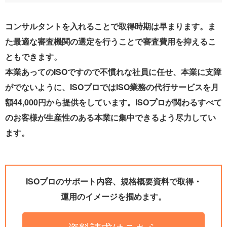
コンサルタントを入れることで取得時期は早まります。ま
た最適な審査機関の選定を行うことで審査費用を抑えるこ
ともできます。
本業あってのISOですので不慣れな社員に任せ、本業に支障
がでないように、ISOプロではISO業務の代行サービスを月
額44,000円から提供をしています。ISOプロが関わるすべて
のお客様が生産性のある本業に集中できるよう尽力してい
ます。
ISOプロのサポート内容、規格概要資料で取得・
運用のイメージを掴めます。