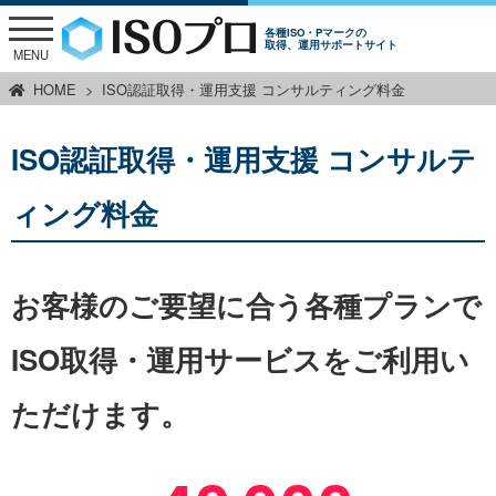
各種ISO・Pマークの
取得、運用サポートサイト
MENU
HOME
ISO認証取得・運用支援 コンサルティング料金
ISO認証取得・運用支援 コンサルテ
ィング料金
お客様のご要望に合う各種プランで
ISO取得・運用サービスをご利用い
ただけます。