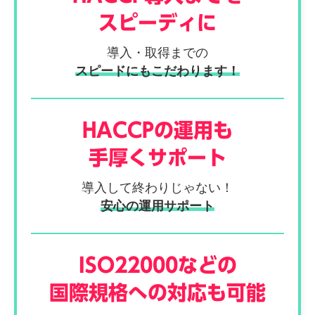
スピーディに
導入・取得までの
スピードにもこだわります！
HACCPの運用も
手厚くサポート
導入して終わりじゃない！
安心の運用サポート
ISO22000などの
国際規格への対応も可能