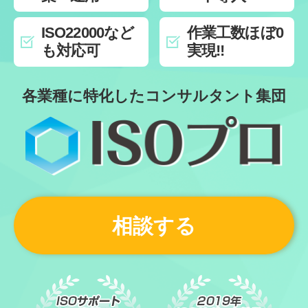
ISO22000など
作業工数ほぼ0
も対応可
実現!!
各業種に特化したコンサルタント集団
相談する