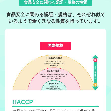
食品安全に関わる認証・規格の性質
食品安全に関わる認証・規格は、それぞれ似て
いるようで全く異なる性質を持っています。
国際規格
HACCP