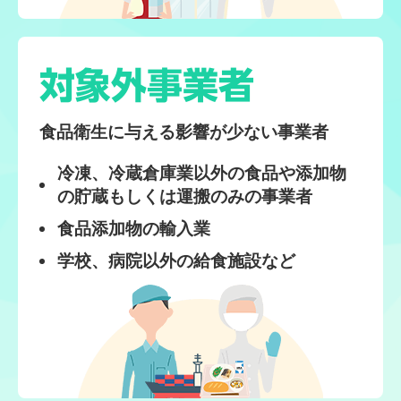
対象外事業者
食品衛生に与える影響が少ない事業者
冷凍、冷蔵倉庫業以外の食品や添加物
の貯蔵もしくは運搬のみの事業者
食品添加物の輸入業
学校、病院以外の給食施設など