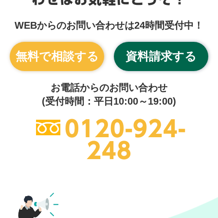
WEBからのお問い合わせは24時間受付中！
無料で相談する
資料請求する
お電話からのお問い合わせ
(受付時間：平日10:00～19:00)
0120-924-
248