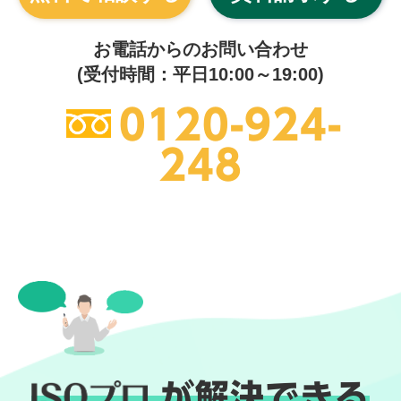
お電話からのお問い合わせ
(受付時間：平日10:00～19:00)
0120-924-
248
が解決できる