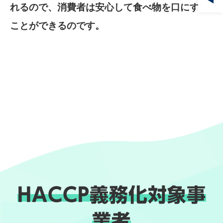
れるので、消費者は安心して食べ物を口にする
ことができるのです。
HACCP義務化対象事
業者