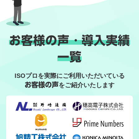
お客様の声・導入実績
一覧
ISOプロを実際にご利用いただいている
お客様の声
をご紹介いたします