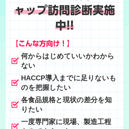
ャップ訪問診断実施
中!!
【こんな方向け！】
何からはじめていいかわから
ない
HACCP導入までに足りないも
のを把握したい
各食品規格と現状の差分を知
りたい
一度専門家に現場、製造工程