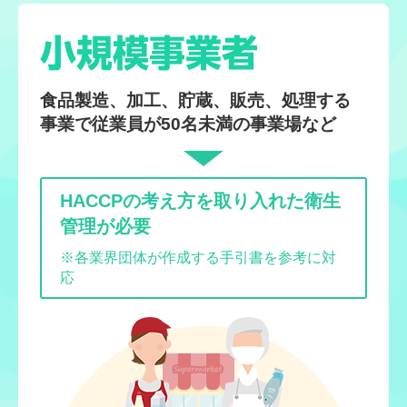
小規模事業者
食品製造、加工、貯蔵、販売、処理する
事業で従業員が50名未満の事業場など
HACCPの考え方を取り入れた衛生
管理が必要
※各業界団体が作成する手引書を参考に対
応