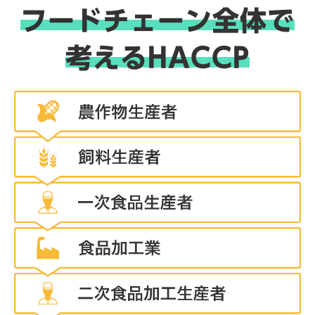
フードチェーン全体で
考えるHACCP