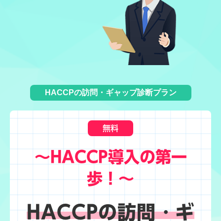
HACCPの訪問・ギャップ診断プラン
無料
～HACCP導入の第一
歩！～
HACCPの訪問・ギ