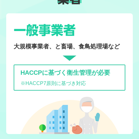
一般事業者
大規模事業者、と畜場、食鳥処理場など
HACCPに基づく衛生管理が必要
※HACCP7原則に基づき対応