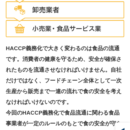
HACCP義務化で大きく変わるのは食品の流通
です。消費者の健康を守るため、安全が確保さ
れたものを流通させなければいけません。自社
だけではなく、フードチェーン全体として一次
生産から販売まで一連の流れで食の安全を考え
なければいけないのです。
今回のHACCP義務化で食品流通に関わる食品
事業者が一定のルールのもとで食の安全が守ら