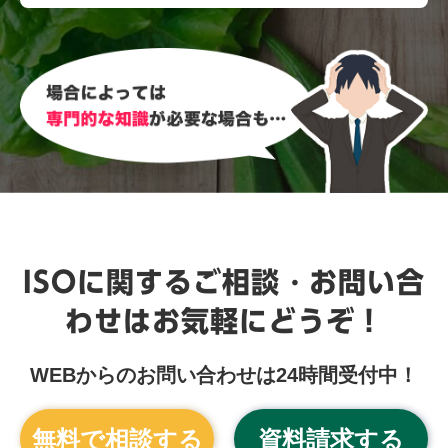
ISOに関するご相談・お問い合
わせはお気軽にどうぞ！
WEBからのお問い合わせは24時間受付中！
無料で相談する
資料請求する