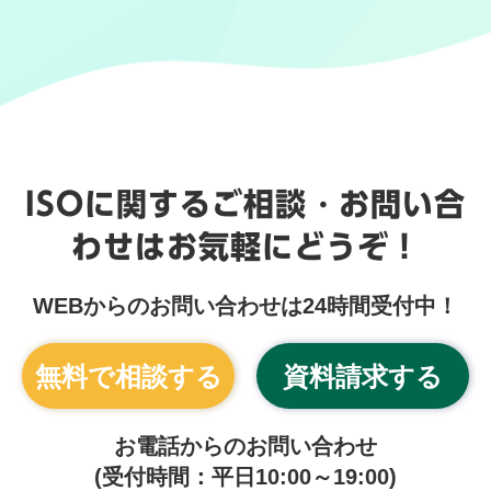
ISOに関するご相談・お問い合
わせはお気軽にどうぞ！
WEBからのお問い合わせは24時間受付中！
無料で相談する
資料請求する
お電話からのお問い合わせ
(受付時間：平日10:00～19:00)