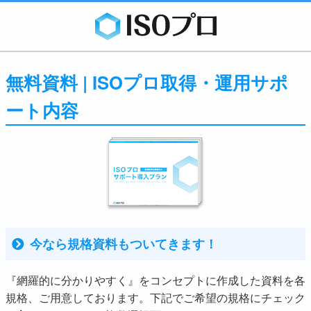
無料資料 | ISOプロ取得・運用サポ
ート内容
今なら規格資料もついてきます！
『網羅的に分かりやすく』をコンセプトに作成した資料を各
規格、ご用意しております。下記でご希望の規格にチェック