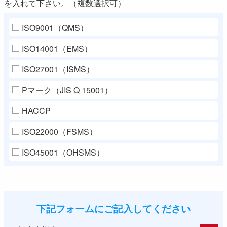
を入れて下さい。（複数選択可）
ISO9001（QMS）
ISO14001（EMS）
ISO27001（ISMS）
Pマーク（JIS Q 15001）
HACCP
ISO22000（FSMS）
ISO45001（OHSMS）
下記フォームにご記入してください