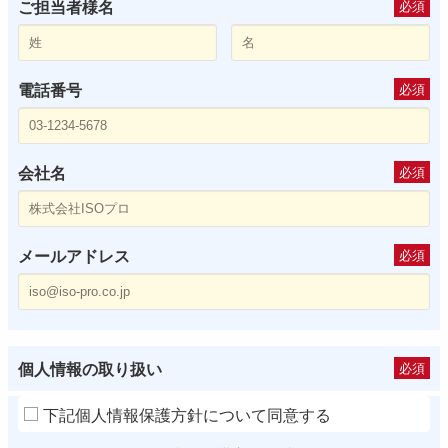
ご担当者様名
必須
電話番号
必須
会社名
必須
メールアドレス
必須
個人情報の取り扱い
必須
下記個人情報保護方針について同意する