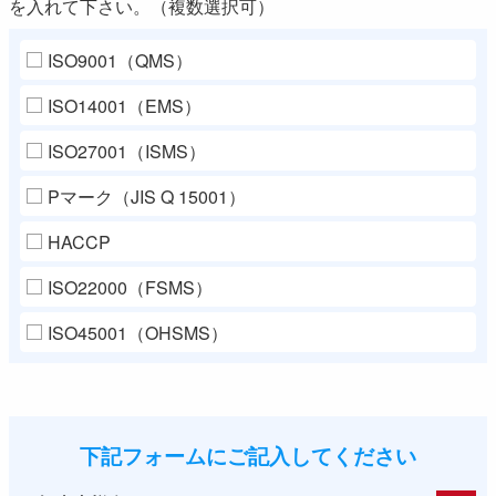
を入れて下さい。（複数選択可）
ISO9001（QMS）
ISO14001（EMS）
ISO27001（ISMS）
Pマーク（JIS Q 15001）
HACCP
ISO22000（FSMS）
ISO45001（OHSMS）
下記フォームにご記入してください