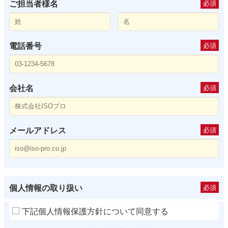
ご担当者様名
必須
電話番号
必須
会社名
必須
メールアドレス
必須
個人情報の取り扱い
必須
下記個人情報保護方針について同意する