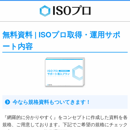
無料資料 | ISOプロ取得・運用サポ
ート内容
今なら規格資料もついてきます！
『網羅的に分かりやすく』をコンセプトに作成した資料を各
規格、ご用意しております。下記でご希望の規格にチェック