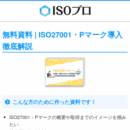
無料資料 | ISO27001・Pマーク導入
徹底解説
こんな方のために作った資料です！
ISO27001・Pマークの概要や取得までのイメージを掴み
たい