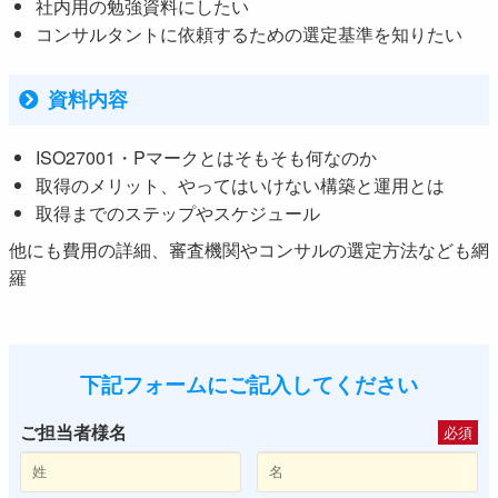
社内用の勉強資料にしたい
コンサルタントに依頼するための選定基準を知りたい
資料内容
ISO27001・Pマークとはそもそも何なのか
取得のメリット、やってはいけない構築と運用とは
取得までのステップやスケジュール
他にも費用の詳細、審査機関やコンサルの選定方法なども網
羅
下記フォームにご記入してください
ご担当者様名
必須