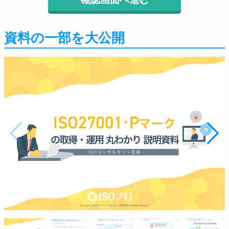
資料の一部を大公開