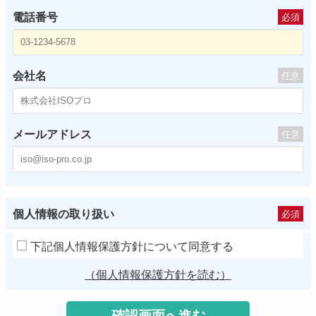
電話番号
必須
会社名
任意
メールアドレス
任意
個人情報の取り扱い
必須
下記個人情報保護方針について同意する
（個人情報保護方針を読む）