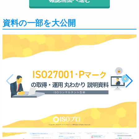
資料の一部を大公開