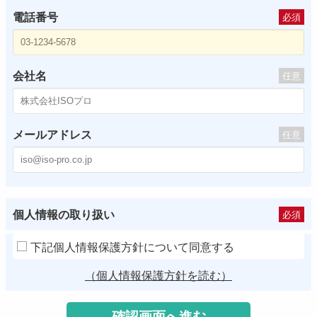
電話番号
必須
会社名
任意
メールアドレス
任意
個人情報の取り扱い
必須
下記個人情報保護方針について同意する
（個人情報保護方針を読む）