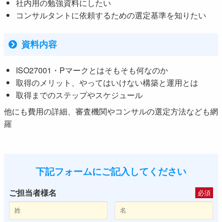
社内用の勉強資料にしたい
コンサルタントに依頼するための選定基準を知りたい
資料内容
ISO27001・Pマークとはそもそも何なのか
取得のメリット、やってはいけない構築と運用とは
取得までのステップやスケジュール
他にも費用の詳細、審査機関やコンサルの選定方法なども網
羅
下記フォームにご記入してください
ご担当者様名
必須