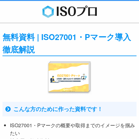
無料資料 | ISO27001・Pマーク導入
徹底解説
こんな方のために作った資料です！
ISO27001・Pマークの概要や取得までのイメージを掴み
たい