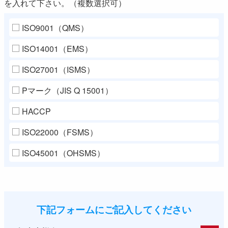
を入れて下さい。（複数選択可）
ISO9001（QMS）
ISO14001（EMS）
ISO27001（ISMS）
Pマーク（JIS Q 15001）
HACCP
ISO22000（FSMS）
ISO45001（OHSMS）
下記フォームにご記入してください