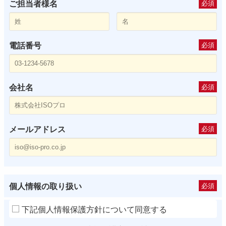
ご担当者様名
必須
電話番号
必須
会社名
必須
メールアドレス
必須
個人情報の取り扱い
必須
下記個人情報保護方針について同意する