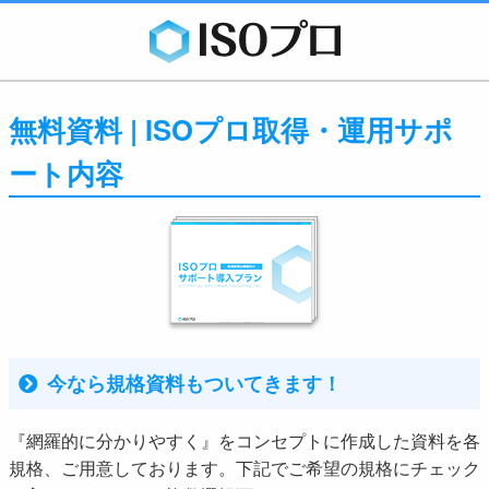
無料資料 | ISOプロ取得・運用サポ
ート内容
今なら規格資料もついてきます！
『網羅的に分かりやすく』をコンセプトに作成した資料を各
規格、ご用意しております。下記でご希望の規格にチェック