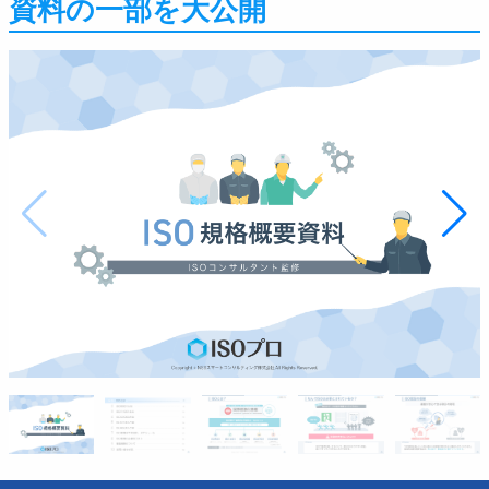
資料の一部を大公開