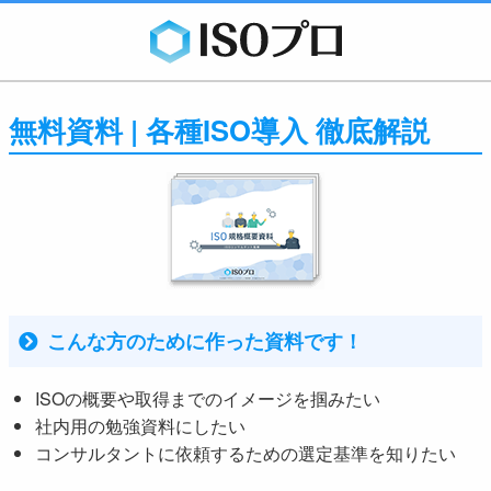
無料資料 | 各種ISO導入 徹底解説
こんな方のために作った資料です！
ISOの概要や取得までのイメージを掴みたい
社内用の勉強資料にしたい
コンサルタントに依頼するための選定基準を知りたい