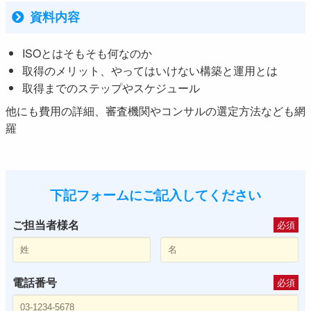
資料内容
ISOとはそもそも何なのか
取得のメリット、やってはいけない構築と運用とは
取得までのステップやスケジュール
他にも費用の詳細、審査機関やコンサルの選定方法なども網
羅
下記フォームにご記入してください
ご担当者様名
必須
電話番号
必須