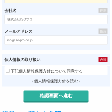
会社名
任意
メールアドレス
任意
個人情報の取り扱い
必須
下記個人情報保護方針について同意する
（個人情報保護方針を読む）