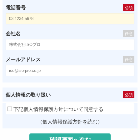
電話番号
必須
会社名
任意
メールアドレス
任意
個人情報の取り扱い
必須
下記個人情報保護方針について同意する
（個人情報保護方針を読む）