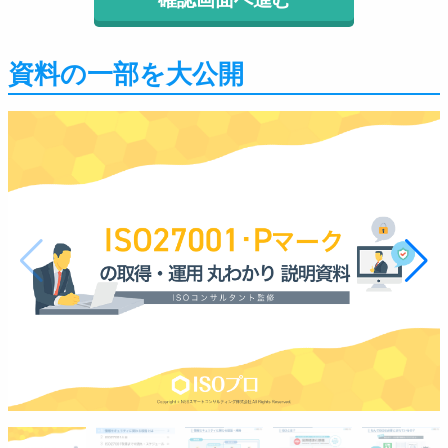
資料の一部を大公開