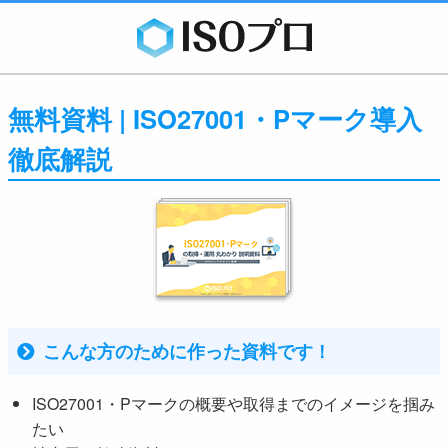
無料資料 | ISO27001・Pマーク導入
徹底解説
こんな方のために作った資料です！
ISO27001・Pマークの概要や取得までのイメージを掴み
たい