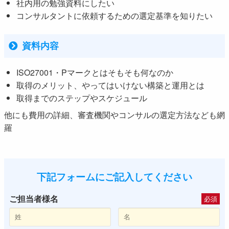
社内用の勉強資料にしたい
コンサルタントに依頼するための選定基準を知りたい
資料内容
ISO27001・Pマークとはそもそも何なのか
取得のメリット、やってはいけない構築と運用とは
取得までのステップやスケジュール
他にも費用の詳細、審査機関やコンサルの選定方法なども網
羅
下記フォームにご記入してください
ご担当者様名
必須