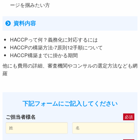
ージを掴みたい方
資料内容
HACCPって何？義務化に対応するには
HACCPの構築方法-7原則12手順について
HACCP構築までに掛かる期間
他にも費用の詳細、審査機関やコンサルの選定方法なども網
羅
下記フォームにご記入してください
ご担当者様名
必須