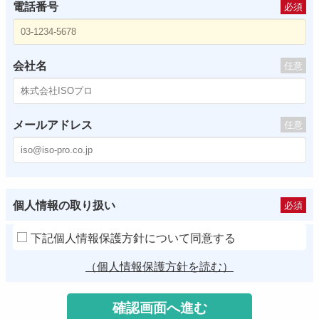
電話番号
必須
会社名
任意
メールアドレス
任意
個人情報の取り扱い
必須
下記個人情報保護方針について同意する
（個人情報保護方針を読む）