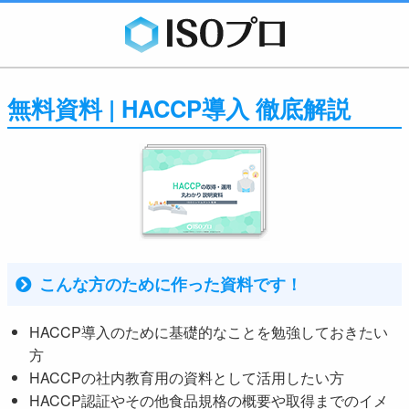
無料資料 | HACCP導入 徹底解説
こんな方のために作った資料です！
HACCP導入のために基礎的なことを勉強しておきたい
方
HACCPの社内教育用の資料として活用したい方
HACCP認証やその他食品規格の概要や取得までのイメ