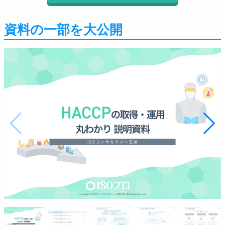
資料の一部を大公開