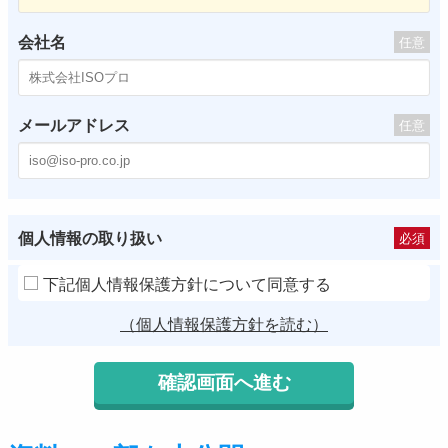
会社名
任意
メールアドレス
任意
個人情報の取り扱い
必須
下記個人情報保護方針について同意する
（個人情報保護方針を読む）