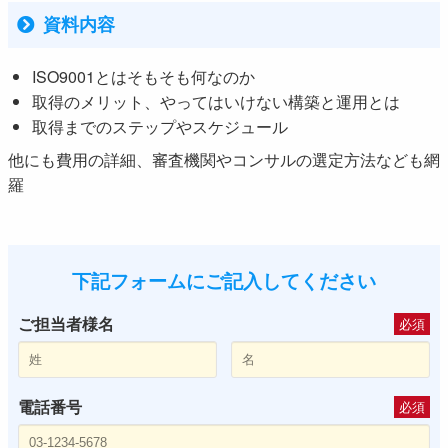
資料内容
ISO9001とはそもそも何なのか
取得のメリット、やってはいけない構築と運用とは
取得までのステップやスケジュール
他にも費用の詳細、審査機関やコンサルの選定方法なども網
羅
下記フォームにご記入してください
ご担当者様名
必須
電話番号
必須