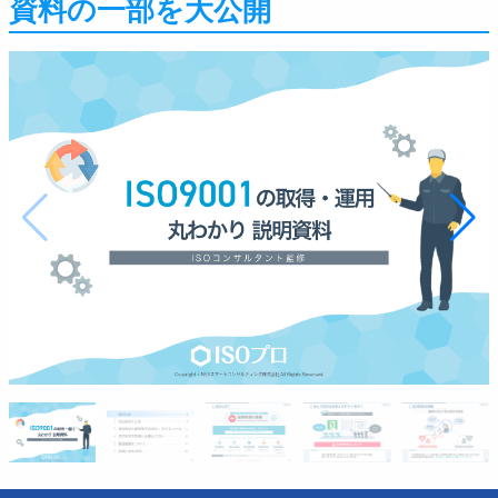
資料の一部を大公開