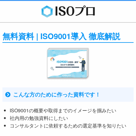
無料資料 | ISO9001導入 徹底解説
こんな方のために作った資料です！
ISO9001の概要や取得までのイメージを掴みたい
社内用の勉強資料にしたい
コンサルタントに依頼するための選定基準を知りたい