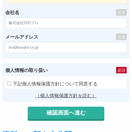
会社名
任意
メールアドレス
任意
個人情報の取り扱い
必須
下記個人情報保護方針について同意する
（個人情報保護方針を読む）