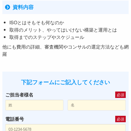
資料内容
ISOとはそもそも何なのか
取得のメリット、やってはいけない構築と運用とは
取得までのステップやスケジュール
他にも費用の詳細、審査機関やコンサルの選定方法なども網
羅
下記フォームにご記入してください
ご担当者様名
必須
電話番号
必須