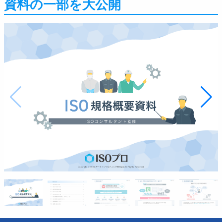
資料の一部を大公開