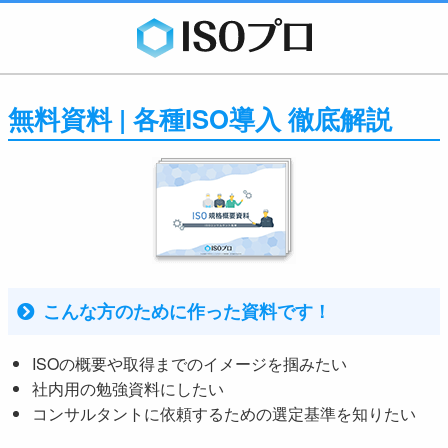
無料資料 | 各種ISO導入 徹底解説
こんな方のために作った資料です！
ISOの概要や取得までのイメージを掴みたい
社内用の勉強資料にしたい
コンサルタントに依頼するための選定基準を知りたい