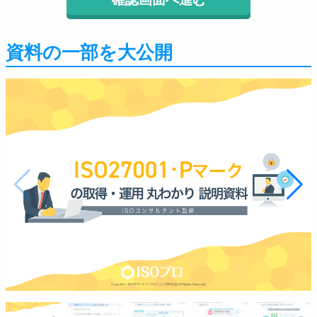
資料の一部を大公開