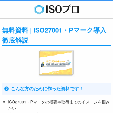
無料資料 | ISO27001・Pマーク導入
徹底解説
こんな方のために作った資料です！
ISO27001・Pマークの概要や取得までのイメージを掴み
たい