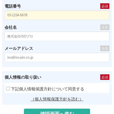
電話番号
必須
会社名
任意
メールアドレス
任意
個人情報の取り扱い
必須
下記個人情報保護方針について同意する
（個人情報保護方針を読む）