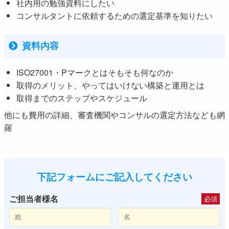
社内用の勉強資料にしたい
コンサルタントに依頼するための選定基準を知りたい
資料内容
ISO27001・Pマークとはそもそも何なのか
取得のメリット、やってはいけない構築と運用とは
取得までのステップやスケジュール
他にも費用の詳細、審査機関やコンサルの選定方法なども網
羅
下記フォームにご記入してください
ご担当者様名
必須