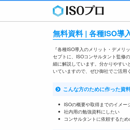
無料資料 | 各種ISO導
『各種ISO導入のメリット・デメリ
セプトに、ISOコンサルタント監修
細に解説しています。分かりやすい
いていますので、ぜひ御社でご活用
こんな方のために作った資
ISOの概要や取得までのイメー
社内用の勉強資料にしたい
コンサルタントに依頼するため