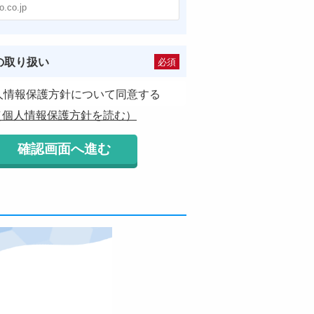
の取り扱い
必須
人情報保護方針について同意する
（個人情報保護方針を読む）