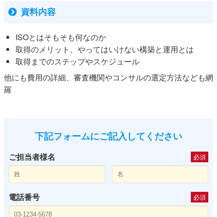
資料内容
ISOとはそもそも何なのか
取得のメリット、やってはいけない構築と運用とは
取得までのステップやスケジュール
他にも費用の詳細、審査機関やコンサルの選定方法なども網
羅
下記フォームにご記入してください
ご担当者様名
必須
電話番号
必須