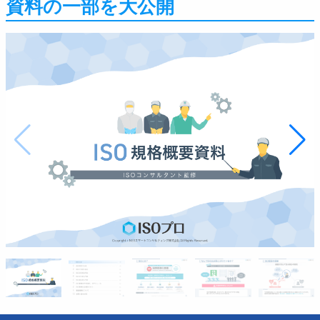
資料の一部を大公開