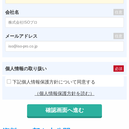
会社名
任意
メールアドレス
任意
個人情報の取り扱い
必須
下記個人情報保護方針について同意する
（個人情報保護方針を読む）