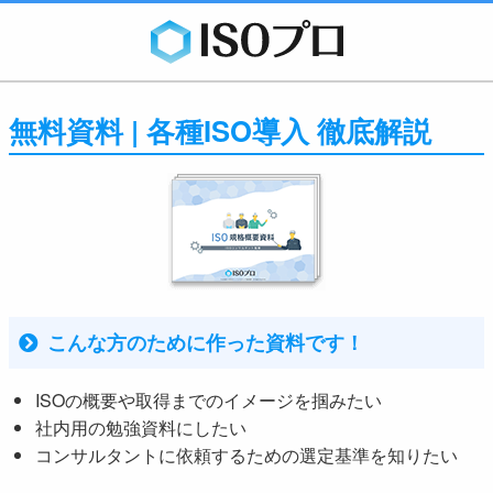
無料資料 | 各種ISO導入 徹底解説
こんな方のために作った資料です！
ISOの概要や取得までのイメージを掴みたい
社内用の勉強資料にしたい
コンサルタントに依頼するための選定基準を知りたい