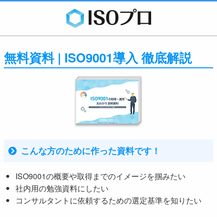
無料資料 | ISO9001導入 徹底解説
こんな方のために作った資料です！
ISO9001の概要や取得までのイメージを掴みたい
社内用の勉強資料にしたい
コンサルタントに依頼するための選定基準を知りたい