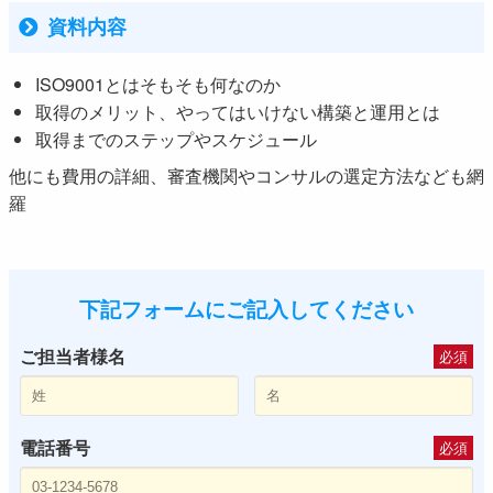
資料内容
ISO9001とはそもそも何なのか
取得のメリット、やってはいけない構築と運用とは
取得までのステップやスケジュール
他にも費用の詳細、審査機関やコンサルの選定方法なども網
羅
下記フォームにご記入してください
ご担当者様名
必須
電話番号
必須