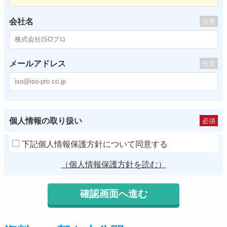
会社名
任意
メールアドレス
任意
個人情報の取り扱い
必須
下記個人情報保護方針について同意する
（個人情報保護方針を読む）