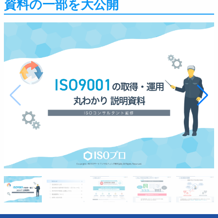
資料の一部を大公開