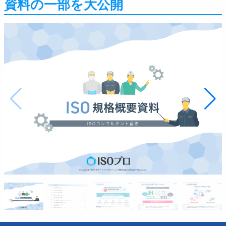
資料の一部を大公開