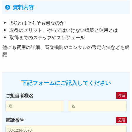
資料内容
ISOとはそもそも何なのか
取得のメリット、やってはいけない構築と運用とは
取得までのステップやスケジュール
他にも費用の詳細、審査機関やコンサルの選定方法なども網
羅
下記フォームにご記入してください
ご担当者様名
必須
電話番号
必須