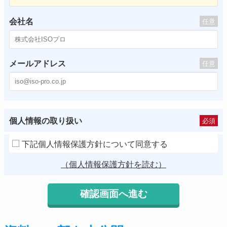
会社名
任意
メールアドレス
任意
個人情報の取り扱い
必須
下記個人情報保護方針について同意する
（個人情報保護方針を読む）