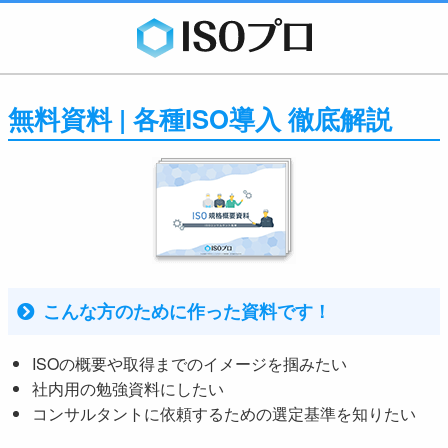
無料資料 | 各種ISO導入 徹底解説
こんな方のために作った資料です！
ISOの概要や取得までのイメージを掴みたい
社内用の勉強資料にしたい
コンサルタントに依頼するための選定基準を知りたい