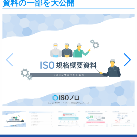
資料の一部を大公開