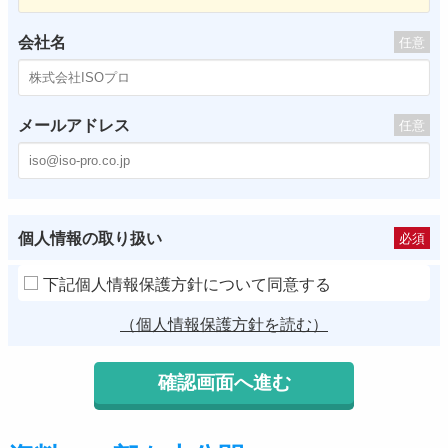
会社名
任意
メールアドレス
任意
個人情報の取り扱い
必須
下記個人情報保護方針について同意する
（個人情報保護方針を読む）