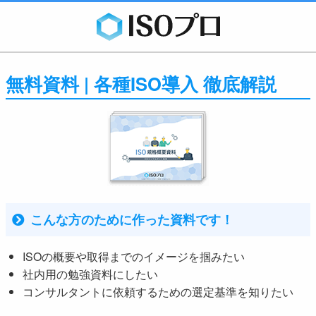
無料資料 | 各種ISO導入 徹底解説
こんな方のために作った資料です！
ISOの概要や取得までのイメージを掴みたい
社内用の勉強資料にしたい
コンサルタントに依頼するための選定基準を知りたい