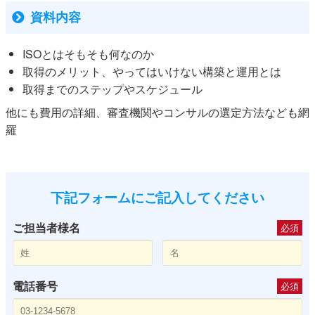
資料内容
ISOとはそもそも何なのか
取得のメリット、やってはいけない構築と運用とは
取得までのステップやスケジュール
他にも費用の詳細、審査機関やコンサルの選定方法なども網
羅
下記フォームにご記入してください
ご担当者様名
必須
電話番号
必須